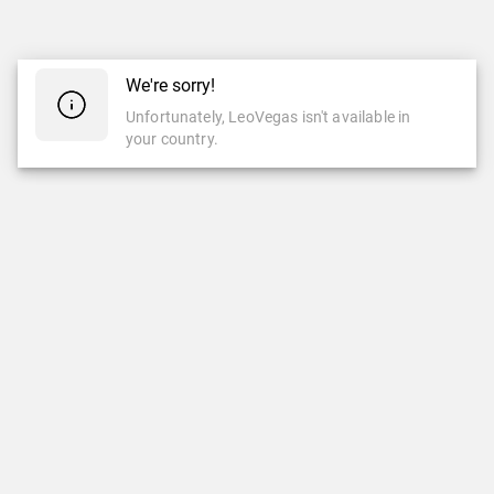
We're sorry!
Unfortunately, LeoVegas isn't available in
your country.
CASINO
CASINO EN VIVO
Casino
Casino En Vivo
Slots
Ruleta
Popular
Ruleta Automática
Nuevas Slots