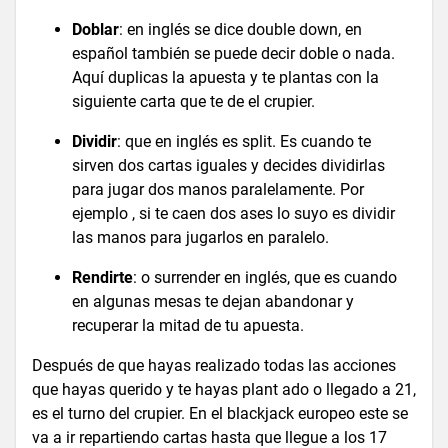
Doblar
: en inglés se dice double down, en
español también se puede decir doble o nada.
Aquí duplicas la apuesta y te plantas con la
siguiente carta que te de el crupier.
Dividir
: que en inglés es split. Es cuando te
sirven dos cartas iguales y decides dividirlas
para jugar dos manos paralelamente. Por
ejemplo , si te caen dos ases lo suyo es dividir
las manos para jugarlos en paralelo.
Rendirte
: o surrender en inglés, que es cuando
en algunas mesas te dejan abandonar y
recuperar la mitad de tu apuesta.
Después de que hayas realizado todas las acciones
que hayas querido y te hayas plant ado o llegado a 21,
es el turno del crupier. En el blackjack europeo este se
va a ir repartiendo cartas hasta que llegue a los 17