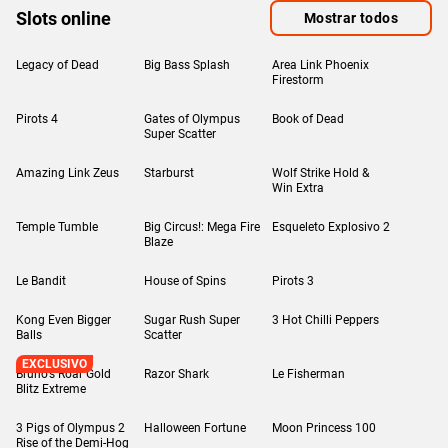
Slots online
Mostrar todos
Legacy of Dead
Big Bass Splash
Area Link Phoenix
Firestorm
Pirots 4
Gates of Olympus
Book of Dead
Super Scatter
Amazing Link Zeus
Starburst
Wolf Strike Hold &
Win Extra
Temple Tumble
Big Circus!: Mega Fire
Esqueleto Explosivo 2
Blaze
Le Bandit
House of Spins
Pirots 3
Kong Even Bigger
Sugar Rush Super
3 Hot Chilli Peppers
Balls
Scatter
EXCLUSIVO
Bruno's Roar Gold
Razor Shark
Le Fisherman
Blitz Extreme
3 Pigs of Olympus 2
Halloween Fortune
Moon Princess 100
Rise of the Demi-Hog