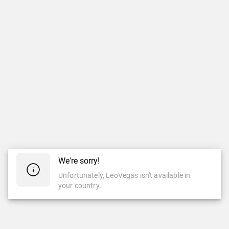
We're sorry!
Unfortunately, LeoVegas isn't available in
your country.