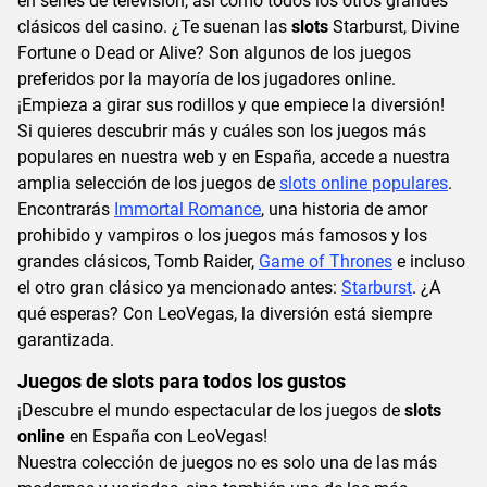
en series de televisión, así como todos los otros grandes
clásicos del casino. ¿Te suenan las
slots
Starburst, Divine
Fortune o Dead or Alive? Son algunos de los juegos
preferidos por la mayoría de los jugadores online.
¡Empieza a girar sus rodillos y que empiece la diversión!
Si quieres descubrir más y cuáles son los juegos más
populares en nuestra web y en España, accede a nuestra
amplia selección de los juegos de
slots online populares
.
Encontrarás
Immortal Romance
, una historia de amor
prohibido y vampiros o los juegos más famosos y los
grandes clásicos, Tomb Raider,
Game of Thrones
e incluso
el otro gran clásico ya mencionado antes:
Starburst
. ¿A
qué esperas? Con LeoVegas, la diversión está siempre
garantizada.
Juegos de slots para todos los gustos
¡Descubre el mundo espectacular de los juegos de
slots
online
en España con LeoVegas!
Nuestra colección de juegos no es solo una de las más