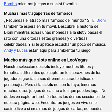
Bombo
mientras juegas a su
slot
favorita.
Muchas más tragaperras de famosos
¿Recuerdas el atraco más famoso del mundo? Sí,
El Dioni
también te espera en tu móvil. Descubre la historia de
Dioni mientras echas unas monedas a la
slot
y pasas el
rato con una o todas estas grandes y divertidas
celebridades. Y si te apetece escuchar un poco de música,
Andy y Lucas
están aquí para ambientar tu juego.
Mucho más que slots online en LeoVegas
Nuestra selección de
slots
incluye muchos títulos y
temáticas diferentes que capturan los corazones de los
jugadores gracias a sus diferentes características o
personajes. Pero si las
slots
no son lo tuyo, tenemos
muchos otros juegos de casino a los que puedes jugar. No
dudes en explorar también todas las demás secciones de
nuestra página web. Encontrarás juegos en vivo en el
casino live o si eres más de juegos de cartas, no puedes