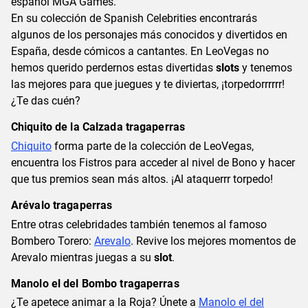
español MGA Games.
En su colección de Spanish Celebrities encontrarás
algunos de los personajes más conocidos y divertidos en
España, desde cómicos a cantantes. En LeoVegas no
hemos querido perdernos estas divertidas
slots
y tenemos
las mejores para que juegues y te diviertas, ¡torpedorrrrrr!
¿Te das cuén?
Chiquito de la Calzada tragaperras
Chiquito
forma parte de la colección de LeoVegas,
encuentra los Fistros para acceder al nivel de Bono y hacer
que tus premios sean más altos. ¡Al ataquerrr torpedo!
Arévalo tragaperras
Entre otras celebridades también tenemos al famoso
Bombero Torero:
Arevalo
. Revive los mejores momentos de
Arevalo mientras juegas a su
slot
.
Manolo el del Bombo tragaperras
¿Te apetece animar a la Roja? Únete a
Manolo el del