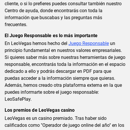
cliente, o si lo prefieres puedes consultar también nuestro
Centro de ayuda, donde encontrarás con toda la
información que buscabas y las preguntas más
frecuentes.
El Juego Responsable es lo más importante
En LeoVegas hemos hecho del
Juego Responsable
un
principio fundamental en nuestros valores empresariales.
Si quieres saber más sobre nuestras herramientas de juego
responsable, encontrarás toda la información en el espacio
dedicado a ello y podrás descargar en PDF para que
puedas acceder a la información siempre que quieras.
Además, hemos creado otra plataforma externa en la que
puedes informarte sobre el juego responsable:
LeoSafePlay.
Los premios de LeoVegas casino
LeoVegas es un casino premiado. Tras haber sido
calificados como "Operador de juego online del año" en los