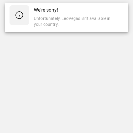
We're sorry!
Unfortunately, LeoVegas isn't available in
your country.
CASINO
CASINO EN VIVO
Casino
Casino En Vivo
Slots
Ruleta
Popular
Ruleta Automática
Nuevas Slots
Slots Clásicas
Juegos Crash & Minas