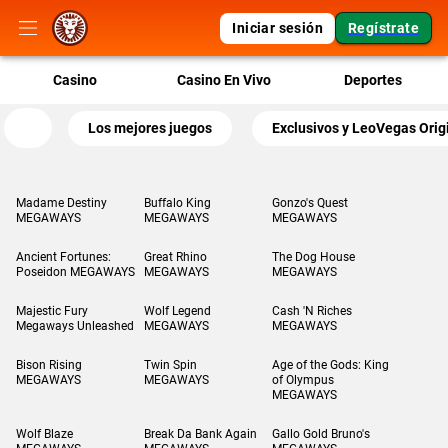
Iniciar sesión
Regístrate
Casino
Casino En Vivo
Deportes
Los mejores juegos
Exclusivos y LeoVegas Orig
Madame Destiny
Buffalo King
Gonzo's Quest
MEGAWAYS
MEGAWAYS
MEGAWAYS
Ancient Fortunes:
Great Rhino
The Dog House
Poseidon MEGAWAYS
MEGAWAYS
MEGAWAYS
Majestic Fury
Wolf Legend
Cash 'N Riches
Megaways Unleashed
MEGAWAYS
MEGAWAYS
Bison Rising
Twin Spin
Age of the Gods: King
MEGAWAYS
MEGAWAYS
of Olympus
MEGAWAYS
Wolf Blaze
Break Da Bank Again
Gallo Gold Bruno's