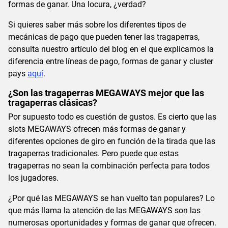
formas de ganar. Una locura, ¿verdad?
Si quieres saber más sobre los diferentes tipos de
mecánicas de pago que pueden tener las tragaperras,
consulta nuestro artículo del blog en el que explicamos la
diferencia entre líneas de pago, formas de ganar y cluster
pays
aquí
.
¿Son las tragaperras MEGAWAYS mejor que las
tragaperras clásicas?
Por supuesto todo es cuestión de gustos. Es cierto que las
slots MEGAWAYS ofrecen más formas de ganar y
diferentes opciones de giro en función de la tirada que las
tragaperras tradicionales. Pero puede que estas
tragaperras no sean la combinación perfecta para todos
los jugadores.
¿Por qué las MEGAWAYS se han vuelto tan populares? Lo
que más llama la atención de las MEGAWAYS son las
numerosas oportunidades y formas de ganar que ofrecen.