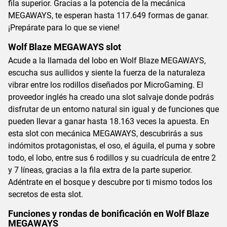
fila superior. Gracias a la potencia de la mecánica
MEGAWAYS, te esperan hasta 117.649 formas de ganar.
¡Prepárate para lo que se viene!
Wolf Blaze MEGAWAYS slot
Acude a la llamada del lobo en Wolf Blaze MEGAWAYS,
escucha sus aullidos y siente la fuerza de la naturaleza
vibrar entre los rodillos diseñados por MicroGaming. El
proveedor inglés ha creado una slot salvaje donde podrás
disfrutar de un entorno natural sin igual y de funciones que
pueden llevar a ganar hasta 18.163 veces la apuesta. En
esta slot con mecánica MEGAWAYS, descubrirás a sus
indómitos protagonistas, el oso, el águila, el puma y sobre
todo, el lobo, entre sus 6 rodillos y su cuadrícula de entre 2
y 7 líneas, gracias a la fila extra de la parte superior.
Adéntrate en el bosque y descubre por ti mismo todos los
secretos de esta slot.
Funciones y rondas de bonificación en Wolf Blaze
MEGAWAYS