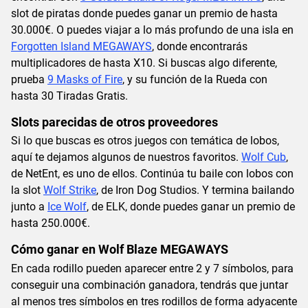
slot de piratas donde puedes ganar un premio de hasta
30.000€. O puedes viajar a lo más profundo de una isla en
Forgotten Island MEGAWAYS
, donde encontrarás
multiplicadores de hasta X10. Si buscas algo diferente,
prueba
9 Masks of Fire
, y su función de la Rueda con
hasta 30 Tiradas Gratis.
Slots parecidas de otros proveedores
Si lo que buscas es otros juegos con temática de lobos,
aquí te dejamos algunos de nuestros favoritos.
Wolf Cub
,
de NetEnt, es uno de ellos. Continúa tu baile con lobos con
la slot
Wolf Strike
, de Iron Dog Studios. Y termina bailando
junto a
Ice Wolf
, de ELK, donde puedes ganar un premio de
hasta 250.000€.
Cómo ganar en Wolf Blaze MEGAWAYS
En cada rodillo pueden aparecer entre 2 y 7 símbolos, para
conseguir una combinación ganadora, tendrás que juntar
al menos tres símbolos en tres rodillos de forma adyacente