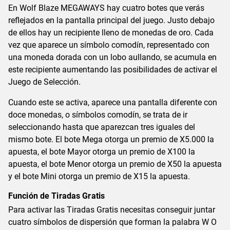
En Wolf Blaze MEGAWAYS hay cuatro botes que verás
reflejados en la pantalla principal del juego. Justo debajo
de ellos hay un recipiente lleno de monedas de oro. Cada
vez que aparece un símbolo comodín, representado con
una moneda dorada con un lobo aullando, se acumula en
este recipiente aumentando las posibilidades de activar el
Juego de Selección.
Cuando este se activa, aparece una pantalla diferente con
doce monedas, o símbolos comodín, se trata de ir
seleccionando hasta que aparezcan tres iguales del
mismo bote. El bote Mega otorga un premio de X5.000 la
apuesta, el bote Mayor otorga un premio de X100 la
apuesta, el bote Menor otorga un premio de X50 la apuesta
y el bote Mini otorga un premio de X15 la apuesta.
Función de Tiradas Gratis
Para activar las Tiradas Gratis necesitas conseguir juntar
cuatro símbolos de dispersión que forman la palabra W O