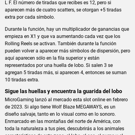
L F. El número de tiradas que recibes es 12, pero si
aparecen más de cuatro scatters, se otorgan +5 tiradas
extra por cada símbolo.
Durante la función, hay un multiplicador de ganancias que
empieza en X1 y que va aumentando cada vez que los
Rolling Reels se activan. También durante la función
pueden volver a aparecer más símbolos de dispersión, pero
aquí aparecen sólo en la fila superior y están
representados por una huella de lobo. Si salen 3 se
agregan 5 tiradas más, si aparecen 4, entonces se suman
10 tiradas extra.
Sigue las huellas y encuentra la guarida del lobo
MicroGaming lanzó al mercado esta slot online en febrero
de 2023. Si algo tiene Wolf Blaze MEGAWAYS, es un
diseño salvaje, tanto en lo visual como en lo sonoro.
Enmarcado en las montañas del norte de América, con
toda la naturaleza a tus pies, descubrirás a los animales