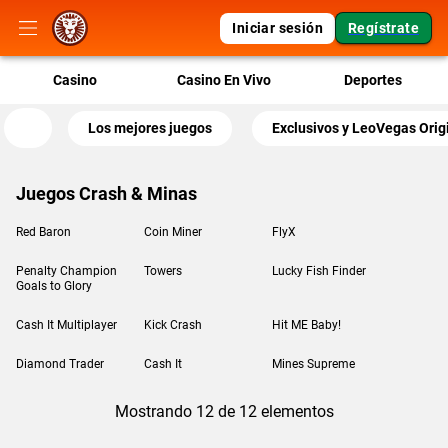
Iniciar sesión
Regístrate
Casino
Casino En Vivo
Deportes
Los mejores juegos
Exclusivos y LeoVegas Orig
Juegos Crash & Minas
Red Baron
Coin Miner
FlyX
Penalty Champion
Towers
Lucky Fish Finder
Goals to Glory
Cash It Multiplayer
Kick Crash
Hit ME Baby!
Diamond Trader
Cash It
Mines Supreme
Mostrando 12 de 12 elementos