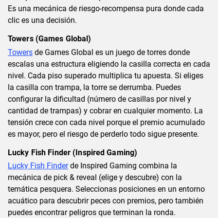
Es una mecánica de riesgo-recompensa pura donde cada
clic es una decisión.
Towers (Games Global)
Towers
de Games Global es un juego de torres donde
escalas una estructura eligiendo la casilla correcta en cada
nivel. Cada piso superado multiplica tu apuesta. Si eliges
la casilla con trampa, la torre se derrumba. Puedes
configurar la dificultad (número de casillas por nivel y
cantidad de trampas) y cobrar en cualquier momento. La
tensión crece con cada nivel porque el premio acumulado
es mayor, pero el riesgo de perderlo todo sigue presente.
Lucky Fish Finder (Inspired Gaming)
Lucky Fish Finder
de Inspired Gaming combina la
mecánica de pick & reveal (elige y descubre) con la
temática pesquera. Seleccionas posiciones en un entorno
acuático para descubrir peces con premios, pero también
puedes encontrar peligros que terminan la ronda.