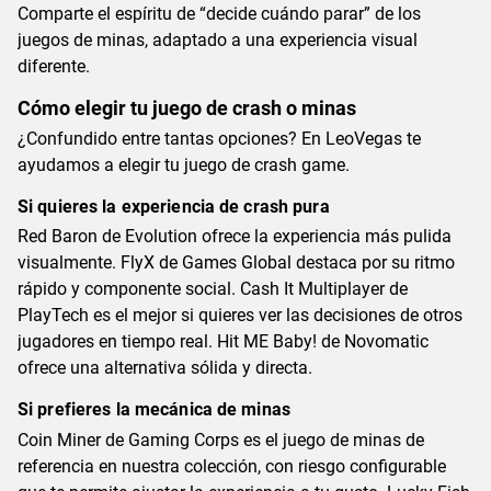
Comparte el espíritu de “decide cuándo parar” de los
juegos de minas, adaptado a una experiencia visual
diferente.
Cómo elegir tu juego de crash o minas
¿Confundido entre tantas opciones? En LeoVegas te
ayudamos a elegir tu juego de crash game.
Si quieres la experiencia de crash pura
Red Baron de Evolution ofrece la experiencia más pulida
visualmente. FlyX de Games Global destaca por su ritmo
rápido y componente social. Cash It Multiplayer de
PlayTech es el mejor si quieres ver las decisiones de otros
jugadores en tiempo real. Hit ME Baby! de Novomatic
ofrece una alternativa sólida y directa.
Si prefieres la mecánica de minas
Coin Miner de Gaming Corps es el juego de minas de
referencia en nuestra colección, con riesgo configurable