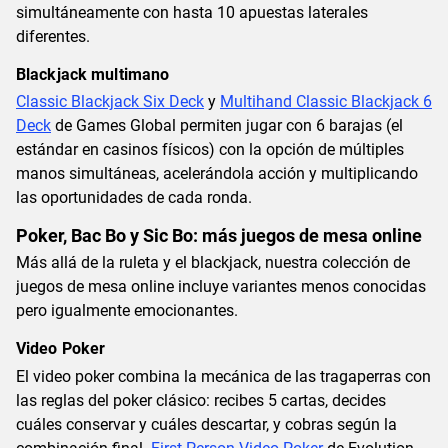
simultáneamente con hasta 10 apuestas laterales
diferentes.
Blackjack multimano
Classic Blackjack Six Deck
y
Multihand Classic Blackjack 6
Deck
de Games Global permiten jugar con 6 barajas (el
estándar en casinos físicos) con la opción de múltiples
manos simultáneas, acelerándola acción y multiplicando
las oportunidades de cada ronda.
Poker, Bac Bo y Sic Bo: más juegos de mesa online
Más allá de la ruleta y el blackjack, nuestra colección de
juegos de mesa online incluye variantes menos conocidas
pero igualmente emocionantes.
Video Poker
El video poker combina la mecánica de las tragaperras con
las reglas del poker clásico: recibes 5 cartas, decides
cuáles conservar y cuáles descartar, y cobras según la