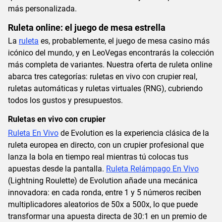
más personalizada.
Ruleta online: el juego de mesa estrella
La
ruleta
es, probablemente, el juego de mesa casino más
icónico del mundo, y en LeoVegas encontrarás la colección
más completa de variantes. Nuestra oferta de ruleta online
abarca tres categorías: ruletas en vivo con crupier real,
ruletas automáticas y ruletas virtuales (RNG), cubriendo
todos los gustos y presupuestos.
Ruletas en vivo con crupier
Ruleta En Vivo
de Evolution es la experiencia clásica de la
ruleta europea en directo, con un crupier profesional que
lanza la bola en tiempo real mientras tú colocas tus
apuestas desde la pantalla.
Ruleta Relámpago En Vivo
(Lightning Roulette) de Evolution añade una mecánica
innovadora: en cada ronda, entre 1 y 5 números reciben
multiplicadores aleatorios de 50x a 500x, lo que puede
transformar una apuesta directa de 30:1 en un premio de