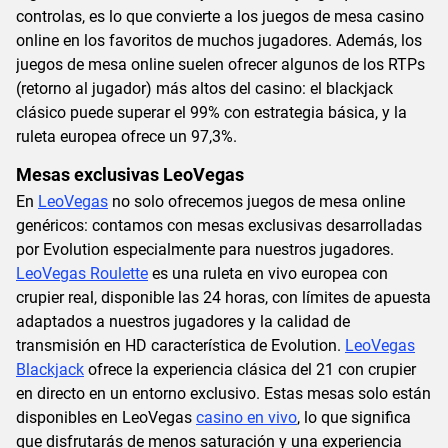
controlas, es lo que convierte a los juegos de mesa casino
online en los favoritos de muchos jugadores. Además, los
juegos de mesa online suelen ofrecer algunos de los RTPs
(retorno al jugador) más altos del casino: el blackjack
clásico puede superar el 99% con estrategia básica, y la
ruleta europea ofrece un 97,3%.
Mesas exclusivas LeoVegas
En
LeoVegas
no solo ofrecemos juegos de mesa online
genéricos: contamos con mesas exclusivas desarrolladas
por Evolution especialmente para nuestros jugadores.
LeoVegas Roulette
es una ruleta en vivo europea con
crupier real, disponible las 24 horas, con límites de apuesta
adaptados a nuestros jugadores y la calidad de
transmisión en HD característica de Evolution.
LeoVegas
Blackjack
ofrece la experiencia clásica del 21 con crupier
en directo en un entorno exclusivo. Estas mesas solo están
disponibles en LeoVegas
casino en vivo
, lo que significa
que disfrutarás de menos saturación y una experiencia