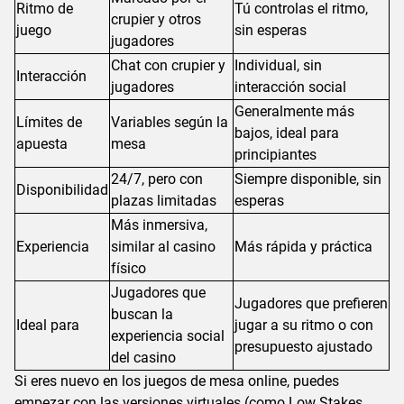
Ritmo de
Tú controlas el ritmo,
crupier y otros
juego
sin esperas
jugadores
Chat con crupier y
Individual, sin
Interacción
jugadores
interacción social
Generalmente más
Límites de
Variables según la
bajos, ideal para
apuesta
mesa
principiantes
24/7, pero con
Siempre disponible, sin
Disponibilidad
plazas limitadas
esperas
Más inmersiva,
Experiencia
similar al casino
Más rápida y práctica
físico
Jugadores que
Jugadores que prefieren
buscan la
Ideal para
jugar a su ritmo o con
experiencia social
presupuesto ajustado
del casino
Si eres nuevo en los juegos de mesa online, puedes
empezar con las versiones virtuales (como Low Stakes