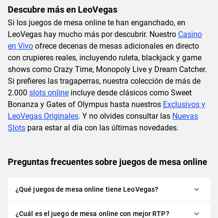
Descubre más en LeoVegas
Si los juegos de mesa online te han enganchado, en
LeoVegas hay mucho más por descubrir. Nuestro
Casino
en Vivo
ofrece decenas de mesas adicionales en directo
con crupieres reales, incluyendo ruleta, blackjack y game
shows como Crazy Time, Monopoly Live y Dream Catcher.
Si prefieres las tragaperras, nuestra colección de más de
2.000
slots online
incluye desde clásicos como Sweet
Bonanza y Gates of Olympus hasta nuestros
Exclusivos y
LeoVegas Originales
. Y no olvides consultar las
Nuevas
Slots
para estar al día con las últimas novedades.
Preguntas frecuentes sobre juegos de mesa online
¿Qué juegos de mesa online tiene LeoVegas?
¿Cuál es el juego de mesa online con mejor RTP?