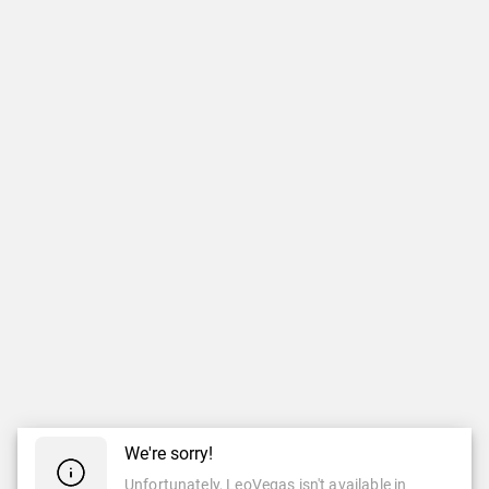
We're sorry!
Unfortunately, LeoVegas isn't available in