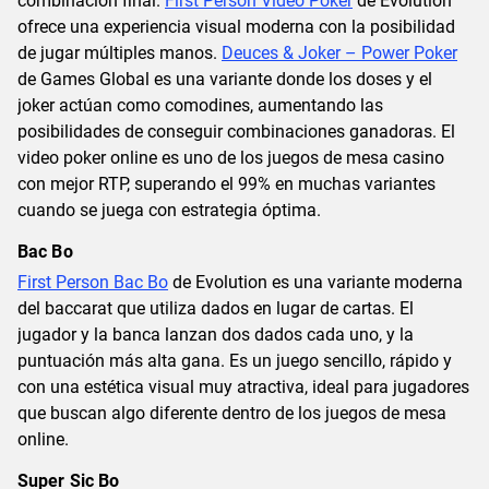
combinación final.
First Person Video Poker
de Evolution
ofrece una experiencia visual moderna con la posibilidad
de jugar múltiples manos.
Deuces & Joker – Power Poker
de Games Global es una variante donde los doses y el
joker actúan como comodines, aumentando las
posibilidades de conseguir combinaciones ganadoras. El
video poker online es uno de los juegos de mesa casino
con mejor RTP, superando el 99% en muchas variantes
cuando se juega con estrategia óptima.
Bac Bo
First Person Bac Bo
de Evolution es una variante moderna
del baccarat que utiliza dados en lugar de cartas. El
jugador y la banca lanzan dos dados cada uno, y la
puntuación más alta gana. Es un juego sencillo, rápido y
con una estética visual muy atractiva, ideal para jugadores
que buscan algo diferente dentro de los juegos de mesa
online.
Super Sic Bo