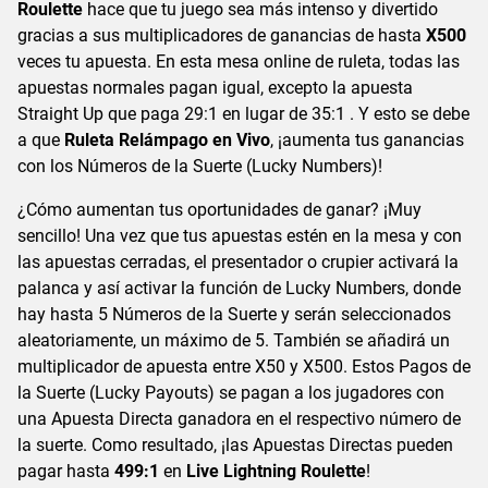
Roulette
hace que tu juego sea más intenso y divertido
gracias a sus multiplicadores de ganancias de hasta
X500
veces tu apuesta. En esta mesa online de ruleta, todas las
apuestas normales pagan igual, excepto la apuesta
Straight Up que paga 29:1 en lugar de 35:1 . Y esto se debe
a que
Ruleta Relámpago en Vivo
, ¡aumenta tus ganancias
con los Números de la Suerte (Lucky Numbers)!
¿Cómo aumentan tus oportunidades de ganar? ¡Muy
sencillo! Una vez que tus apuestas estén en la mesa y con
las apuestas cerradas, el presentador o crupier activará la
palanca y así activar la función de Lucky Numbers, donde
hay hasta 5 Números de la Suerte y serán seleccionados
aleatoriamente, un máximo de 5. También se añadirá un
multiplicador de apuesta entre X50 y X500. Estos Pagos de
la Suerte (Lucky Payouts) se pagan a los jugadores con
una Apuesta Directa ganadora en el respectivo número de
la suerte. Como resultado, ¡las Apuestas Directas pueden
pagar hasta
499:1
en
Live Lightning Roulette
!