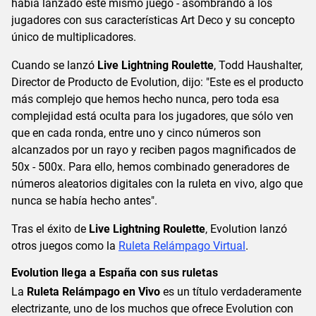
había lanzado este mismo juego - asombrando a los
jugadores con sus características Art Deco y su concepto
único de multiplicadores.
Cuando se lanzó
Live Lightning Roulette
, Todd Haushalter,
Director de Producto de Evolution, dijo: "Este es el producto
más complejo que hemos hecho nunca, pero toda esa
complejidad está oculta para los jugadores, que sólo ven
que en cada ronda, entre uno y cinco números son
alcanzados por un rayo y reciben pagos magnificados de
50x - 500x. Para ello, hemos combinado generadores de
números aleatorios digitales con la ruleta en vivo, algo que
nunca se había hecho antes".
Tras el éxito de
Live Lightning Roulette
, Evolution lanzó
otros juegos como la
Ruleta Relámpago Virtual
.
Evolution llega a España con sus ruletas
La
Ruleta Relámpago en Vivo
es un título verdaderamente
electrizante, uno de los muchos que ofrece Evolution con