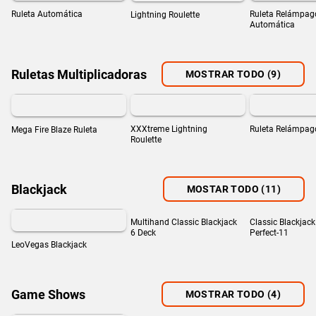
Ruleta Automática
Ruleta Relámpag
Lightning Roulette
Automática
Ruletas Multiplicadoras
MOSTRAR TODO
(9)
15
29
35
7
35
0
18
8
Mín. 0,10 €
XXXtreme Lightning
Ruleta Relámpag
Mega Fire Blaze Ruleta
Roulette
Blackjack
MOSTAR TODO
(11)
Mín. 1 €
Multihand Classic Blackjack
Classic Blackjack
6 Deck
Perfect-11
LeoVegas Blackjack
Game Shows
MOSTRAR TODO
(4)
Mín. 0,50 €