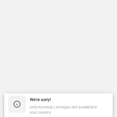
We're sorry!
Unfortunately, LeoVegas isn't available in
your country.