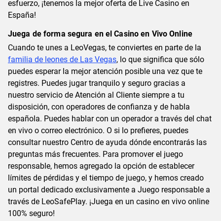
esfuerzo, ¡tenemos la mejor oferta de Live Casino en
España!
Juega de forma segura en el Casino en Vivo Online
Cuando te unes a LeoVegas, te conviertes en parte de la
familia de leones de Las Vegas
, lo que significa que sólo
puedes esperar la mejor atención posible una vez que te
registres. Puedes jugar tranquilo y seguro gracias a
nuestro servicio de Atención al Cliente siempre a tu
disposición, con operadores de confianza y de habla
española. Puedes hablar con un operador a través del chat
en vivo o correo electrónico. O si lo prefieres, puedes
consultar nuestro Centro de ayuda dónde encontrarás las
preguntas más frecuentes. Para promover el juego
responsable, hemos agregado la opción de establecer
límites de pérdidas y el tiempo de juego, y hemos creado
un portal dedicado exclusivamente a Juego responsable a
través de LeoSafePlay. ¡Juega en un casino en vivo online
100% seguro!