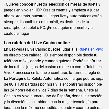
¿Quieres conocer nuestra selección de mesas de ruleta y
juegos en vivo en HD? Crea tu cuenta y empieza a jugar
ahora. Además, nuestros juegos live y automáticos están
siempre disponibles en tu móvil, es decir, desde tu
smartphone, tablet o PC. ¡En cualquier momento y a
cualquier lugar!
Las ruletas del Live Casino online
En LeoVegas Live Casino puedes jugar a la
Ruleta en Vivo
en directo con calidad HD, siempre disponible desde tu
teléfono móvil, donde y cuando quieras. Podrás disfrutar
de increíbles juegos del casino en directo como Ruleta en
Vivo Francesca en la que encontrarás la famosa regla de
La Partage
o la Ruleta Automática con la que podrás jugar
de 80 a 100 partidas por hora y la encontrarás disponible
las 24 horas del día y los 7 días de la semana. Únete al
Casino en Vivo número uno de España, donde la emoción
y la diversión se combinan con la mejor tecnología para
jugar con la máxima comodidad, donde y cuando quieras.