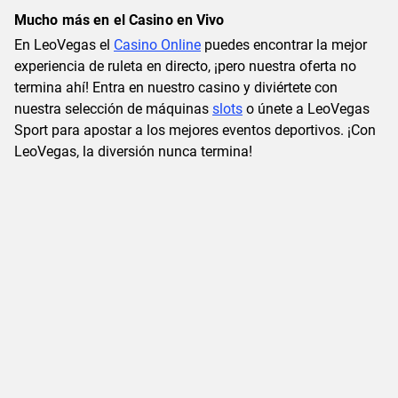
Mucho más en el Casino en Vivo
En LeoVegas el
Casino Online
puedes encontrar la mejor
experiencia de ruleta en directo, ¡pero nuestra oferta no
termina ahí! Entra en nuestro casino y diviértete con
nuestra selección de máquinas
slots
o únete a LeoVegas
Sport para apostar a los mejores eventos deportivos. ¡Con
LeoVegas, la diversión nunca termina!