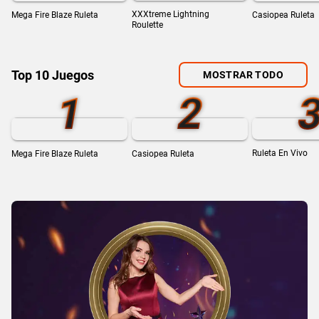
XXXtreme Lightning
Mega Fire Blaze Ruleta
Casiopea Ruleta
Roulette
Top 10 Juegos
MOSTRAR TODO
1
2
20
4
35
Mín. 0,10 €
Mín. 0,10 €
Ruleta En Vivo
Mega Fire Blaze Ruleta
Casiopea Ruleta