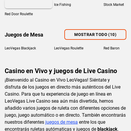
Ice Fishing
Stock Market
Red Door Roulette
Juegos de Mesa
MOSTRAR TODO
(10)
LeoVegas Blackjack
LeoVegas Roulette
Red Baron
Casino en Vivo y juegos de Live Casino
¡Bienvenido al Casino en Vivo LeoVegas! Siéntate y
disfruta de los juegos en directo más auténticos del Live
Casino. Para que tu experiencia de juego en línea en
LeoVegas Live Casino sea aún más divertida, hemos
añadido varios juegos de ruleta con diferentes opciones de
juego, juego automático o en directo. También encontrarás
nuestros diferentes
juegos de mesa
entre los que
encontrarás ruletas autómaticas y juegos de
blackjack
.