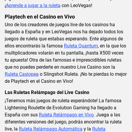
¡
Aprende a jugar a la ruleta
con LeoVegas!
Playtech en el Casino en Vivo
Uno de los creadores de juegos live de los casinos ha
llegado a España y en LeoVegas nos ha dejado todos los
juegos de ruleta que estabas esperando. Ente algunos de
ellos encontrarás la famosa
Ruleta Quantum
, en la que los
multiplicadores volarán en tu pantalla, ¡hasta X500 veces
tu apuesta! Otra de las famosas e imprescidibles ruletas
que no puedes perderte en nuestro Live Casino son la
Ruleta Casiopea
o Slingshot Ruleta. ¡No te pierdas lo mejor
de Playtech en el Casino en Vivo!
Las Ruletas Relámpago del Live Casino
¡Tenemos más juegos de ruleta esperándote! La famosa
Lightening Roulette de Evolution Gaming ha llegado a
España con sus
Ruleta Relámpago en Vivo
. Juega a las
diferentes versiones del juego, podrás encontrar la ruleta
live, la
Ruleta Relámpago Automática
y la
Ruleta