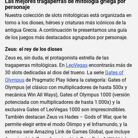
Las mejores tragaperras de mitología griega por
personaje
Nuestra colección de slots mitológicas está organizada en
torno a los dioses, héroes y criaturas más icónicos de la
antigua Grecia. A continuación te presentamos una guía
de los juegos más destacados agrupados por personaje.
Zeus: el rey de los dioses
Zeus es, sin duda, el protagonista estrella de las
tragaperras mitológicas. En
LeoVegas
encontrarás más de
30 slots dedicadas al dios del trueno. La serie
Gates of
Olympus
de Pragmatic Play lidera la categoría: Gates of
Olympus (el clásico con multiplicadores de hasta 500x y
mecánica Win All Ways), Gates of Olympus 1000 (versión
potenciada con multiplicadores de hasta 1.000x) y la
exclusiva Gates of LeoVegas 1000 son imprescindibles.
También destacan Zeus vs Hades – Gods of War, que te
permite elegir entre el modo Olimpo y el Inframundo, y la
extensa serie Amazing Link de Games Global, que incluye