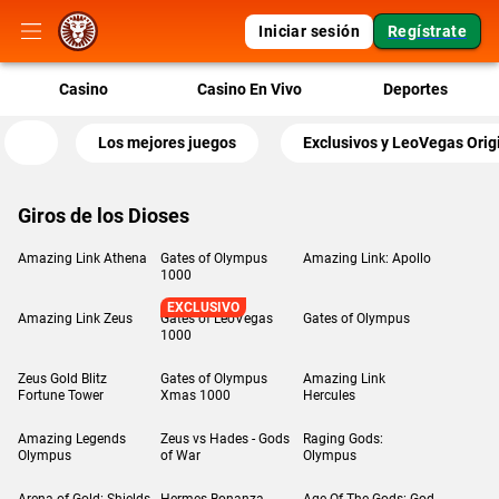
Iniciar sesión
Regístrate
Casino
Casino En Vivo
Deportes
Los mejores juegos
Exclusivos y LeoVegas Orig
Giros de los Dioses
Amazing Link Athena
Gates of Olympus
Amazing Link: Apollo
1000
EXCLUSIVO
Amazing Link Zeus
Gates of LeoVegas
Gates of Olympus
1000
Zeus Gold Blitz
Gates of Olympus
Amazing Link
Fortune Tower
Xmas 1000
Hercules
Amazing Legends
Zeus vs Hades - Gods
Raging Gods:
Olympus
of War
Olympus