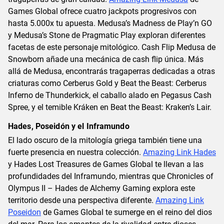
Games Global ofrece cuatro jackpots progresivos con
hasta 5.000x tu apuesta. Medusa’s Madness de Play’n GO
y Medusa’s Stone de Pragmatic Play exploran diferentes
facetas de este personaje mitológico. Cash Flip Medusa de
Snowborn añade una mecánica de cash flip única. Más
allá de Medusa, encontrarás tragaperras dedicadas a otras
criaturas como Cerberus Gold y Beat the Beast: Cerberus
Inferno de Thunderkick, el caballo alado en Pegasus Cash
Spree, y el temible Kráken en Beat the Beast: Kraken’s Lair.
Hades, Poseidón y el Inframundo
El lado oscuro de la mitología griega también tiene una
fuerte presencia en nuestra colección.
Amazing Link Hades
y Hades Lost Treasures de Games Global te llevan a las
profundidades del Inframundo, mientras que Chronicles of
Olympus II – Hades de Alchemy Gaming explora este
territorio desde una perspectiva diferente.
Amazing Link
Poseidon
de Games Global te sumerge en el reino del dios