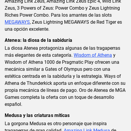
Amazing Link Zeus, Amazing Link Zeus Epic 4, Wild Link
Zeus, 3 Powers of Zeus: Power Combo y Zeus Lightning
Riches Power Combo. Para los amantes de las slots
MEGAWAYS
, Zeus Lightning MEGAWAYS de Red Tiger es
una opción excelente.
Atenea: la diosa de la sabiduría
La diosa Atenea protagoniza algunas de las tragaperras
más elegantes de esta categoría.
Wisdom of Athena
y
Wisdom of Athena 1000 de Pragmatic Play ofrecen una
mecánica similar a Gates of Olympus pero con una
estética centrada en la sabiduría y la estrategia. Ways of
Athena de Thunderkick aporta un enfoque diferente con su
propia mecánica de líneas de pago. Oro de Atenea de MGA
Games completa la oferta con un toque de desarrollo
español.
Medusa y las criaturas míticas
La gorgona Medusa es otro personaje que inspira
tragaperras de gran calidad.
Amazing Link Medusa
de