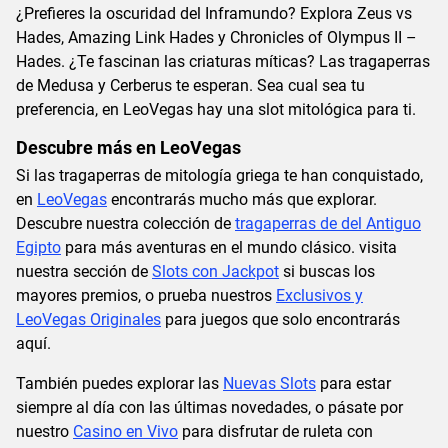
¿Prefieres la oscuridad del Inframundo? Explora Zeus vs
Hades, Amazing Link Hades y Chronicles of Olympus II –
Hades. ¿Te fascinan las criaturas míticas? Las tragaperras
de Medusa y Cerberus te esperan. Sea cual sea tu
preferencia, en LeoVegas hay una slot mitológica para ti.
Descubre más en LeoVegas
Si las tragaperras de mitología griega te han conquistado,
en
LeoVegas
encontrarás mucho más que explorar.
Descubre nuestra colección de
tragaperras de del Antiguo
Egipto
para más aventuras en el mundo clásico. visita
nuestra sección de
Slots con Jackpot
si buscas los
mayores premios, o prueba nuestros
Exclusivos y
LeoVegas Originales
para juegos que solo encontrarás
aquí.
También puedes explorar las
Nuevas Slots
para estar
siempre al día con las últimas novedades, o pásate por
nuestro
Casino en Vivo
para disfrutar de ruleta con