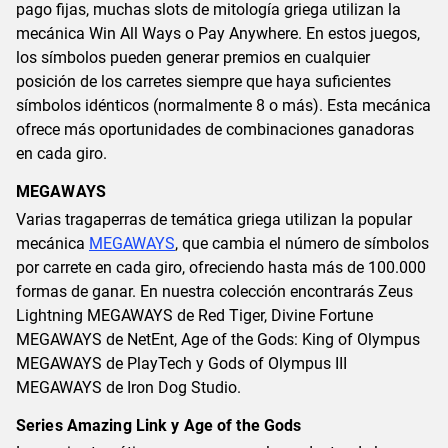
pago fijas, muchas slots de mitología griega utilizan la
mecánica Win All Ways o Pay Anywhere. En estos juegos,
los símbolos pueden generar premios en cualquier
posición de los carretes siempre que haya suficientes
símbolos idénticos (normalmente 8 o más). Esta mecánica
ofrece más oportunidades de combinaciones ganadoras
en cada giro.
MEGAWAYS
Varias tragaperras de temática griega utilizan la popular
mecánica
MEGAWAYS
, que cambia el número de símbolos
por carrete en cada giro, ofreciendo hasta más de 100.000
formas de ganar. En nuestra colección encontrarás Zeus
Lightning MEGAWAYS de Red Tiger, Divine Fortune
MEGAWAYS de NetEnt, Age of the Gods: King of Olympus
MEGAWAYS de PlayTech y Gods of Olympus III
MEGAWAYS de Iron Dog Studio.
Series Amazing Link y Age of the Gods