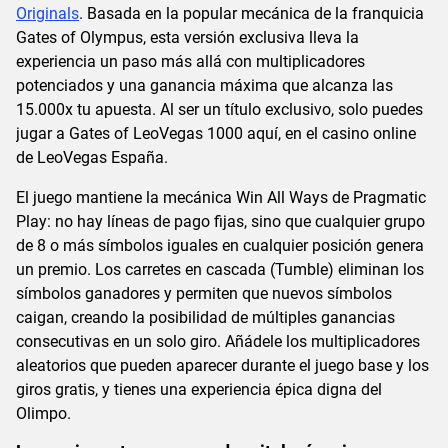
Originals
. Basada en la popular mecánica de la franquicia
Gates of Olympus, esta versión exclusiva lleva la
experiencia un paso más allá con multiplicadores
potenciados y una ganancia máxima que alcanza las
15.000x tu apuesta. Al ser un título exclusivo, solo puedes
jugar a Gates of LeoVegas 1000 aquí, en el casino online
de LeoVegas España.
El juego mantiene la mecánica Win All Ways de Pragmatic
Play: no hay líneas de pago fijas, sino que cualquier grupo
de 8 o más símbolos iguales en cualquier posición genera
un premio. Los carretes en cascada (Tumble) eliminan los
símbolos ganadores y permiten que nuevos símbolos
caigan, creando la posibilidad de múltiples ganancias
consecutivas en un solo giro. Añádele los multiplicadores
aleatorios que pueden aparecer durante el juego base y los
giros gratis, y tienes una experiencia épica digna del
Olimpo.