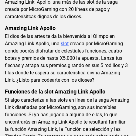
Amazing Link: Apollo, una más de las slot de la saga
creada por MicroGaming con 20 líneas de pago y
caracterísitcas dignas de los dioses.
Amazing Link Apollo
El dios de las artes te da la bienvenida al Olimpo en
Amazing Link Apollo, una
slot
creada por MicroGaming
donde podrás disfrutar de celestiales funciones, cuatro
botes y premios de hasta X5.000 la apuesta. Lanza tus
flechas y atrapa sus premios girando en sus 5 rodillos y 3
filas donde te espera su característica divina Amazing
Link. ¿Listo para codearte con los dioses?
Funciones de la slot Amazing Link Apollo
Si algo caracteriza a las slots en línea de la saga Amazing
Link diseñadas por MicroGaming, son sus increíbles
funciones. Si ya has jugado a alguna de ellas, lo que
encontrarás en Amazing Link Apollo te resultará familiar:
la función Amazing Link, la Función de selección y las