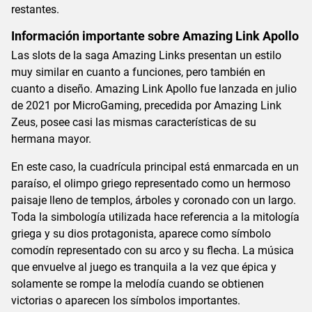
restantes.
Información importante sobre Amazing Link Apollo
Las slots de la saga Amazing Links presentan un estilo
muy similar en cuanto a funciones, pero también en
cuanto a diseño. Amazing Link Apollo fue lanzada en julio
de 2021 por MicroGaming, precedida por Amazing Link
Zeus, posee casi las mismas características de su
hermana mayor.
En este caso, la cuadrícula principal está enmarcada en un
paraíso, el olimpo griego representado como un hermoso
paisaje lleno de templos, árboles y coronado con un largo.
Toda la simbología utilizada hace referencia a la mitología
griega y su dios protagonista, aparece como símbolo
comodín representado con su arco y su flecha. La música
que envuelve al juego es tranquila a la vez que épica y
solamente se rompe la melodía cuando se obtienen
victorias o aparecen los símbolos importantes.