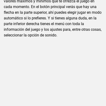
valores máximos y mínimos que te ofrezca el juego en
cada momento. En el botón principal verás que hay una
flecha en la parte superior, ahí puedes elegir jugar en modo
automático si lo prefieres. Y si tienes alguna duda, en la
parte inferior derecha tienes el menú con toda la
información del juego y los ajustes para, entre otras cosas,
seleccionar la opción de sonido.