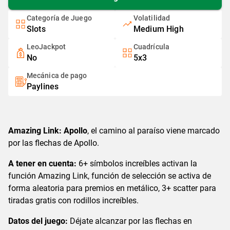
Categoría de Juego
Volatilidad
Slots
Medium High
LeoJackpot
Cuadrícula
No
5x3
Mecánica de pago
Paylines
Amazing Link: Apollo
, el camino al paraíso viene marcado
por las flechas de Apollo.
A tener en cuenta:
6+ símbolos increíbles activan la
función Amazing Link, función de selección se activa de
forma aleatoria para premios en metálico, 3+ scatter para
tiradas gratis con rodillos increíbles.
Datos del juego:
Déjate alcanzar por las flechas en