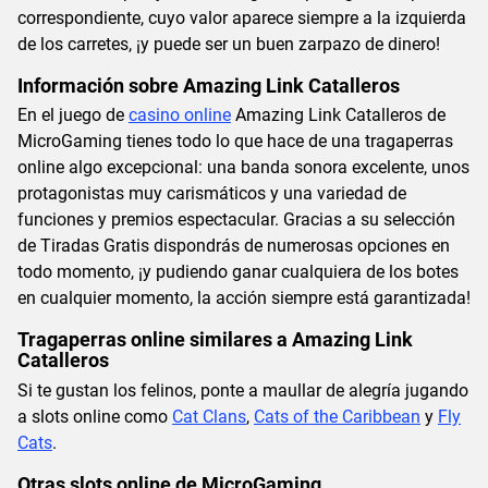
correspondiente, cuyo valor aparece siempre a la izquierda
de los carretes, ¡y puede ser un buen zarpazo de dinero!
Información sobre Amazing Link Catalleros
En el juego de
casino online
Amazing Link Catalleros de
MicroGaming tienes todo lo que hace de una tragaperras
online algo excepcional: una banda sonora excelente, unos
protagonistas muy carismáticos y una variedad de
funciones y premios espectacular. Gracias a su selección
de Tiradas Gratis dispondrás de numerosas opciones en
todo momento, ¡y pudiendo ganar cualquiera de los botes
en cualquier momento, la acción siempre está garantizada!
Tragaperras online similares a Amazing Link
Catalleros
Si te gustan los felinos, ponte a maullar de alegría jugando
a slots online como
Cat Clans
,
Cats of the Caribbean
y
Fly
Cats
.
Otras slots online de MicroGaming