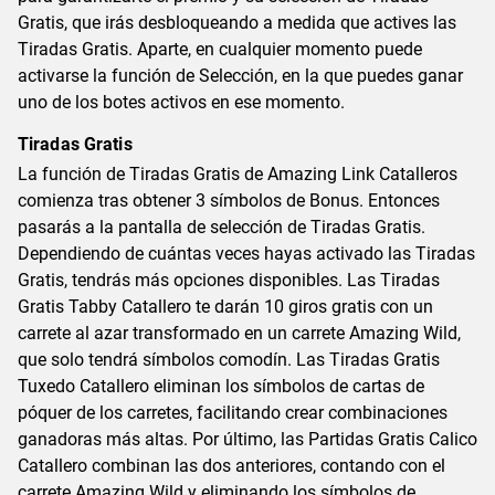
Gratis, que irás desbloqueando a medida que actives las
Tiradas Gratis. Aparte, en cualquier momento puede
activarse la función de Selección, en la que puedes ganar
uno de los botes activos en ese momento.
Tiradas Gratis
La función de Tiradas Gratis de Amazing Link Catalleros
comienza tras obtener 3 símbolos de Bonus. Entonces
pasarás a la pantalla de selección de Tiradas Gratis.
Dependiendo de cuántas veces hayas activado las Tiradas
Gratis, tendrás más opciones disponibles. Las Tiradas
Gratis Tabby Catallero te darán 10 giros gratis con un
carrete al azar transformado en un carrete Amazing Wild,
que solo tendrá símbolos comodín. Las Tiradas Gratis
Tuxedo Catallero eliminan los símbolos de cartas de
póquer de los carretes, facilitando crear combinaciones
ganadoras más altas. Por último, las Partidas Gratis Calico
Catallero combinan las dos anteriores, contando con el
carrete Amazing Wild y eliminando los símbolos de