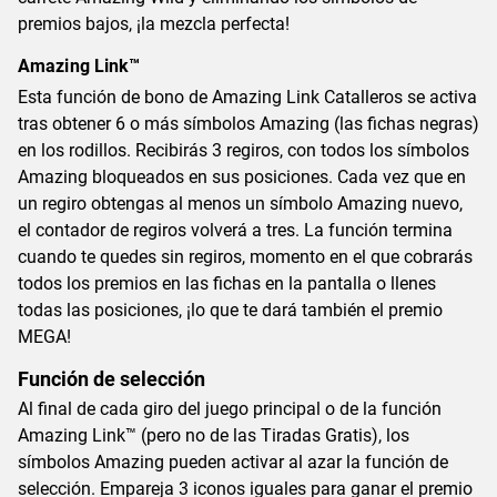
premios bajos, ¡la mezcla perfecta!
Amazing Link™
Esta función de bono de Amazing Link Catalleros se activa
tras obtener 6 o más símbolos Amazing (las fichas negras)
en los rodillos. Recibirás 3 regiros, con todos los símbolos
Amazing bloqueados en sus posiciones. Cada vez que en
un regiro obtengas al menos un símbolo Amazing nuevo,
el contador de regiros volverá a tres. La función termina
cuando te quedes sin regiros, momento en el que cobrarás
todos los premios en las fichas en la pantalla o llenes
todas las posiciones, ¡lo que te dará también el premio
MEGA!
Función de selección
Al final de cada giro del juego principal o de la función
Amazing Link™ (pero no de las Tiradas Gratis), los
símbolos Amazing pueden activar al azar la función de
selección. Empareja 3 iconos iguales para ganar el premio