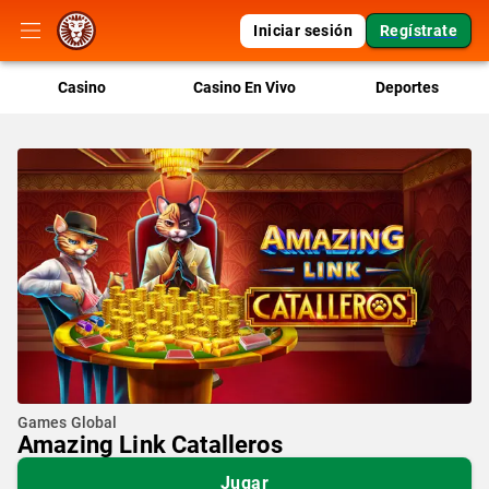
Iniciar sesión
Regístrate
Casino
Casino En Vivo
Deportes
Games Global
Amazing Link Catalleros
Jugar