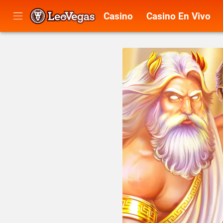
Casino
Casino En Vivo