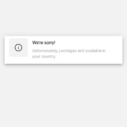
We're sorry!
Unfortunately, LeoVegas isn't available in
your country.
CASINO
CASINO EN VIVO
Casino
Casino En Vivo