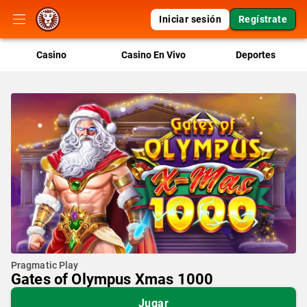
Iniciar sesión
Regístrate
Casino
Casino En Vivo
Deportes
Pragmatic Play
Gates of Olympus Xmas 1000
Jugar