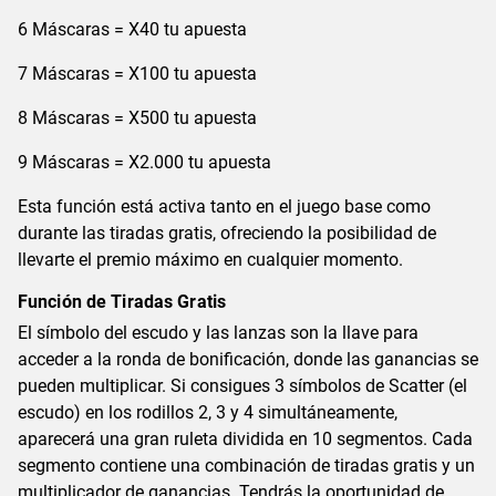
6 Máscaras = X40 tu apuesta
7 Máscaras = X100 tu apuesta
8 Máscaras = X500 tu apuesta
9 Máscaras = X2.000 tu apuesta
Esta función está activa tanto en el juego base como
durante las tiradas gratis, ofreciendo la posibilidad de
llevarte el premio máximo en cualquier momento.
Función de Tiradas Gratis
El símbolo del escudo y las lanzas son la llave para
acceder a la ronda de bonificación, donde las ganancias se
pueden multiplicar. Si consigues 3 símbolos de Scatter (el
escudo) en los rodillos 2, 3 y 4 simultáneamente,
aparecerá una gran ruleta dividida en 10 segmentos. Cada
segmento contiene una combinación de tiradas gratis y un
multiplicador de ganancias. Tendrás la oportunidad de