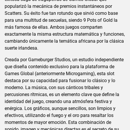
popularizó la mecánica de premios instantáneos por
Scatters. Su éxito fue tan rotundo que sirvió como base
para una multitud de secuelas, siendo 9 Pots of Gold la
más famosa de ellas. Ambos juegos comparten
exactamente la misma estructura matemática y funciones,
cambiando únicamente la temática africana por la clásica
suerte irlandesa.
Creada por Gameburger Studios, un estudio independiente
que diseña contenido exclusivo para la plataforma de
Games Global (anteriormente Microgaming), esta slot
destaca por su capacidad para fusionar lo clásico y lo
moderno. La música, con sus cánticos tribales y
percusiones rítmicas, es un elemento clave que define la
identidad del juego, creando una atmósfera festiva y
enérgica. Los gráficos, aunque sencillos, son limpios y
efectivos, utilizando el fuego y el oro para resaltar los
momentos de mayor emoción. Esta combinación de
sonido, imagen y mecánicas directas es el secreto de su