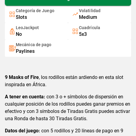
Categoría de Juego
Volatilidad
Slots
Medium
LeoJackpot
Cuadrícula
No
5x3
Mecánica de pago
Paylines
9 Masks of Fire
, los rodillos están ardiendo en esta slot
inspirada en África.
A tener en cuenta:
con 3 o + símbolos de dispersión en
cualquier posición de los rodillos puedes ganar premios en
efectivo y con 3 símbolos de Tiradas Gratis puedes activar
una Ronda de hasta 30 Tiradas Gratis.
Datos del juego:
con 5 rodillos y 20 líneas de pago en 9