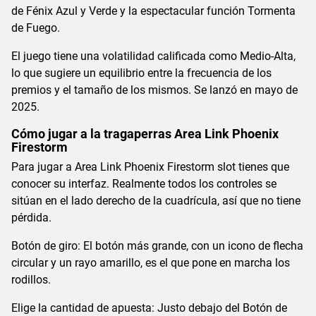
de Fénix Azul y Verde y la espectacular función Tormenta
de Fuego.
El juego tiene una volatilidad calificada como Medio-Alta,
lo que sugiere un equilibrio entre la frecuencia de los
premios y el tamaño de los mismos. Se lanzó en mayo de
2025.
Cómo jugar a la tragaperras Area Link Phoenix
Firestorm
Para jugar a Area Link Phoenix Firestorm slot tienes que
conocer su interfaz. Realmente todos los controles se
sitúan en el lado derecho de la cuadrícula, así que no tiene
pérdida.
Botón de giro: El botón más grande, con un icono de flecha
circular y un rayo amarillo, es el que pone en marcha los
rodillos.
Elige la cantidad de apuesta: Justo debajo del Botón de