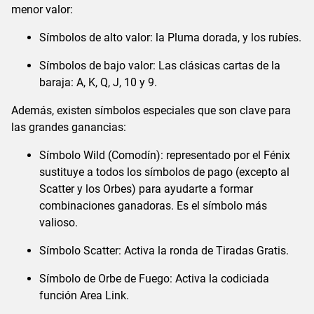
menor valor:
Símbolos de alto valor: la Pluma dorada, y los rubíes.
Símbolos de bajo valor: Las clásicas cartas de la
baraja: A, K, Q, J, 10 y 9.
Además, existen símbolos especiales que son clave para
las grandes ganancias:
Símbolo Wild (Comodín): representado por el Fénix
sustituye a todos los símbolos de pago (excepto al
Scatter y los Orbes) para ayudarte a formar
combinaciones ganadoras. Es el símbolo más
valioso.
Símbolo Scatter: Activa la ronda de Tiradas Gratis.
Símbolo de Orbe de Fuego: Activa la codiciada
función Area Link.