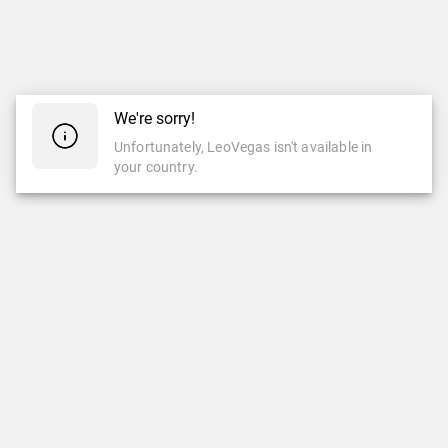
We're sorry!
Unfortunately, LeoVegas isn't available in
your country.
CASINO
CASINO EN VIVO
Casino
Casino En Vivo
Slots
Ruleta
Popular
Ruleta Automática