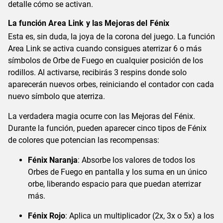
detalle cómo se activan.
La función Area Link y las Mejoras del Fénix
Esta es, sin duda, la joya de la corona del juego. La función
Area Link se activa cuando consigues aterrizar 6 o más
símbolos de Orbe de Fuego en cualquier posición de los
rodillos. Al activarse, recibirás 3 respins donde solo
aparecerán nuevos orbes, reiniciando el contador con cada
nuevo símbolo que aterriza.
La verdadera magia ocurre con las Mejoras del Fénix.
Durante la función, pueden aparecer cinco tipos de Fénix
de colores que potencian las recompensas:
Fénix Naranja
: Absorbe los valores de todos los
Orbes de Fuego en pantalla y los suma en un único
orbe, liberando espacio para que puedan aterrizar
más.
Fénix Rojo
: Aplica un multiplicador (2x, 3x o 5x) a los