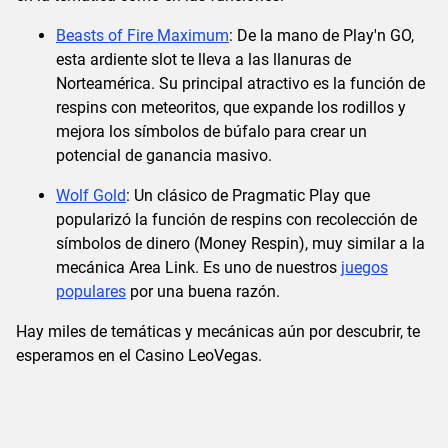
Beasts of Fire Maximum
: De la mano de Play'n GO,
esta ardiente slot te lleva a las llanuras de
Norteamérica. Su principal atractivo es la función de
respins con meteoritos, que expande los rodillos y
mejora los símbolos de búfalo para crear un
potencial de ganancia masivo.
Wolf Gold
: Un clásico de Pragmatic Play que
popularizó la función de respins con recolección de
símbolos de dinero (Money Respin), muy similar a la
mecánica Area Link. Es uno de nuestros
juegos
populares
por una buena razón.
Hay miles de temáticas y mecánicas aún por descubrir, te
esperamos en el Casino LeoVegas.