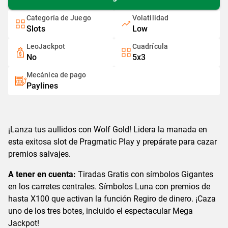
Categoría de Juego
Volatilidad
Slots
Low
LeoJackpot
Cuadrícula
No
5x3
Mecánica de pago
Paylines
¡Lanza tus aullidos con Wolf Gold! Lidera la manada en
esta exitosa slot de Pragmatic Play y prepárate para cazar
premios salvajes.
A tener en cuenta:
Tiradas Gratis con símbolos Gigantes
en los carretes centrales. Símbolos Luna con premios de
hasta X100 que activan la función Regiro de dinero. ¡Caza
uno de los tres botes, incluido el espectacular Mega
Jackpot!