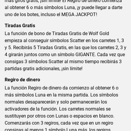
más giros gratis, ¡sin límite! El Regiro de dinero comienza
al obtener 6 o más símbolos Luna, ¡y puede llegar a darte
uno de los botes, incluso el MEGA JACKPOT!
Tiradas Gratis
La función de bono de Tiradas Gratis de Wolf Gold
empieza al conseguir símbolos Scatter en los carretes 1, 3
y 5. Recibirás 5 Tiradas Gratis, en las que los carretes 2, 3 y
4 girarán juntos como un símbolo GIGANTE. Cada vez que
consigas 3 símbolos Scatter al mismo tiempo recibirás 3
partidas gratis adicionales, ¡sin límite!
Regiro de dinero
La función Regiro de dinero da comienzo al obtener 6 o
más símbolos Luna en la misma partida. Los símbolos
normales desaparecerán y solo permanecerán los
activadores de la función. Los carretes normales se
sustituyen por otros con Lunas o espacios en blanco.
Comenzarás con 3 regiros, cada vez que en un regiro
consigas al menos 1 símbolo Luna más, los regiros