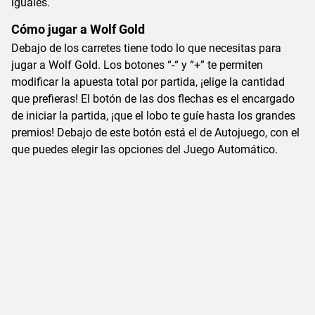
iguales.
Cómo jugar a Wolf Gold
Debajo de los carretes tiene todo lo que necesitas para
jugar a Wolf Gold. Los botones “-“ y “+” te permiten
modificar la apuesta total por partida, ¡elige la cantidad
que prefieras! El botón de las dos flechas es el encargado
de iniciar la partida, ¡que el lobo te guíe hasta los grandes
premios! Debajo de este botón está el de Autojuego, con el
que puedes elegir las opciones del Juego Automático.