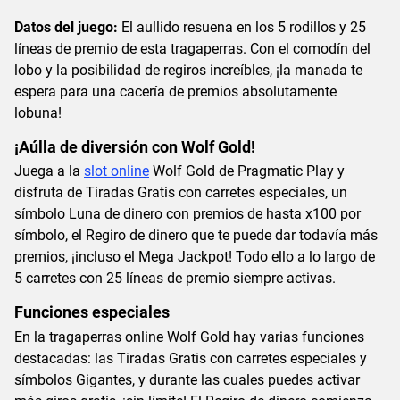
Datos del juego:
El aullido resuena en los 5 rodillos y 25
líneas de premio de esta tragaperras. Con el comodín del
lobo y la posibilidad de regiros increíbles, ¡la manada te
espera para una cacería de premios absolutamente
lobuna!
¡Aúlla de diversión con Wolf Gold!
Juega a la
slot online
Wolf Gold de Pragmatic Play y
disfruta de Tiradas Gratis con carretes especiales, un
símbolo Luna de dinero con premios de hasta x100 por
símbolo, el Regiro de dinero que te puede dar todavía más
premios, ¡incluso el Mega Jackpot! Todo ello a lo largo de
5 carretes con 25 líneas de premio siempre activas.
Funciones especiales
En la tragaperras online Wolf Gold hay varias funciones
destacadas: las Tiradas Gratis con carretes especiales y
símbolos Gigantes, y durante las cuales puedes activar