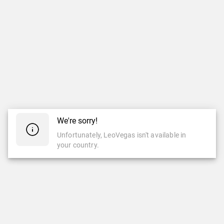
We're sorry!
Unfortunately, LeoVegas isn't available in
your country.