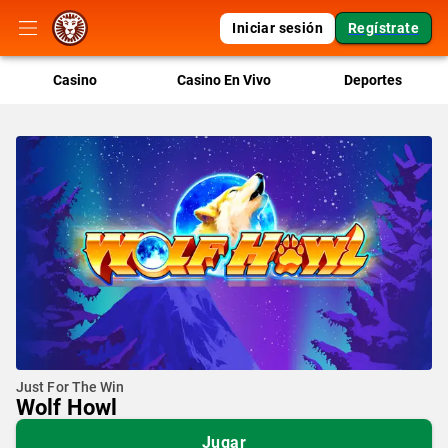
Iniciar sesión
Regístrate
Casino
Casino En Vivo
Deportes
Just For The Win
Wolf Howl
Jugar