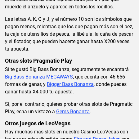
muerde el anzuelo y aparece en todos los rodillos.
Las letras A, K, Q y J, y el número 10 son los símbolos que
pagan menos, mientras que los que pagan más son el pez,
la caja de utensilios de pesca, la libélula, la caña de pescar
y el flotador, que pueden hacerte ganar hasta X200 veces
tu apuesta.
Otras slots Pragmatic Play
Si te gustó Big Bass Bonanza, seguramente te encantará
Big Bass Bonanza MEGAWAYS
, que cuenta con 46.656
formas de ganar, y
Bigger Bass Bonanza
, donde puedes
ganar hasta X4.000 tu apuesta.
Si, por el contrario, quieres probar otras slots de Pragmatic
Play, echa un vistazo a
Gems Bonanza
.
Otros juegos de LeoVegas
Hay muchas más slots en nuestro Casino LeoVegas con