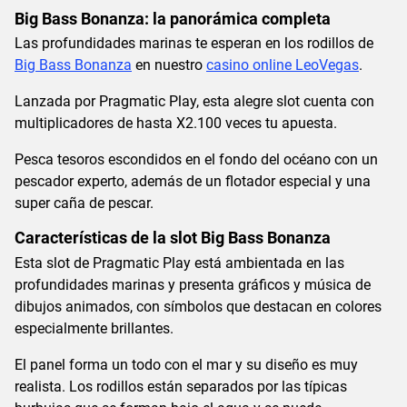
Big Bass Bonanza: la panorámica completa
Las profundidades marinas te esperan en los rodillos de
Big Bass Bonanza
en nuestro
casino online LeoVegas
.
Lanzada por Pragmatic Play, esta alegre slot cuenta con
multiplicadores de hasta X2.100 veces tu apuesta.
Pesca tesoros escondidos en el fondo del océano con un
pescador experto, además de un flotador especial y una
super caña de pescar.
Características de la slot Big Bass Bonanza
Esta slot de Pragmatic Play está ambientada en las
profundidades marinas y presenta gráficos y música de
dibujos animados, con símbolos que destacan en colores
especialmente brillantes.
El panel forma un todo con el mar y su diseño es muy
realista. Los rodillos están separados por las típicas