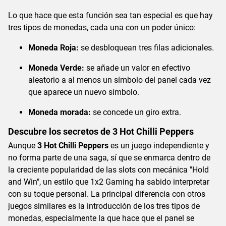
Lo que hace que esta función sea tan especial es que hay
tres tipos de monedas, cada una con un poder único:
Moneda Roja:
se desbloquean tres filas adicionales.
Moneda Verde:
se añade un valor en efectivo
aleatorio a al menos un símbolo del panel cada vez
que aparece un nuevo símbolo.
Moneda morada:
se concede un giro extra.
Descubre los secretos de 3 Hot Chilli Peppers
Aunque
3 Hot Chilli Peppers
es un juego independiente y
no forma parte de una saga, sí que se enmarca dentro de
la creciente popularidad de las slots con mecánica "Hold
and Win", un estilo que 1x2 Gaming ha sabido interpretar
con su toque personal. La principal diferencia con otros
juegos similares es la introducción de los tres tipos de
monedas, especialmente la que hace que el panel se