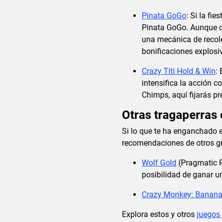
Pinata GoGo
: Si la fi
Pinata GoGo. Aunque ca
una mecánica de recole
bonificaciones explosi
Crazy Titi Hold & Win
:
intensifica la acción 
Chimps, aquí fijarás pr
Otras tragaperras
Si lo que te ha enganchado e
recomendaciones de otros g
Wolf Gold
(Pragmatic P
posibilidad de ganar un
Crazy Monkey: Banan
Explora estos y otros
juegos