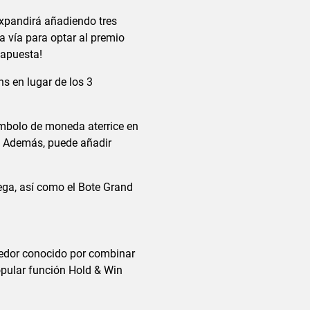
expandirá añadiendo tres
a vía para optar al premio
 apuesta!
s en lugar de los 3
mbolo de moneda aterrice en
ro. Además, puede añadir
ega, así como el Bote Grand
eedor conocido por combinar
opular función Hold & Win