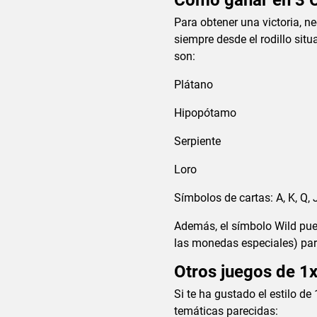
Para obtener una victoria, n
siempre desde el rodillo sit
son:
Plátano
Hipopótamo
Serpiente
Loro
Símbolos de cartas: A, K, Q, 
Además, el símbolo Wild pued
las monedas especiales) pa
Otros juegos de 1
Si te ha gustado el estilo 
temáticas parecidas: