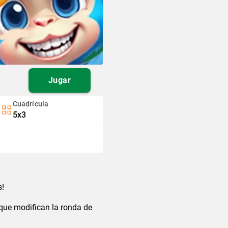
Jugar
Cuadrícula
5x3
s!
 que modifican la ronda de