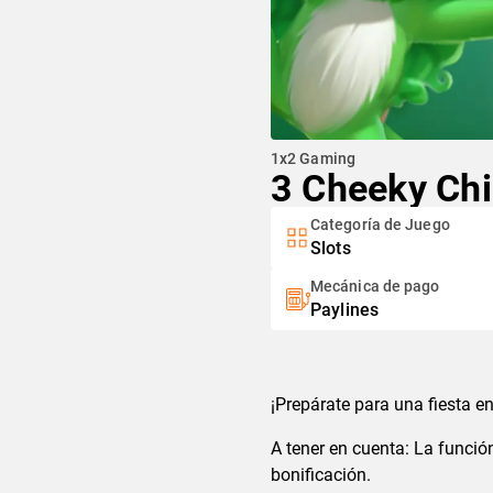
1x2 Gaming
3 Cheeky Ch
Categoría de Juego
Slots
Mecánica de pago
Paylines
¡Prepárate para una fiesta e
A tener en cuenta: La funció
bonificación.