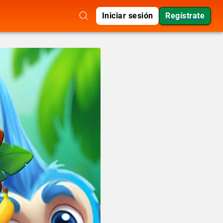
Iniciar sesión
Regístrate