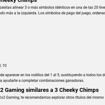
ecesitas alinear 3 o más símbolos idénticos en una de las 20 l
uado más a la izquierda. Los símbolos de pago del juego, orden
J, 10
e aparecer en los rodillos del 1 al 5, sustituyendo a todos los
ra ayudarte a completar combinaciones ganadoras.
x2 Gaming similares a 3 Cheeky Chimps
de 1x2 Gaming, te recomendamos explorar otros títulos del mism