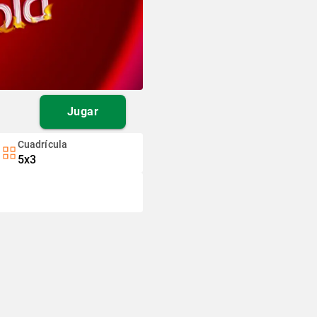
Jugar
Cuadrícula
5x3