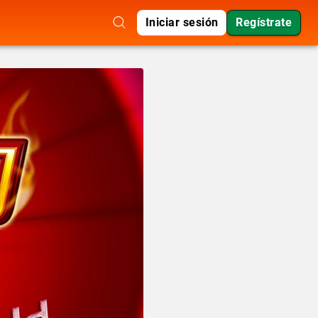
Iniciar sesión
Regístrate