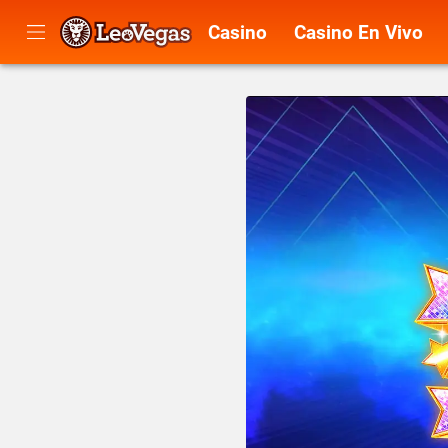
Casino
Casino En Vivo