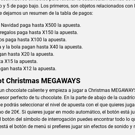
o y 5 de pago bajo. Los primeros, son objetos relacionados con
í te dejamos un resumen de la tabla de pagos:
e Navidad paga hasta X500 la apuesta.
 regalos paga hasta X150 la apuesta.
los paga hasta X100 la apuesta.
a y la bola pagan hasta X40 la apuesta.
gan hasta X20 la apuesta.
a X15 la apuesta.
agan hasta X12 la apuesta.
slot Christmas MEGAWAYS
e un chocolate caliente y empieza a jugar a Christmas MEGAWAY
esor perfecto de tu chocolate. En la parte de abajo de la cuadríc
odrás seleccionar el nivel de apuesta con el que quieres jugar,
de 20€. Si quieres jugar en modo automático, el botón está jus
l botón del símbolo de interrogación puedes encontrar todo lo q
 está el botón de menú si prefieres jugar sin efectos de sonido 