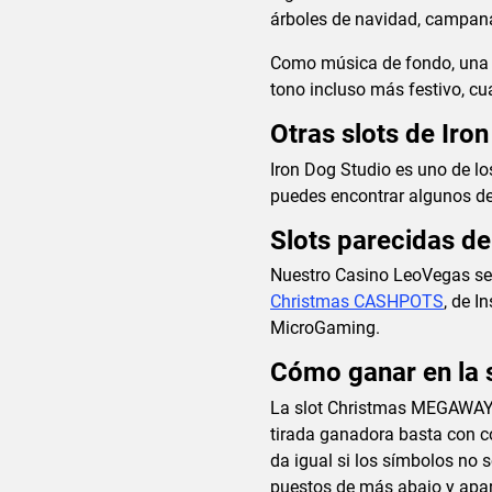
árboles de navidad, campanas
Como música de fondo, una me
tono incluso más festivo, c
Otras slots de Iro
Iron Dog Studio es uno de l
puedes encontrar algunos de
Slots parecidas d
Nuestro Casino LeoVegas se l
Christmas CASHPOTS
, de I
MicroGaming.
Cómo ganar en la
La slot Christmas MEGAWAYS
tirada ganadora basta con co
da igual si los símbolos no
puestos de más abajo y apar