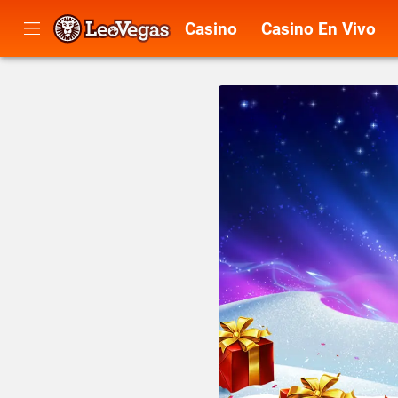
Casino
Casino En Vivo