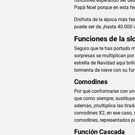
funciones esperando ser desc
Papá Noel porque en esta fe
Disfruta de la época más fe
puede ser de, ¡hasta 40.000 
Funciones de la 
Seguro que te has portado 
sorpresas se multiplican por
estrella de Navidad aquí bri
tormenta de nieve con su fu
Comodines
Por qué conformarse con uno
que como siempre, sustituye
además, ¡multiplica las tira
comodines X2, en ese caso, se
comodines, representados por 
Función Cascada