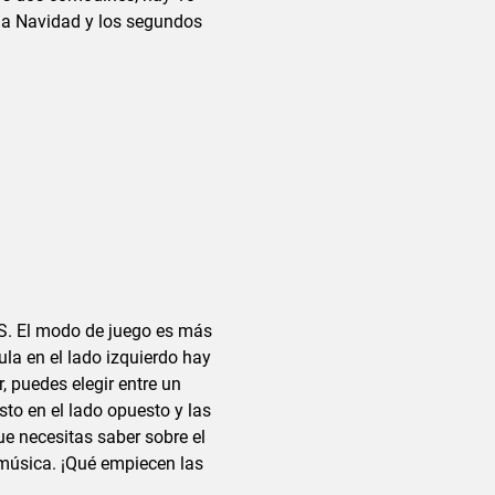
 la Navidad y los segundos
S. El modo de juego es más
ula en el lado izquierdo hay
 puedes elegir entre un
to en el lado opuesto y las
ue necesitas saber sobre el
y música. ¡Qué empiecen las