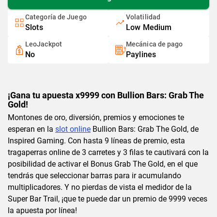
Categoría de Juego
Volatilidad
Slots
Low Medium
LeoJackpot
Mecánica de pago
No
Paylines
¡Gana tu apuesta x9999 con Bullion Bars: Grab The
Gold!
Montones de oro, diversión, premios y emociones te
esperan en la
slot online
Bullion Bars: Grab The Gold, de
Inspired Gaming. Con hasta 9 líneas de premio, esta
tragaperras online de 3 carretes y 3 filas te cautivará con la
posibilidad de activar el Bonus Grab The Gold, en el que
tendrás que seleccionar barras para ir acumulando
multiplicadores. Y no pierdas de vista el medidor de la
Super Bar Trail, ¡que te puede dar un premio de 9999 veces
la apuesta por línea!