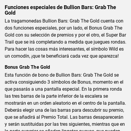
Funciones especiales de Bullion Bars: Grab The
Gold
La tragamonedas Bullion Bars: Grab The Gold cuenta con
dos funciones especiales, por un lado, el Bonus Grab The
Gold con su selección de premios y por el otro, el Super Bar
Trail que se irá completando a medida que juegues rondas.
Para hacer las cosas más interesantes, el símbolo Wild es
un comodín, ¡que te beneficiará cada vez que aparezca!
Bonus Grab The Gold
Esta función de bono de Bullion Bars: Grab The Gold se
activa consiguiendo 3 símbolos de Bonus, momento en el
que pasarás a una pantalla especial. En la primera ronda
las tres barras de la parte inferior de la escalera se
mostrarán en un orden aleatorio en el centro de la pantalla.
Deberás elegir una de las barras para descubrir su premio,
que se añadirá al Premio Total. Las barras desaparecerán
y serán sustituidas por las tres siguientes, mientras que en