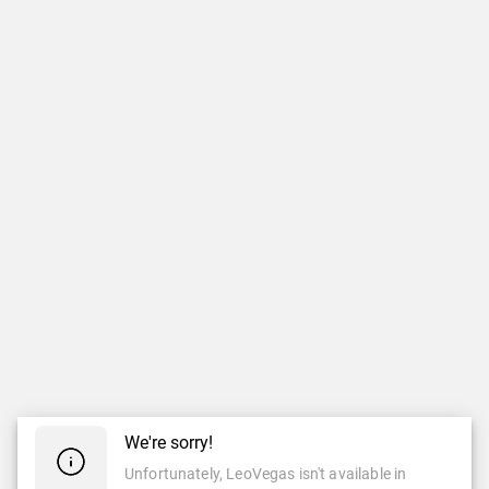
We're sorry!
Unfortunately, LeoVegas isn't available in