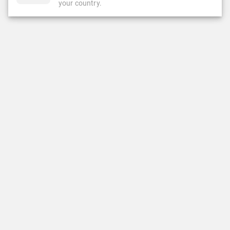
your country.
CASINO
CASINO EN VIVO
Casino
Casino En Vivo
Slots
Ruleta
Popular
Ruleta Automática
Nuevas Slots
Slots Clásicas
Juegos Crash & Minas
DEPORTES
LEOVEGAS
Deportes
Quienes Somos