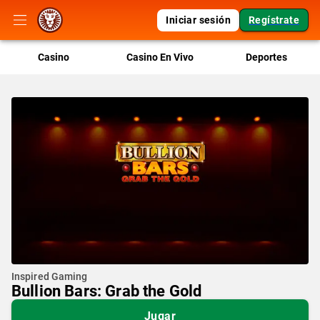
Iniciar sesión
Regístrate
Casino
Casino En Vivo
Deportes
Inspired Gaming
Bullion Bars: Grab the Gold
Jugar