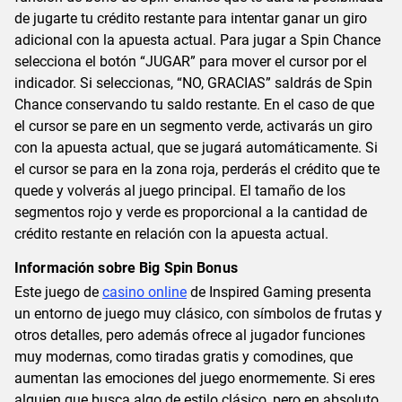
de jugarte tu crédito restante para intentar ganar un giro
adicional con la apuesta actual. Para jugar a Spin Chance
selecciona el botón “JUGAR” para mover el cursor por el
indicador. Si seleccionas, “NO, GRACIAS” saldrás de Spin
Chance conservando tu saldo restante. En el caso de que
el cursor se pare en un segmento verde, activarás un giro
con la apuesta actual, que se jugará automáticamente. Si
el cursor se para en la zona roja, perderás el crédito que te
quede y volverás al juego principal. El tamaño de los
segmentos rojo y verde es proporcional a la cantidad de
crédito restante en relación con la apuesta actual.
Información sobre Big Spin Bonus
Este juego de
casino online
de Inspired Gaming presenta
un entorno de juego muy clásico, con símbolos de frutas y
otros detalles, pero además ofrece al jugador funciones
muy modernas, como tiradas gratis y comodines, que
aumentan las emociones del juego enormemente. Si eres
alguien que busca algo de estilo clásico, pero en absoluto