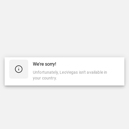
We're sorry!
Unfortunately, LeoVegas isn't available in
your country.