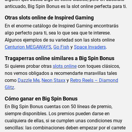
anticuado, Big Spin Bonus es la slot online perfecta para ti.
Otras slots online de Inspired Gaming
En el enorme catálogo de Inspired Gaming encontrarás
algo perfecto para ti, sea lo que sea que te interese.
Algunos ejemplos de su variedad son las slots online
Centurion MEGAWAYS
,
Go Fish
y
Space Invaders
.
Tragaperras online similares a Big Spin Bonus
Si quieres probar otras
slots online
con toques clásicos,
nos vemos obligados a recomendarte maravillas tales
como
Dazzle Me
,
Neon Staxx
y
Retro Reels – Diamond
Glitz
.
Cómo ganar en Big Spin Bonus
En Big Spin Bonus cuentas con 50 líneas de premio,
siempre disponibles. Los premios pueden darse en
cualquiera de ellas, si se cumplen unas condiciones muy
sencillas: las combinaciones deben empezar por el carrete