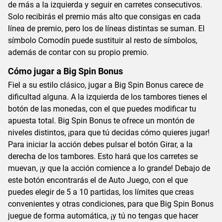
de más a la izquierda y seguir en carretes consecutivos.
Solo recibirás el premio más alto que consigas en cada
línea de premio, pero los de líneas distintas se suman. El
símbolo Comodín puede sustituir al resto de símbolos,
además de contar con su propio premio.
Cómo jugar a Big Spin Bonus
Fiel a su estilo clásico, jugar a Big Spin Bonus carece de
dificultad alguna. A la izquierda de los tambores tienes el
botón de las monedas, con el que puedes modificar tu
apuesta total. Big Spin Bonus te ofrece un montón de
niveles distintos, ¡para que tú decidas cómo quieres jugar!
Para iniciar la acción debes pulsar el botón Girar, a la
derecha de los tambores. Esto hará que los carretes se
muevan, ¡y que la acción comience a lo grande! Debajo de
este botón encontrarás el de Auto Juego, con el que
puedes elegir de 5 a 10 partidas, los límites que creas
convenientes y otras condiciones, para que Big Spin Bonus
juegue de forma automática, ¡y tú no tengas que hacer