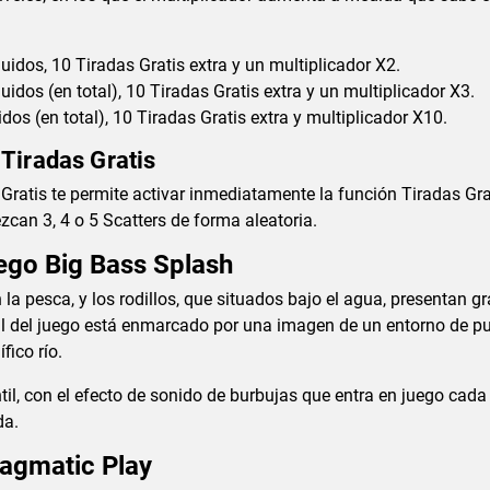
uidos, 10 Tiradas Gratis extra y un multiplicador X2.
uidos (en total), 10 Tiradas Gratis extra y un multiplicador X3.
idos (en total), 10 Tiradas Gratis extra y multiplicador X10.
Tiradas Gratis
ratis te permite activar inmediatamente la función Tiradas Gra
can 3, 4 o 5 Scatters de forma aleatoria.
ego Big Bass Splash
 la pesca, y los rodillos, que situados bajo el agua, presentan 
pal del juego está enmarcado por una imagen de un entorno de pu
fico río.
il, con el efecto de sonido de burbujas que entra en juego cada 
da.
ragmatic Play