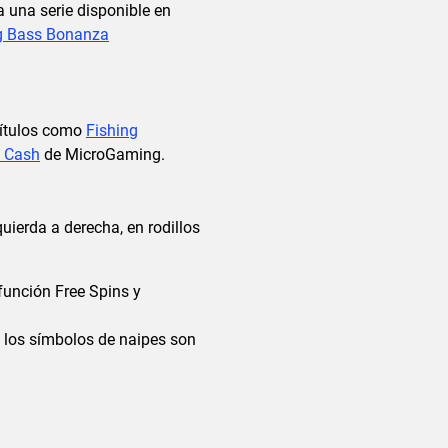
 una serie disponible en
g Bass Bonanza
 títulos como
Fishing
f Cash
de MicroGaming.
ierda a derecha, en rodillos
 función Free Spins y
e los símbolos de naipes son