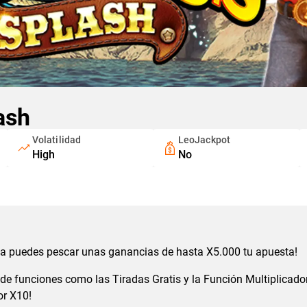
ash
Volatilidad
LeoJackpot
High
No
aña puedes pescar unas ganancias de hasta X5.000 tu apuesta!
 de funciones como las Tiradas Gratis y la Función Multiplicado
or X10!