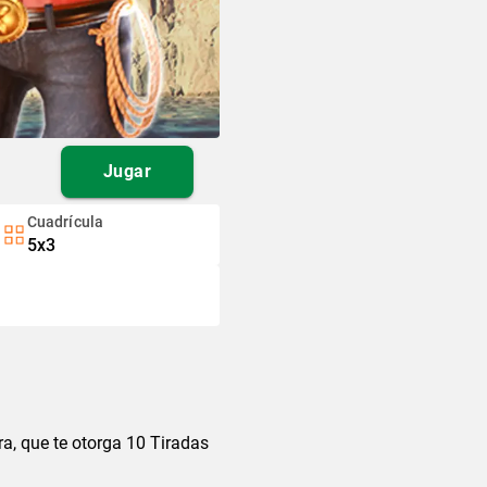
Jugar
Cuadrícula
5x3
ra, que te otorga 10 Tiradas