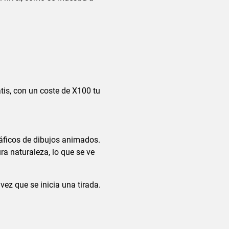
tis, con un coste de X100 tu
gráficos de dibujos animados.
ra naturaleza, lo que se ve
vez que se inicia una tirada.