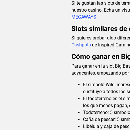
Si te gustan las slots de te
nuestro casino. Echa un vis
MEGAWAYS
.
Slots similares de
Si quieres probar algo difer
Cashpots
de Inspired Gamin
Cómo ganar en Big
Para ganar en la slot Big Ba
adyacentes, empezando por el
El símbolo Wild, repres
sustituye a todos los s
El todoterreno es el s
los que menos pagan, 
Todoterreno: 5 símbol
Caña de pescar: 5 sím
Libélula y caja de pes