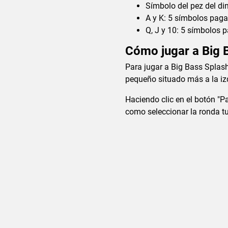
Símbolo del pez del di
A y K: 5 símbolos paga
Q, J y 10: 5 símbolos 
Cómo jugar a Big 
Para jugar a Big Bass Splash
pequeño situado más a la izq
Haciendo clic en el botón "
como seleccionar la ronda tu