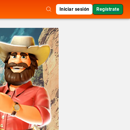
Iniciar sesión
Regístrate