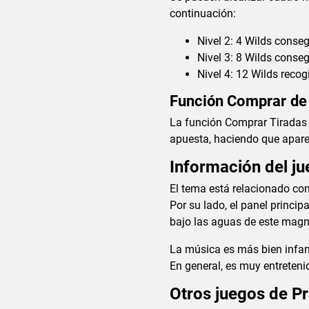
continuación:
Nivel 2: 4 Wilds conseg
Nivel 3: 8 Wilds conseg
Nivel 4: 12 Wilds recog
Función Comprar de 
La función Comprar Tiradas G
apuesta, haciendo que aparez
Información del ju
El tema está relacionado con
Por su lado, el panel princi
bajo las aguas de este magní
La música es más bien infant
En general, es muy entreteni
Otros juegos de P