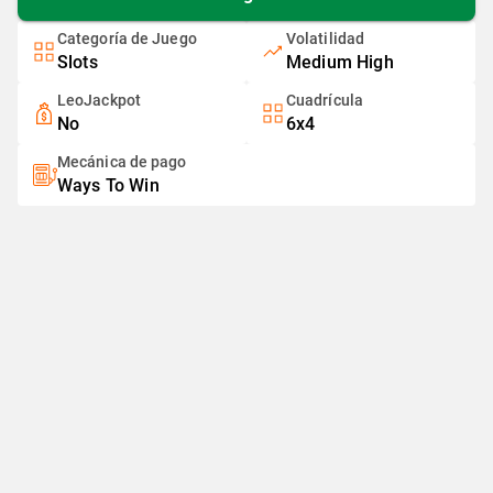
Categoría de Juego
Volatilidad
Slots
Medium High
LeoJackpot
Cuadrícula
No
6x4
Mecánica de pago
Ways To Win