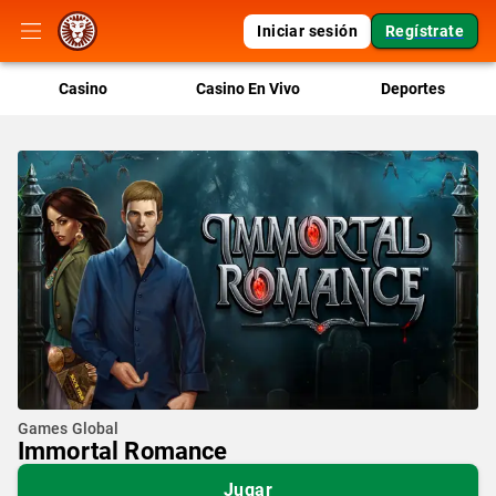
Iniciar sesión
Regístrate
Casino
Casino En Vivo
Deportes
Games Global
Immortal Romance
Jugar