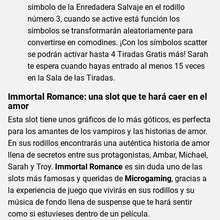
símbolo de la Enredadera Salvaje en el rodillo
número 3, cuando se active está función los
símbolos se transformarán aleatoriamente para
convertirse en comodines. ¡Con los símbolos scatter
se podrán activar hasta 4 Tiradas Gratis más! Sarah
te espera cuando hayas entrado al menos 15 veces
en la Sala de las Tiradas.
Immortal Romance: una slot que te hará caer en el
amor
Esta slot tiene unos gráficos de lo más góticos, es perfecta
para los amantes de los vampiros y las historias de amor.
En sus rodillos encontrarás una auténtica historia de amor
llena de secretos entre sus protagonistas, Ambar, Michael,
Sarah y Troy.
Immortal Romance
es sin duda uno de las
slots más famosas y queridas de
Microgaming
, gracias a
la experiencia de juego que vivirás en sus rodillos y su
música de fondo llena de suspense que te hará sentir
como si estuvieses dentro de un película.