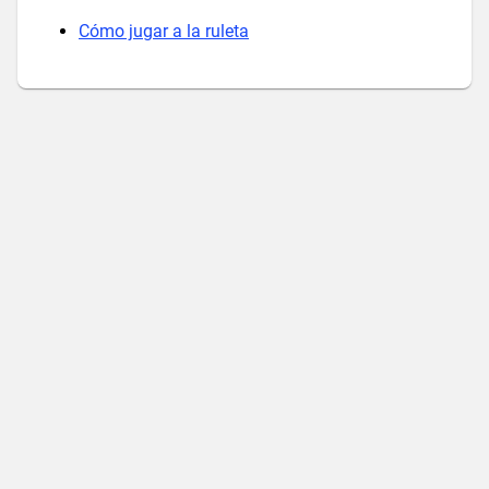
Cómo jugar a la ruleta