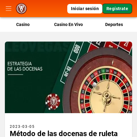
Iniciar sesión
Regístrate
Casino
Casino En Vivo
Deportes
2023-03-05
Método de las docenas de ruleta