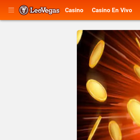
Casino
Casino En Vivo