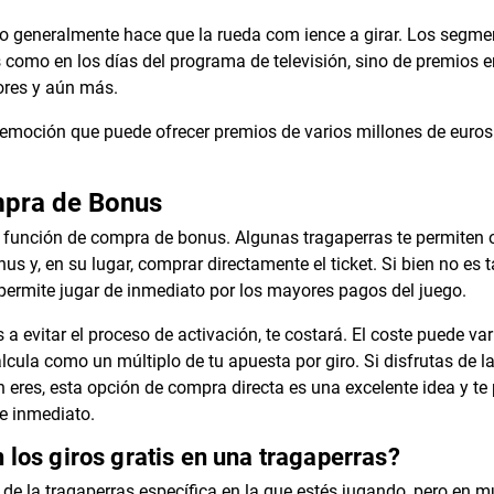
iro generalmente hace que la rueda com ience a girar. Los segme
 como en los días del programa de televisión, sino de premios en
dores y aún más.
 emoción que puede ofrecer premios de varios millones de eur
mpra de Bonus
 función de compra de bonus. Algunas tragaperras te permiten o
nus y, en su lugar, comprar directamente el ticket. Si bien no e
 permite jugar de inmediato por los mayores pagos del juego.
 a evitar el proceso de activación, te costará. El coste puede var
cula como un múltiplo de tu apuesta por giro. Si disfrutas de la
 eres, esta opción de compra directa es una excelente idea y te
e inmediato.
 los giros gratis en una tragaperras?
de la tragaperras específica en la que estés jugando, pero en m