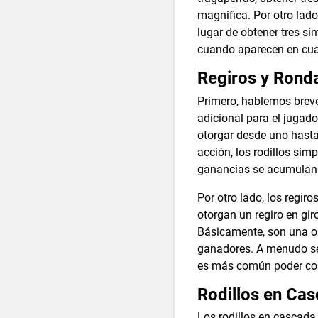
magnifica. Por otro lado
lugar de obtener tres s
cuando aparecen en cual
Regiros y Rond
Primero, hablemos brevem
adicional para el jugado
otorgar desde uno hasta
acción, los rodillos sim
ganancias se acumulan y
Por otro lado, los regir
otorgan un regiro en gi
Básicamente, son una op
ganadores. A menudo se
es más común poder comp
Rodillos en Ca
Los rodillos en cascada 