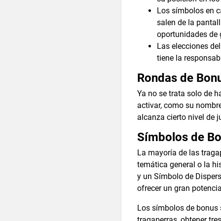
Los símbolos en ca
salen de la panta
oportunidades de g
Las elecciones del
tiene la responsab
Rondas de Bonu
Ya no se trata solo de h
activar, como su nombre
alcanza cierto nivel de
Símbolos de Bo
La mayoría de las traga
temática general o la h
y un Símbolo de Dispers
ofrecer un gran potenci
Los símbolos de bonus s
tragaperras, obtener tr