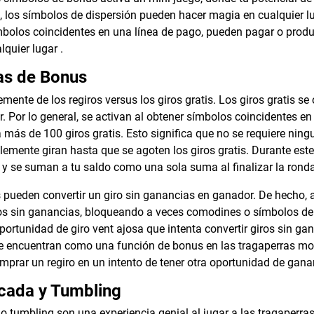
, los símbolos de dispersión pueden hacer magia en cualquier lug
ímbolos coincidentes en una línea de pago, pueden pagar o prod
quier lugar .
as de Bonus
ente de los regiros versus los giros gratis. Los giros gratis se
r. Por lo general, se activan al obtener símbolos coincidentes en
 más de 100 giros gratis. Esto significa que no se requiere nin
plemente giran hasta que se agoten los giros gratis. Durante est
 se suman a tu saldo como una sola suma al finalizar la ronda 
os pueden convertir un giro sin ganancias en ganador. De hecho,
ros sin ganancias, bloqueando a veces comodines o símbolos de 
ortunidad de giro vent ajosa que intenta convertir giros sin ga
 encuentran como una función de bonus en las tragaperras mo
rar un regiro en un intento de tener otra oportunidad de ganar
scada y Tumbling
o tumbling son una experiencia genial al jugar a las tragaperra