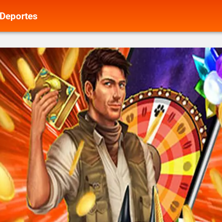
Deportes