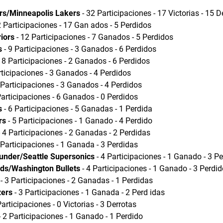
rs/Minneapolis Lakers
- 32 Participaciones - 17 Victorias - 15 D
2 Participaciones - 17 Gan ados - 5 Perdidos
iors
- 12 Participaciones - 7 Ganados - 5 Perdidos
s
- 9 Participaciones - 3 Ganados - 6 Perdidos
 8 Participaciones - 2 Ganados - 6 Perdidos
rticipaciones - 3 Ganados - 4 Perdidos
 Participaciones - 3 Ganados - 4 Perdidos
Participaciones - 6 Ganados - 0 Perdidos
s
- 6 Participaciones - 5 Ganadas - 1 Perdida
rs
- 5 Participaciones - 1 Ganado - 4 Perdido
 4 Participaciones - 2 Ganadas - 2 Perdidas
 Participaciones - 1 Ganada - 3 Perdidas
under/Seattle Supersonics
- 4 Participaciones - 1 Ganado - 3 P
ds/Washington Bullets
- 4 Participaciones - 1 Ganado - 3 Perdid
- 3 Participaciones - 2 Ganadas - 1 Perdidas
zers
- 3 Participaciones - 1 Ganada - 2 Perd idas
Participaciones - 0 Victorias - 3 Derrotas
 2 Participaciones - 1 Ganado - 1 Perdido