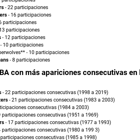
rs
- 22 participaciones
ers
- 16 participaciones
6 participaciones
13 participaciones
s
- 12 participaciones
- 10 participaciones
erwolves** - 10 participaciones
cans
- 8 participaciones
BA con más apariciones consecutivas en l
s
- 22 participaciones consecutivas (1998 a 2019)
zers
- 21 participaciones consecutivas (1983 a 2003)
rticipaciones consecutivas (1984 a 2003)
9 participaciones consecutivas (1951 a 1969)
rs
- 17 participaciones consecutivas (1977 a 1993)
4 participaciones consecutivas (1980 a 199 3)
 participaciones consecutivas (1985 a 1998)