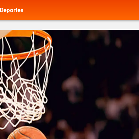
Deportes