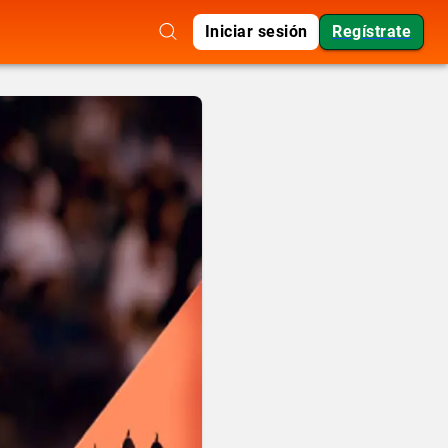
Iniciar sesión
Regístrate