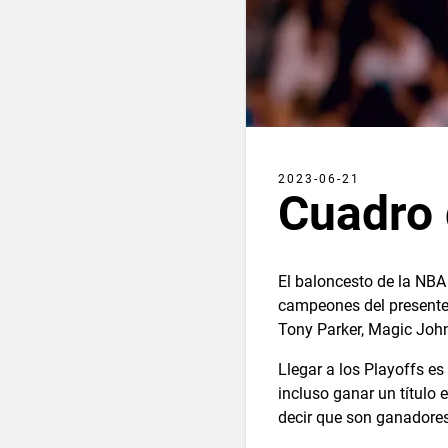
2023-06-21
Cuadro 
El baloncesto de la NBA
campeones del presente
Tony Parker, Magic Joh
Llegar a los Playoffs es 
incluso ganar un título 
decir que son ganadore