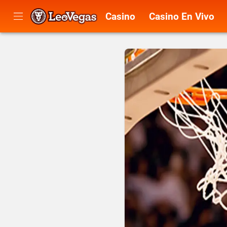
Casino
Casino En Vivo