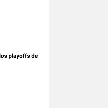
os playoffs de