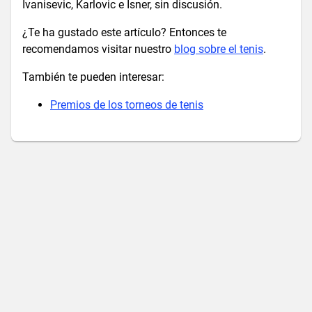
Ivanisevic, Karlovic e Isner, sin discusión.
¿Te ha gustado este artículo? Entonces te
recomendamos visitar nuestro
blog sobre el tenis
.
También te pueden interesar:
Premios de los torneos de tenis