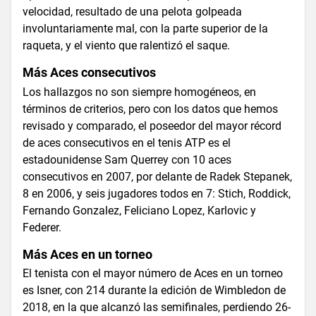
velocidad, resultado de una pelota golpeada
involuntariamente mal, con la parte superior de la
raqueta, y el viento que ralentizó el saque.
Más Aces consecutivos
Los hallazgos no son siempre homogéneos, en
términos de criterios, pero con los datos que hemos
revisado y comparado, el poseedor del mayor récord
de aces consecutivos en el tenis ATP es el
estadounidense Sam Querrey con 10 aces
consecutivos en 2007, por delante de Radek Stepanek,
8 en 2006, y seis jugadores todos en 7: Stich, Roddick,
Fernando Gonzalez, Feliciano Lopez, Karlovic y
Federer.
Más Aces en un torneo
El tenista con el mayor número de Aces en un torneo
es Isner, con 214 durante la edición de Wimbledon de
2018, en la que alcanzó las semifinales, perdiendo 26-