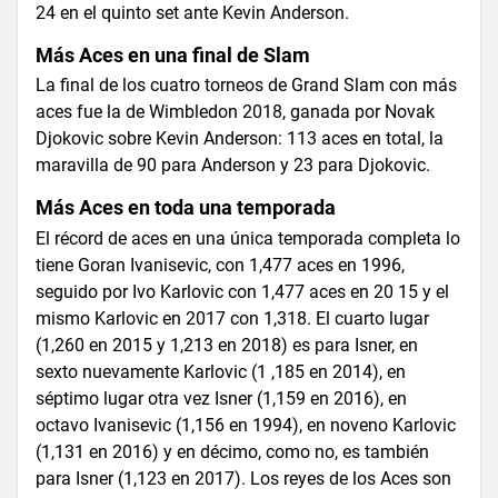
24 en el quinto set ante Kevin Anderson.
Más Aces en una final de Slam
La final de los cuatro torneos de Grand Slam con más
aces fue la de Wimbledon 2018, ganada por Novak
Djokovic sobre Kevin Anderson: 113 aces en total, la
maravilla de 90 para Anderson y 23 para Djokovic.
Más Aces en toda una temporada
El récord de aces en una única temporada completa lo
tiene Goran Ivanisevic, con 1,477 aces en 1996,
seguido por Ivo Karlovic con 1,477 aces en 20 15 y el
mismo Karlovic en 2017 con 1,318. El cuarto lugar
(1,260 en 2015 y 1,213 en 2018) es para Isner, en
sexto nuevamente Karlovic (1 ,185 en 2014), en
séptimo lugar otra vez Isner (1,159 en 2016), en
octavo Ivanisevic (1,156 en 1994), en noveno Karlovic
(1,131 en 2016) y en décimo, como no, es también
para Isner (1,123 en 2017). Los reyes de los Aces son