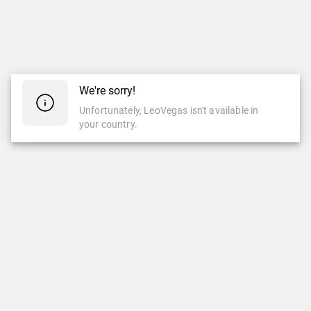
We're sorry!
Unfortunately, LeoVegas isn't available in
your country.
CASINO
CASINO EN VIVO
Casino
Casino En Vivo
Slots
Ruleta