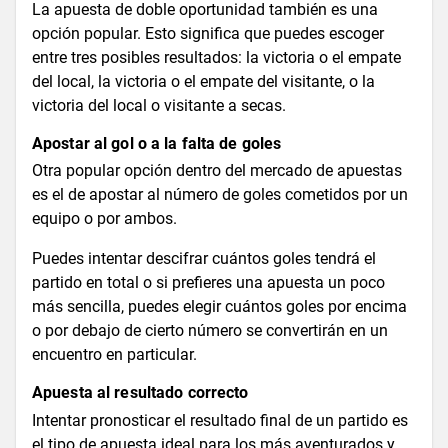
La apuesta de doble oportunidad también es una
opción popular. Esto significa que puedes escoger
entre tres posibles resultados: la victoria o el empate
del local, la victoria o el empate del visitante, o la
victoria del local o visitante a secas.
Apostar al gol o a la falta de goles
Otra popular opción dentro del mercado de apuestas
es el de apostar al número de goles cometidos por un
equipo o por ambos.
Puedes intentar descifrar cuántos goles tendrá el
partido en total o si prefieres una apuesta un poco
más sencilla, puedes elegir cuántos goles por encima
o por debajo de cierto número se convertirán en un
encuentro en particular.
Apuesta al resultado correcto
Intentar pronosticar el resultado final de un partido es
el tipo de apuesta ideal para los más aventurados y