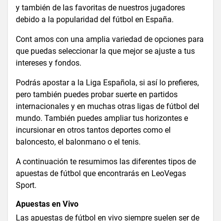
y también de las favoritas de nuestros jugadores
debido a la popularidad del fútbol en España.
Cont amos con una amplia variedad de opciones para
que puedas seleccionar la que mejor se ajuste a tus
intereses y fondos.
Podrás apostar a la Liga Española, si así lo prefieres,
pero también puedes probar suerte en partidos
internacionales y en muchas otras ligas de fútbol del
mundo. También puedes ampliar tus horizontes e
incursionar en otros tantos deportes como el
baloncesto, el balonmano o el tenis.
A continuación te resumimos las diferentes tipos de
apuestas de fútbol que encontrarás en LeoVegas
Sport.
Apuestas en Vivo
Las apuestas de fútbol en vivo siempre suelen ser de