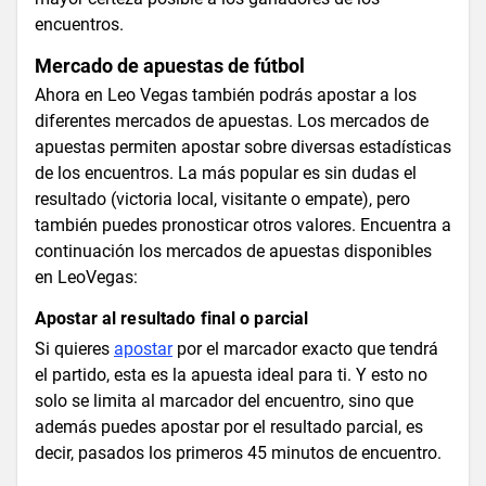
encuentros.
Mercado de apuestas de fútbol
Ahora en Leo Vegas también podrás apostar a los
diferentes mercados de apuestas. Los mercados de
apuestas permiten apostar sobre diversas estadísticas
de los encuentros. La más popular es sin dudas el
resultado (victoria local, visitante o empate), pero
también puedes pronosticar otros valores. Encuentra a
continuación los mercados de apuestas disponibles
en LeoVegas:
Apostar al resultado final o parcial
Si quieres
apostar
por el marcador exacto que tendrá
el partido, esta es la apuesta ideal para ti. Y esto no
solo se limita al marcador del encuentro, sino que
además puedes apostar por el resultado parcial, es
decir, pasados los primeros 45 minutos de encuentro.