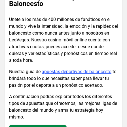
Baloncesto
Únete a los más de 400 millones de fanáticos en el
mundo y vive la intensidad, la emoción y la rapidez del
baloncesto como nunca antes junto a nosotros en
LeoVegas. Nuestro casino móvil online cuenta con
atractivas cuotas, puedes acceder desde dónde
quieras y ver estadísticas y pronósticos en tiempo real
a toda hora.
Nuestra guía de
apuestas deportivas de baloncesto
te
brindará todo lo que necesitas saber para llevar tu
pasión por el deporte a un pronóstico acertado.
A continuación podrás explorar todos los diferentes
tipos de apuestas que ofrecemos, las mejores ligas de
baloncesto del mundo y arma tu estrategia hoy
mismo.