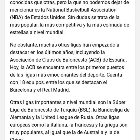
conocidas que otras, pero la que no podemos dejar de
mencionar es la National Basketball Association
(NBA) de Estados Unidos. Sin dudas se trata de la
más popular, la más competitiva y la más colmada de
estrellas a nivel mundial.
No obstante, muchas otras ligas han empezado a
destacar en los últimos años, incluyendo la
Asociación de Clubs de Baloncesto (ACB) de España.
Hoy, la ACB se encuentra entre los primeros puestos
de las ligas más emocionantes del deporte. Cuenta
con 18 equipos, entre los que se destacan el
Barcelona y el Real Madrid.
Otras ligas importantes a nivel mundial son la Súper
Liga de Baloncesto de Turquía (BSL), la Bundesliga de
Alemania y la United League de Rusia. Otras ligas
europeas como la italiana, la francesa y la griega son
muy populares, al igual que la de Australia y la de
China.