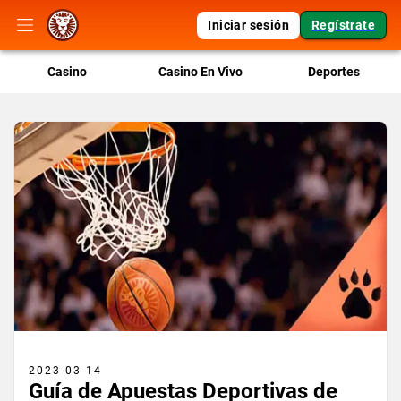
Iniciar sesión
Regístrate
Casino
Casino En Vivo
Deportes
2023-03-14
Guía de Apuestas Deportivas de