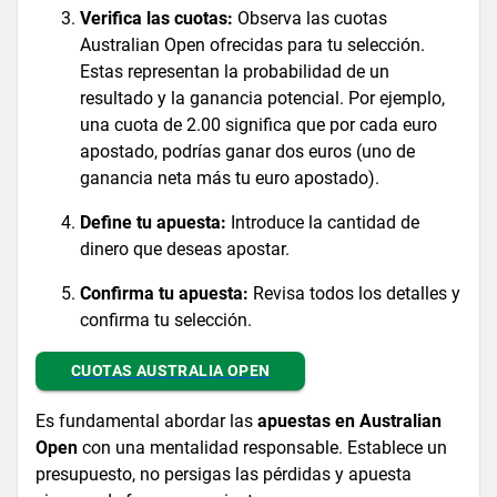
Verifica las cuotas:
Observa las cuotas
Australian Open ofrecidas para tu selección.
Estas representan la probabilidad de un
resultado y la ganancia potencial. Por ejemplo,
una cuota de 2.00 significa que por cada euro
apostado, podrías ganar dos euros (uno de
ganancia neta más tu euro apostado).
Define tu apuesta:
Introduce la cantidad de
dinero que deseas apostar.
Confirma tu apuesta:
Revisa todos los detalles y
confirma tu selección.
CUOTAS AUSTRALIA OPEN
Es fundamental abordar las
apuestas en Australian
Open
con una mentalidad responsable. Establece un
presupuesto, no persigas las pérdidas y apuesta