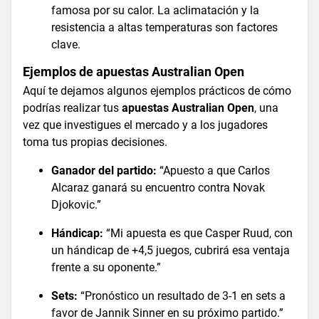
famosa por su calor. La aclimatación y la
resistencia a altas temperaturas son factores
clave.
Ejemplos de apuestas Australian Open
Aquí te dejamos algunos ejemplos prácticos de cómo
podrías realizar tus
apuestas Australian Open
, una
vez que investigues el mercado y a los jugadores
toma tus propias decisiones.
Ganador del partido:
“Apuesto a que Carlos
Alcaraz ganará su encuentro contra Novak
Djokovic.”
Hándicap:
“Mi apuesta es que Casper Ruud, con
un hándicap de +4,5 juegos, cubrirá esa ventaja
frente a su oponente.”
Sets:
“Pronóstico un resultado de 3-1 en sets a
favor de Jannik Sinner en su próximo partido.”