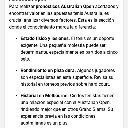
Para realizar
pronósticos Australian Open
acertados y
encontrar valor en las apuestas tenis Australia, es
crucial analizar diversos factores. Esta es la sección
donde el conocimiento marca la diferencia:
Estado físico y lesiones:
El tenis es un deporte
exigente. Una pequeña molestia puede ser
determinante, especialmente en partidos a cinco
sets.
Rendimiento en pista dura:
Algunos jugadores
son especialistas en esta superficie. Revisa su
historial en torneos previos sobre hard court.
Historial en Melbourne:
Ciertos tenistas tienen
una relación especial con el Australian Open,
rindiendo mejor que en otros Grand Slams. Su
experiencia previa en las condiciones
australianas es un plus.