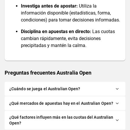
Investiga antes de apostar:
Utiliza la
información disponible (estadísticas, forma,
condiciones) para tomar decisiones informadas.
Disciplina en apuestas en directo:
Las cuotas
cambian rápidamente, evita decisiones
precipitadas y mantén la calma.
Preguntas frecuentes Australia Open
¿Cuándo se juega el Australian Open?
¿Qué mercados de apuestas hay en el Australian Open?
¿Qué factores influyen más en las cuotas del Australian
Open?