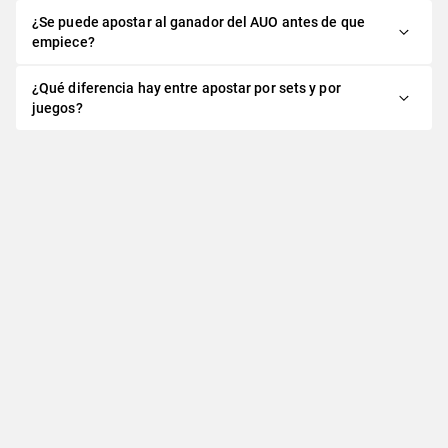
¿Se puede apostar al ganador del AUO antes de que
empiece?
¿Qué diferencia hay entre apostar por sets y por
juegos?