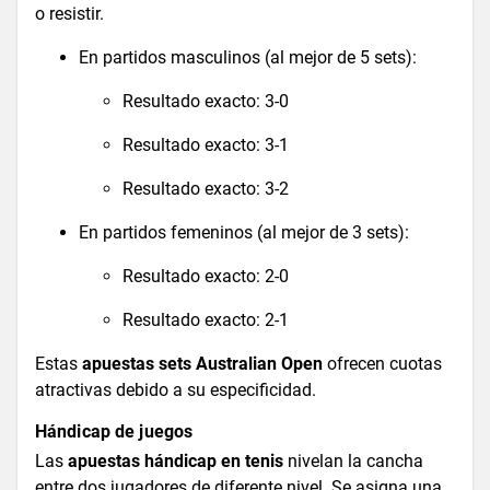
o resistir.
En partidos masculinos (al mejor de 5 sets):
Resultado exacto: 3-0
Resultado exacto: 3-1
Resultado exacto: 3-2
En partidos femeninos (al mejor de 3 sets):
Resultado exacto: 2-0
Resultado exacto: 2-1
Estas
apuestas sets Australian Open
ofrecen cuotas
atractivas debido a su especificidad.
Hándicap de juegos
Las
apuestas hándicap en tenis
nivelan la cancha
entre dos jugadores de diferente nivel. Se asigna una