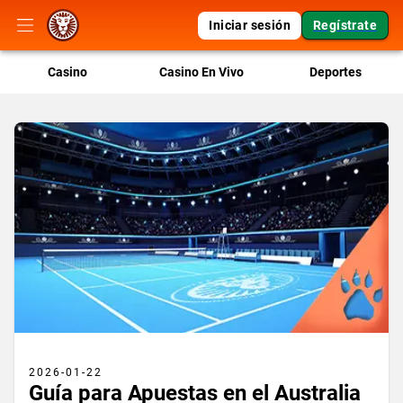
Iniciar sesión
Regístrate
Casino
Casino En Vivo
Deportes
2026-01-22
Guía para Apuestas en el Australia