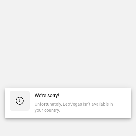
We're sorry!
Unfortunately, LeoVegas isn't available in
your country.