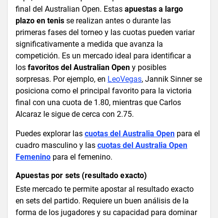
final del Australian Open. Estas
apuestas a largo
plazo en tenis
se realizan antes o durante las
primeras fases del torneo y las cuotas pueden variar
significativamente a medida que avanza la
competición. Es un mercado ideal para identificar a
los
favoritos del Australian Open
y posibles
sorpresas. Por ejemplo, en
LeoVegas
, Jannik Sinner se
posiciona como el principal favorito para la victoria
final con una cuota de 1.80, mientras que Carlos
Alcaraz le sigue de cerca con 2.75.
Puedes explorar las
cuotas del Australia Open
para el
cuadro masculino y las
cuotas del Australia Open
Femenino
para el femenino.
Apuestas por sets (resultado exacto)
Este mercado te permite apostar al resultado exacto
en sets del partido. Requiere un buen análisis de la
forma de los jugadores y su capacidad para dominar