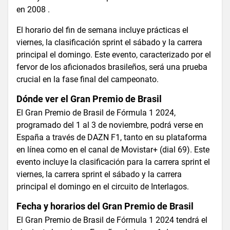
en 2008 .
El horario del fin de semana incluye prácticas el
viernes, la clasificación sprint el sábado y la carrera
principal el domingo. Este evento, caracterizado por el
fervor de los aficionados brasileños, será una prueba
crucial en la fase final del campeonato.
Dónde ver el Gran Premio de Brasil
El Gran Premio de Brasil de Fórmula 1 2024,
programado del 1 al 3 de noviembre, podrá verse en
España a través de DAZN F1, tanto en su plataforma
en línea como en el canal de Movistar+ (dial 69). Este
evento incluye la clasificación para la carrera sprint el
viernes, la carrera sprint el sábado y la carrera
principal el domingo en el circuito de Interlagos.
Fecha y horarios del Gran Premio de Brasil
El Gran Premio de Brasil de Fórmula 1 2024 tendrá el