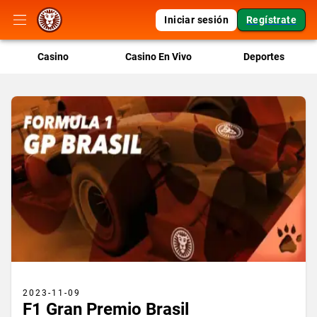
Iniciar sesión
Regístrate
Casino
Casino En Vivo
Deportes
2023-11-09
F1 Gran Premio Brasil