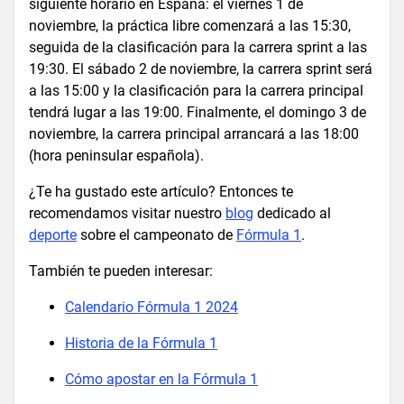
siguiente horario en España: el viernes 1 de
noviembre, la práctica libre comenzará a las 15:30,
seguida de la clasificación para la carrera sprint a las
19:30. El sábado 2 de noviembre, la carrera sprint será
a las 15:00 y la clasificación para la carrera principal
tendrá lugar a las 19:00. Finalmente, el domingo 3 de
noviembre, la carrera principal arrancará a las 18:00
(hora peninsular española).
¿Te ha gustado este artículo? Entonces te
recomendamos visitar nuestro
blog
dedicado al
deporte
sobre el campeonato de
Fórmula 1
.
También te pueden interesar:
Calendario Fórmula 1 2024
Historia de la Fórmula 1
Cómo apostar en la Fórmula 1