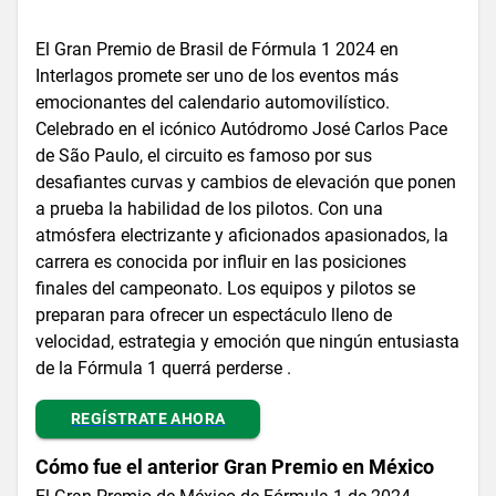
El Gran Premio de Brasil de Fórmula 1 2024 en
Interlagos promete ser uno de los eventos más
emocionantes del calendario automovilístico.
Celebrado en el icónico Autódromo José Carlos Pace
de São Paulo, el circuito es famoso por sus
desafiantes curvas y cambios de elevación que ponen
a prueba la habilidad de los pilotos. Con una
atmósfera electrizante y aficionados apasionados, la
carrera es conocida por influir en las posiciones
finales del campeonato. Los equipos y pilotos se
preparan para ofrecer un espectáculo lleno de
velocidad, estrategia y emoción que ningún entusiasta
de la Fórmula 1 querrá perderse .
REGÍSTRATE AHORA
Cómo fue el anterior Gran Premio en México