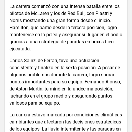
La carrera comenzó con una intensa batalla entre los
pilotos de McLaren y los de Red Bull, con Piastri y
Norris mostrando una gran forma desde el inicio.
Hamilton, que partió desde la tercera posición, logró
mantenerse en la pelea y asegurar su lugar en el podio
gracias a una estrategia de paradas en boxes bien
ejecutada.
Carlos Sainz, de Ferrari, tuvo una actuación
consistente y finalizó en la sexta posición. A pesar de
algunos problemas durante la carrera, logró sumar
puntos importantes para su equipo. Fernando Alonso,
de Aston Martin, terminó en la undécima posición,
luchando en el grupo medio y asegurando puntos
valiosos para su equipo​​.
La carrera estuvo marcada por condiciones climáticas
cambiantes que afectaron las decisiones estratégicas
de los equipos. La lluvia intermitente y las paradas en