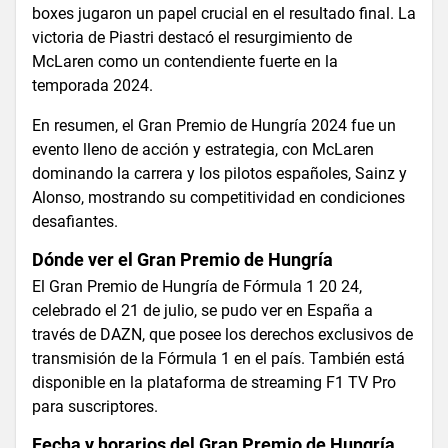
boxes jugaron un papel crucial en el resultado final. La
victoria de Piastri destacó el resurgimiento de
McLaren como un contendiente fuerte en la
temporada 2024.
En resumen, el Gran Premio de Hungría 2024 fue un
evento lleno de acción y estrategia, con McLaren
dominando la carrera y los pilotos españoles, Sainz y
Alonso, mostrando su competitividad en condiciones
desafiantes​.
Dónde ver el Gran Premio de Hungría
El Gran Premio de Hungría de Fórmula 1 20 24,
celebrado el 21 de julio, se pudo ver en España a
través de DAZN, que posee los derechos exclusivos de
transmisión de la Fórmula 1 en el país. También está
disponible en la plataforma de streaming F1 TV Pro
para suscriptores​.
Fecha y horarios del Gran Premio de Hungría