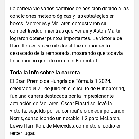
La carrera vio varios cambios de posición debido a las
condiciones meteorológicas y las estrategias en
boxes. Mercedes y McLaren demostraron su
competitividad, mientras que Ferrari y Aston Martin
lograron obtener puntos importantes. La victoria de
Hamilton en su circuito local fue un momento
destacado de la temporada, mostrando que todavía
tiene mucho que ofrecer en la Fórmula 1​.
Toda la info sobre la carrera
El Gran Premio de Hungría de Fórmula 1 2024,
celebrado el 21 de julio en el circuito de Hungaroring,
fue una carrera destacada por la impresionante
actuación de McLaren. Oscar Piastri se llevó la
victoria, seguido por su compañero de equipo Lando
Norris, consolidando un notable 1-2 para McLaren.
Lewis Hamilton, de Mercedes, completó el podio en
tercer lugar​​.