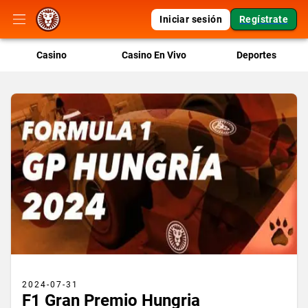
Iniciar sesión
Regístrate
Casino
Casino En Vivo
Deportes
2024-07-31
F1 Gran Premio Hungria