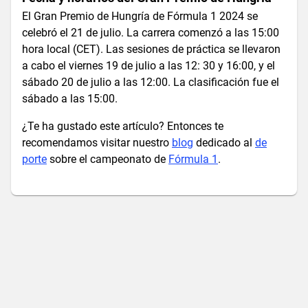
El Gran Premio de Hungría de Fórmula 1 2024 se
celebró el 21 de julio. La carrera comenzó a las 15:00
hora local (CET). Las sesiones de práctica se llevaron
a cabo el viernes 19 de julio a las 12: 30 y 16:00, y el
sábado 20 de julio a las 12:00. La clasificación fue el
sábado a las 15:00​.
¿Te ha gustado este artículo? Entonces te
recomendamos visitar nuestro
blog
dedicado al
de
porte
sobre el campeonato de
Fórmula 1
.