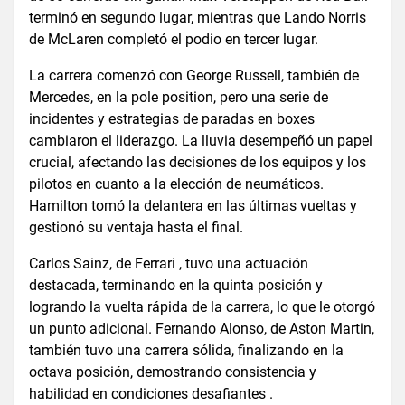
terminó en segundo lugar, mientras que Lando Norris
de McLaren completó el podio en tercer lugar​​.
La carrera comenzó con George Russell, también de
Mercedes, en la pole position, pero una serie de
incidentes y estrategias de paradas en boxes
cambiaron el liderazgo. La lluvia desempeñó un papel
crucial, afectando las decisiones de los equipos y los
pilotos en cuanto a la elección de neumáticos.
Hamilton tomó la delantera en las últimas vueltas y
gestionó su ventaja hasta el final​​.
Carlos Sainz, de Ferrari , tuvo una actuación
destacada, terminando en la quinta posición y
logrando la vuelta rápida de la carrera, lo que le otorgó
un punto adicional. Fernando Alonso, de Aston Martin,
también tuvo una carrera sólida, finalizando en la
octava posición, demostrando consistencia y
habilidad en condiciones desafiantes ​.