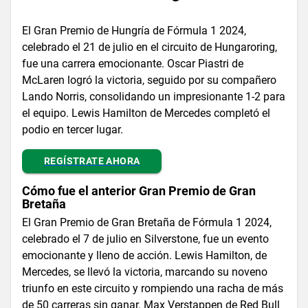
El Gran Premio de Hungría de Fórmula 1 2024,
celebrado el 21 de julio en el circuito de Hungaroring,
fue una carrera emocionante. Oscar Piastri de
McLaren logró la victoria, seguido por su compañero
Lando Norris, consolidando un impresionante 1-2 para
el equipo. Lewis Hamilton de Mercedes completó el
podio en tercer lugar​​.
REGÍSTRATE AHORA
Cómo fue el anterior Gran Premio de Gran
Bretaña
El Gran Premio de Gran Bretaña de Fórmula 1 2024,
celebrado el 7 de julio en Silverstone, fue un evento
emocionante y lleno de acción. Lewis Hamilton, de
Mercedes, se llevó la victoria, marcando su noveno
triunfo en este circuito y rompiendo una racha de más
de 50 carreras sin ganar. Max Verstappen de Red Bull