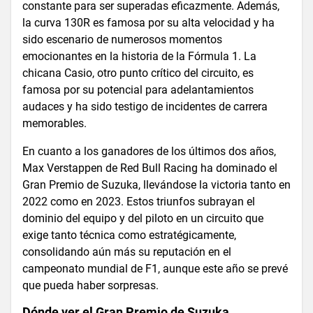
constante para ser superadas eficazmente. Además,
la curva 130R es famosa por su alta velocidad y ha
sido escenario de numerosos momentos
emocionantes en la historia de la Fórmula 1. La
chicana Casio, otro punto crítico del circuito, es
famosa por su potencial para adelantamientos
audaces y ha sido testigo de incidentes de carrera
memorables.
En cuanto a los ganadores de los últimos dos años,
Max Verstappen de Red Bull Racing ha dominado el
Gran Premio de Suzuka, llevándose la victoria tanto en
2022 como en 2023. Estos triunfos subrayan el
dominio del equipo y del piloto en un circuito que
exige tanto técnica como estratégicamente,
consolidando aún más su reputación en el
campeonato mundial de F1, aunque este año se prevé
que pueda haber sorpresas.
Dónde ver el Gran Premio de Suzuka