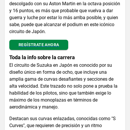
descolgado con su Aston Martin en la octava posición
y 16 puntos, es más que probable que vuelva a dar
guerra y luche por estar lo más arriba posible, y quien
sabe, puede que alcanzar el podium en este icónico
circuito de Japón.
REGÍSTRATE AHORA
Toda la info sobre la carrera
El circuito de Suzuka en Japón es conocido por su
diseño único en forma de ocho, que incluye una
amplia gama de curvas desafiantes y secciones de
alta velocidad. Este trazado no solo pone a prueba la
habilidad de los pilotos, sino que también exige lo
máximo de los monoplazas en términos de
aerodinámica y manejo.
Destacan sus curvas enlazadas, conocidas como "S
Curves", que requieren de precisión y un ritmo