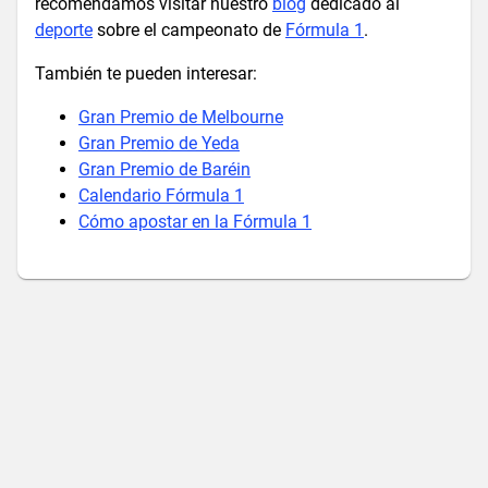
recomendamos visitar nuestro
blog
dedicado al
deporte
sobre el campeonato de
Fórmula 1
.
También te pueden interesar:
Gran Premio de Melbourne
Gran Premio de Yeda
Gran Premio de Baréin
Calendario Fórmula 1
Cómo apostar en la Fórmula 1