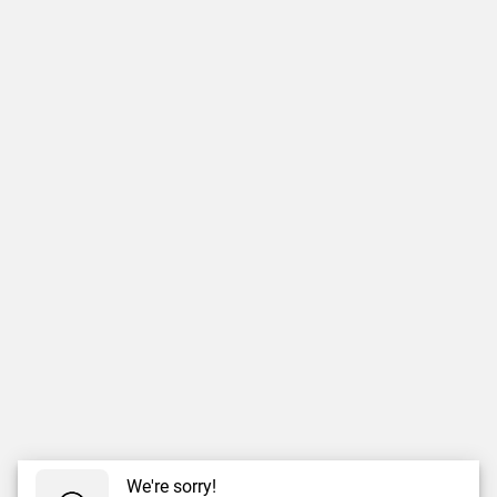
We're sorry!