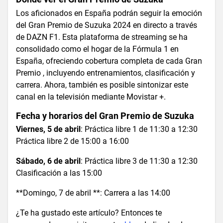
Los aficionados en España podrán seguir la emoción
del Gran Premio de Suzuka 2024 en directo a través
de DAZN F1. Esta plataforma de streaming se ha
consolidado como el hogar de la Fórmula 1 en
España, ofreciendo cobertura completa de cada Gran
Premio , incluyendo entrenamientos, clasificación y
carrera. Ahora, también es posible sintonizar este
canal en la televisión mediante Movistar +.
Fecha y horarios del Gran Premio de Suzuka
Viernes, 5 de abril
: Práctica libre 1 de 11:30 a 12:30
Práctica libre 2 de 15:00 a 16:00
Sábado, 6 de abril
: Práctica libre 3 de 11:30 a 12:30
Clasificación a las 15:00
**Domingo, 7 de abril **: Carrera a las 14:00
¿Te ha gustado este artículo? Entonces te