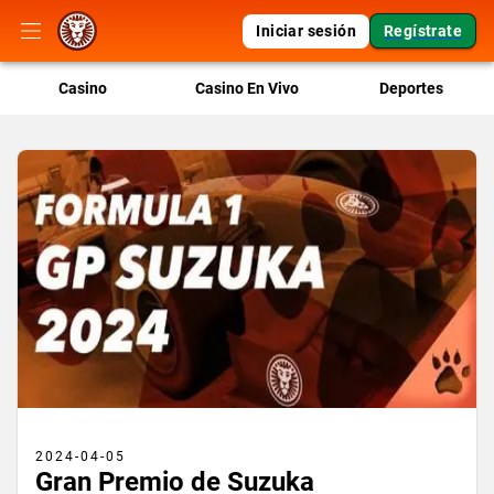
Iniciar sesión
Regístrate
Casino
Casino En Vivo
Deportes
2024-04-05
Gran Premio de Suzuka