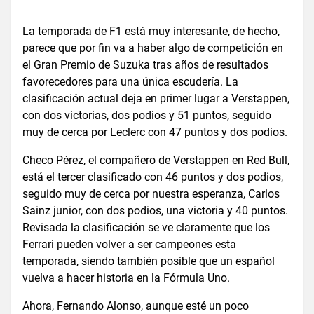
La temporada de F1 está muy interesante, de hecho,
parece que por fin va a haber algo de competición en
el Gran Premio de Suzuka tras años de resultados
favorecedores para una única escudería. La
clasificación actual deja en primer lugar a Verstappen,
con dos victorias, dos podios y 51 puntos, seguido
muy de cerca por Leclerc con 47 puntos y dos podios.
Checo Pérez, el compañero de Verstappen en Red Bull,
está el tercer clasificado con 46 puntos y dos podios,
seguido muy de cerca por nuestra esperanza, Carlos
Sainz junior, con dos podios, una victoria y 40 puntos.
Revisada la clasificación se ve claramente que los
Ferrari pueden volver a ser campeones esta
temporada, siendo también posible que un español
vuelva a hacer historia en la Fórmula Uno.
Ahora, Fernando Alonso, aunque esté un poco