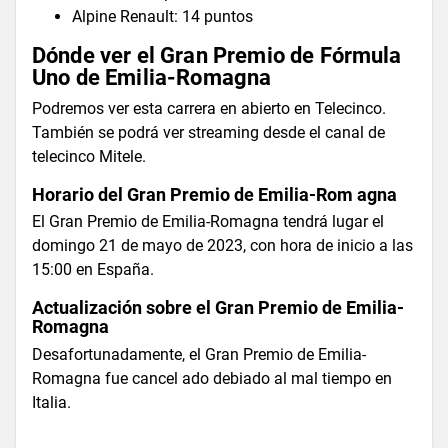
Alpine Renault: 14 puntos
Dónde ver el Gran Premio de Fórmula
Uno de Emilia-Romagna
Podremos ver esta carrera en abierto en Telecinco.
También se podrá ver streaming desde el canal de
telecinco Mitele.
Horario del Gran Premio de Emilia-Rom agna
El Gran Premio de Emilia-Romagna tendrá lugar el
domingo 21 de mayo de 2023, con hora de inicio a las
15:00 en España.
Actualización sobre el Gran Premio de Emilia-
Romagna
Desafortunadamente, el Gran Premio de Emilia-
Romagna fue cancel ado debiado al mal tiempo en
Italia.