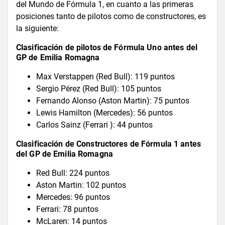
del Mundo de Fórmula 1, en cuanto a las primeras
posiciones tanto de pilotos como de constructores, es
la siguiente:
Clasificación de pilotos de Fórmula Uno antes del
GP de Emilia Romagna
Max Verstappen (Red Bull): 119 puntos
Sergio Pérez (Red Bull): 105 puntos
Fernando Alonso (Aston Martin): 75 puntos
Lewis Hamilton (Mercedes): 56 puntos
Carlos Sainz (Ferrari ): 44 puntos
Clasificación de Constructores de Fórmula 1 antes
del GP de Emilia Romagna
Red Bull: 224 puntos
Aston Martin: 102 puntos
Mercedes: 96 puntos
Ferrari: 78 puntos
McLaren: 14 puntos