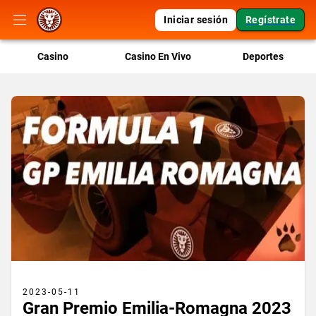
Iniciar sesión
Regístrate
Casino
Casino En Vivo
Deportes
2023-05-11
Gran Premio Emilia-Romagna 2023