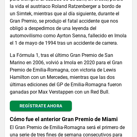
la vida el austriaco Roland Ratzenberger a bordo de
un Simtek, mientras que al día siguiente, durante el
Gran Premio, se produjo el fatal accidente que nos
obligó a despedirnos de una leyenda del
automovilismo como Ayrton Senna, fallecido en Imola
el 1 de mayo de 1994 tras un accidente de carrera.
La Fórmula 1, tras el último Gran Premio de San
Marino en 2006, volvió a Imola en 2020 para el Gran
Premio de Emilia-Romagna, con victoria de Lewis
Hamilton con un Mercedes, mientras que las dos
últimas ediciones del GP de Emilia-Romagna fueron
ganadas por Max Verstappen con un Red Bull.
REGÍSTRATE AHORA
Cómo fue el anterior Gran Premio de Miami
El Gran Premio de Emilia-Romagna será el primero de
una serie de tres fines de semana consecutivos para