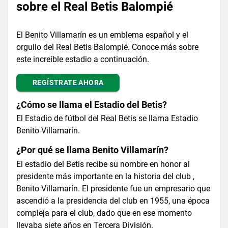
sobre el Real Betis Balompié
El Benito Villamarín es un emblema español y el
orgullo del Real Betis Balompié. Conoce más sobre
este increíble estadio a continuación.
REGÍSTRATE AHORA
¿Cómo se llama el Estadio del Betis?
El Estadio de fútbol del Real Betis se llama Estadio
Benito Villamarín.
¿Por qué se llama Benito Villamarín?
El estadio del Betis recibe su nombre en honor al
presidente más importante en la historia del club ,
Benito Villamarín. El presidente fue un empresario que
ascendió a la presidencia del club en 1955, una época
compleja para el club, dado que en ese momento
llevaba siete años en Tercera División.