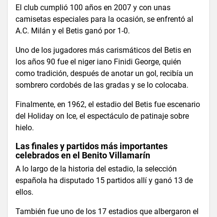
El club cumplió 100 años en 2007 y con unas
camisetas especiales para la ocasión, se enfrentó al
A.C. Milán y el Betis ganó por 1-0.
Uno de los jugadores más carismáticos del Betis en
los años 90 fue el niger iano Finidi George, quién
como tradición, después de anotar un gol, recibía un
sombrero cordobés de las gradas y se lo colocaba.
Finalmente, en 1962, el estadio del Betis fue escenario
del Holiday on Ice, el espectáculo de patinaje sobre
hielo.
Las finales y partidos más importantes
celebrados en el Benito Villamarín
A lo largo de la historia del estadio, la selección
española ha disputado 15 partidos allí y ganó 13 de
ellos.
También fue uno de los 17 estadios que albergaron el