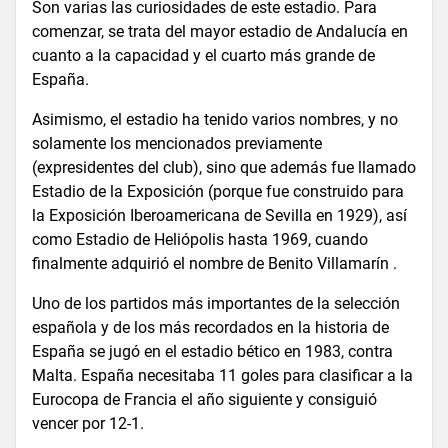
Son varias las curiosidades de este estadio. Para
comenzar, se trata del mayor estadio de Andalucía en
cuanto a la capacidad y el cuarto más grande de
España.
Asimismo, el estadio ha tenido varios nombres, y no
solamente los mencionados previamente
(expresidentes del club), sino que además fue llamado
Estadio de la Exposición (porque fue construido para
la Exposición Iberoamericana de Sevilla en 1929), así
como Estadio de Heliópolis hasta 1969, cuando
finalmente adquirió el nombre de Benito Villamarín .
Uno de los partidos más importantes de la selección
española y de los más recordados en la historia de
España se jugó en el estadio bético en 1983, contra
Malta. España necesitaba 11 goles para clasificar a la
Eurocopa de Francia el año siguiente y consiguió
vencer por 12-1.