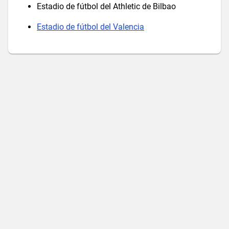
Estadio de fútbol del Athletic de Bilbao
Estadio de fútbol del Valencia