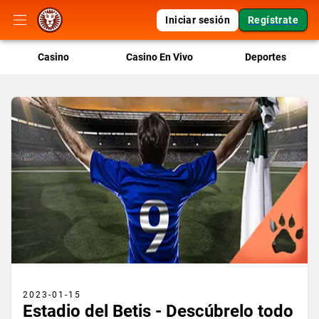
Iniciar sesión
Regístrate
Casino
Casino En Vivo
Deportes
2023-01-15
Estadio del Betis - Descúbrelo todo