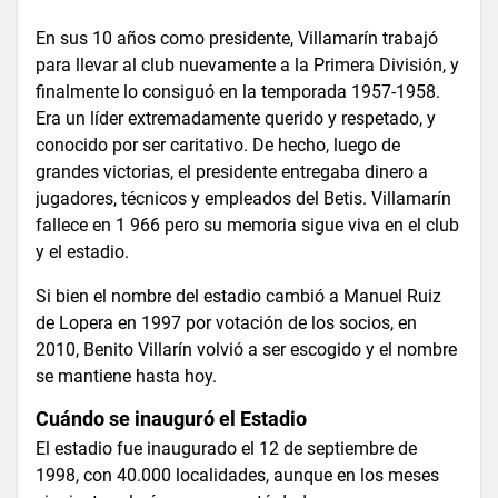
En sus 10 años como presidente, Villamarín trabajó
para llevar al club nuevamente a la Primera División, y
finalmente lo consiguó en la temporada 1957-1958.
Era un líder extremadamente querido y respetado, y
conocido por ser caritativo. De hecho, luego de
grandes victorias, el presidente entregaba dinero a
jugadores, técnicos y empleados del Betis. Villamarín
fallece en 1 966 pero su memoria sigue viva en el club
y el estadio.
Si bien el nombre del estadio cambió a Manuel Ruiz
de Lopera en 1997 por votación de los socios, en
2010, Benito Villarín volvió a ser escogido y el nombre
se mantiene hasta hoy.
Cuándo se inauguró el Estadio
El estadio fue inaugurado el 12 de septiembre de
1998, con 40.000 localidades, aunque en los meses