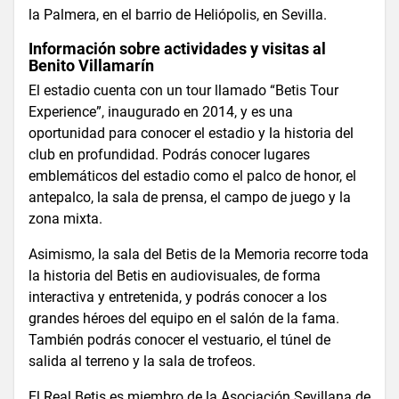
la Palmera, en el barrio de Heliópolis, en Sevilla.
Información sobre actividades y visitas al
Benito Villamarín
El estadio cuenta con un tour llamado “Betis Tour
Experience”, inaugurado en 2014, y es una
oportunidad para conocer el estadio y la historia del
club en profundidad. Podrás conocer lugares
emblemáticos del estadio como el palco de honor, el
antepalco, la sala de prensa, el campo de juego y la
zona mixta.
Asimismo, la sala del Betis de la Memoria recorre toda
la historia del Betis en audiovisuales, de forma
interactiva y entretenida, y podrás conocer a los
grandes héroes del equipo en el salón de la fama.
También podrás conocer el vestuario, el túnel de
salida al terreno y la sala de trofeos.
El Real Betis es miembro de la Asociación Sevillana de