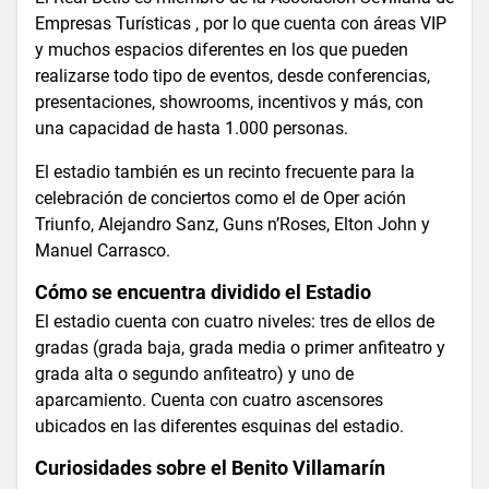
Empresas Turísticas , por lo que cuenta con áreas VIP
y muchos espacios diferentes en los que pueden
realizarse todo tipo de eventos, desde conferencias,
presentaciones, showrooms, incentivos y más, con
una capacidad de hasta 1.000 personas.
El estadio también es un recinto frecuente para la
celebración de conciertos como el de Oper ación
Triunfo, Alejandro Sanz, Guns n’Roses, Elton John y
Manuel Carrasco.
Cómo se encuentra dividido el Estadio
El estadio cuenta con cuatro niveles: tres de ellos de
gradas (grada baja, grada media o primer anfiteatro y
grada alta o segundo anfiteatro) y uno de
aparcamiento. Cuenta con cuatro ascensores
ubicados en las diferentes esquinas del estadio.
Curiosidades sobre el Benito Villamarín