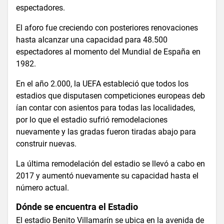
espectadores.
El aforo fue creciendo con posteriores renovaciones
hasta alcanzar una capacidad para 48.500
espectadores al momento del Mundial de España en
1982.
En el año 2.000, la UEFA estableció que todos los
estadios que disputasen competiciones europeas deb
ían contar con asientos para todas las localidades,
por lo que el estadio sufrió remodelaciones
nuevamente y las gradas fueron tiradas abajo para
construir nuevas.
La última remodelación del estadio se llevó a cabo en
2017 y aumentó nuevamente su capacidad hasta el
número actual.
Dónde se encuentra el Estadio
El estadio Benito Villamarín se ubica en la avenida de