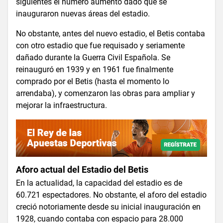
siguientes el número aumentó dado que se
inauguraron nuevas áreas del estadio.
No obstante, antes del nuevo estadio, el Betis contaba
con otro estadio que fue requisado y seriamente
dañado durante la Guerra Civil Española. Se
reinauguró en 1939 y en 1961 fue finalmente
comprado por el Betis (hasta el momento lo
arrendaba), y comenzaron las obras para ampliar y
mejorar la infraestructura.
Aforo actual del Estadio del Betis
En la actualidad, la capacidad del estadio es de
60.721 espectadores. No obstante, el aforo del estadio
creció notoriamente desde su inicial inauguración en
1928, cuando contaba con espacio para 28.000