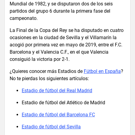
Mundial de 1982, y se disputaron dos de los seis
partidos del grupo 6 durante la primera fase del
campeonato.
La Final de la Copa del Rey se ha disputado en cuatro
ocasiones en la ciudad de Sevilla y el Villamarín la
acogió por primera vez en mayo de 2019, entre el F.C.
Barcelona y el Valencia C.F., en el que Valencia
consiguió la victoria por 2-1.
¿Quieres conocer más Estadios de
Fútbol en España
?
No te pierdas los siguientes artículos:
Estadio de fútbol del Real Madrid
Estadio de fútbol del Atlético de Madrid
Estadio de fútbol del Barcelona FC
Estadio de fútbol del Sevilla