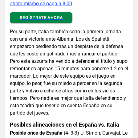
ahora mismo se paga a 8.00
.
REGÍSTRATE AHORA
Por su parte, Italia también cerró la primera jornada
con una victoria ante Albania. Los de Spalletti
empezaron perdiendo tras un despiste de la defensa
que les costó un gol nada más arrancar el partido.
Pero esta azzurra ha venido a defender el título y supo
remontar en apenas 15 minutos para ponerse 1-2 en el
marcador. Lo mejor de este equipo es el juego en
equipo, lo peor, fue su miedo a perder en la segunda
parte y volvió a echarse atrás como en los viejos
tiempos. Pero nadie es mejor que Italia defendiendo y
esto tendrá que tenerlo en cuenta España en su
partido del jueves.
Posibles alineaciones en el España vs. Italia
Posible once de España
(4- 3-3) U. Simón; Carvajal, Le