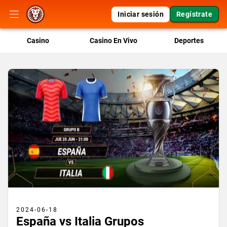
Iniciar sesión
Regístrate
Casino
Casino En Vivo
Deportes
2024-06-18
España vs Italia Grupos