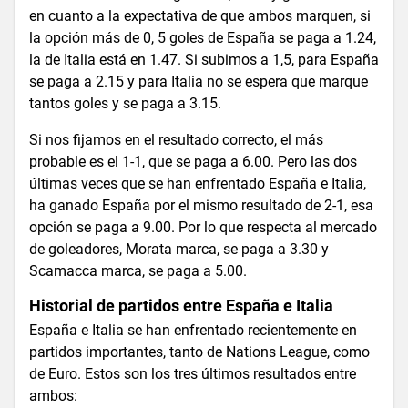
en cuanto a la expectativa de que ambos marquen, si
la opción más de 0, 5 goles de España se paga a 1.24,
la de Italia está en 1.47. Si subimos a 1,5, para España
se paga a 2.15 y para Italia no se espera que marque
tantos goles y se paga a 3.15.
Si nos fijamos en el resultado correcto, el más
probable es el 1-1, que se paga a 6.00. Pero las dos
últimas veces que se han enfrentado España e Italia,
ha ganado España por el mismo resultado de 2-1, esa
opción se paga a 9.00. Por lo que respecta al mercado
de goleadores, Morata marca, se paga a 3.30 y
Scamacca marca, se paga a 5.00.
Historial de partidos entre España e Italia
España e Italia se han enfrentado recientemente en
partidos importantes, tanto de Nations League, como
de Euro. Estos son los tres últimos resultados entre
ambos: