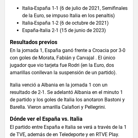
Italia-España 1-1 (6 de julio de 2021, Semifinales
de la Euro, se impuso Italia en los penaltis)
Italia-España 1-2 (6 de octubre de 2021)
España-Italia 2-1 (15 de junio de 2023)
Resultados previos
En la jornada 1, España ganó frente a Croacia por 3-0
con goles de Morata, Fabián y Carvajal . El único
jugador que vio tarjeta fue Rodri (en la Euro, dos
amarillas conllevan la suspensión de un partido).
Italia venció a Albania en la jornada 1 con un
resultado de 2-1. Se adelantó Albania en el minuto 1
de partido y los goles de Italia los anotaron Bastoni y
Barella. Vieron amarilla Calafiori y Pellegrini.
Dónde ver el España vs. Italia
El partido entre España e Italia se verá a través de la 1
de TVE, además de en Teledeporte y en RTVE Play.