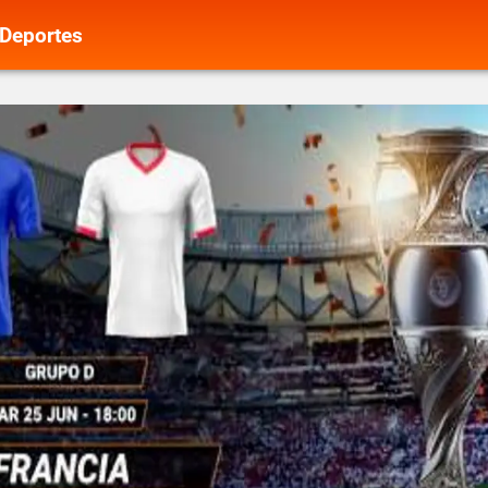
Deportes