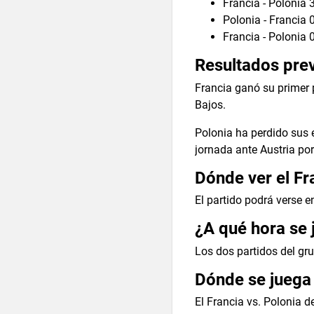
Francia - Polonia 
Polonia - Francia 
Francia - Polonia 
Resultados pre
Francia ganó su primer 
Bajos.
Polonia ha perdido sus 
jornada ante Austria por 
Dónde ver el Fr
El partido podrá verse e
¿A qué hora se 
Los dos partidos del gru
Dónde se juega 
El Francia vs. Polonia d