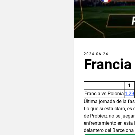
2024-06-24
Francia
1
Francia vs Polonia
1.29
Última jornada de la fas
Lo que sí está claro, es
de Probierz no se juegan
enfrentamiento en esta 
delantero del Barcelona 