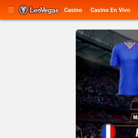
Casino
Casino En Vivo