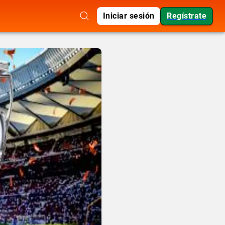
Iniciar sesión
Regístrate