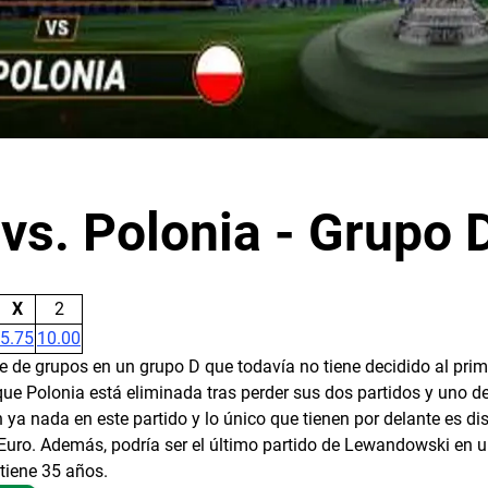
 vs. Polonia - Grupo 
X
2
5.75
10.00
e de grupos en un grupo D que todavía no tiene decidido al prim
 que Polonia está eliminada tras perder sus dos partidos y uno de
 ya nada en este partido y lo único que tienen por delante es dis
Euro. Además, podría ser el último partido de Lewandowski en 
tiene 35 años.