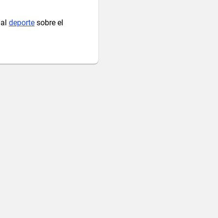
 al
deporte
sobre el