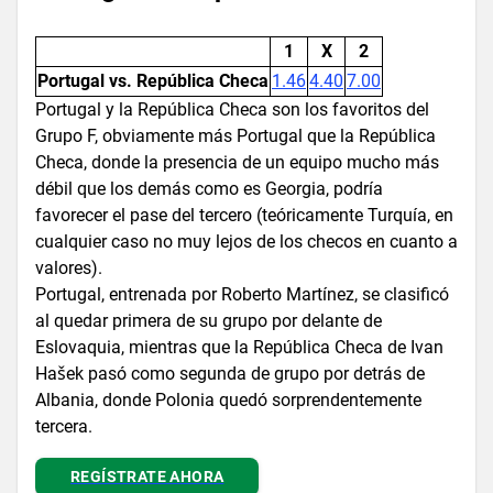
1
X
2
Portugal vs. República Checa
1.46
4.40
7.00
Portugal y la República Checa son los favoritos del
Grupo F, obviamente más Portugal que la República
Checa, donde la presencia de un equipo mucho más
débil que los demás como es Georgia, podría
favorecer el pase del tercero (teóricamente Turquía, en
cualquier caso no muy lejos de los checos en cuanto a
valores).
Portugal, entrenada por Roberto Martínez, se clasificó
al quedar primera de su grupo por delante de
Eslovaquia, mientras que la República Checa de Ivan
Hašek pasó como segunda de grupo por detrás de
Albania, donde Polonia quedó sorprendentemente
tercera.
REGÍSTRATE AHORA