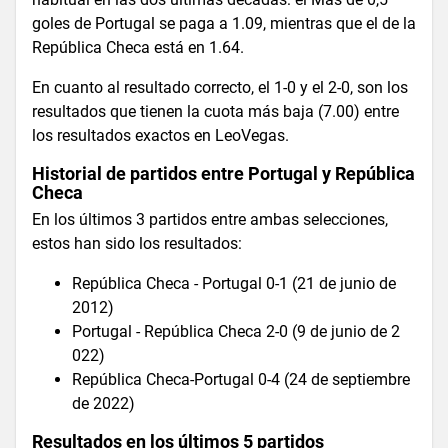
goles de Portugal se paga a 1.09, mientras que el de la
República Checa está en 1.64.
En cuanto al resultado correcto, el 1-0 y el 2-0, son los
resultados que tienen la cuota más baja (7.00) entre
los resultados exactos en LeoVegas.
Historial de partidos entre Portugal y República
Checa
En los últimos 3 partidos entre ambas selecciones,
estos han sido los resultados:
República Checa - Portugal 0-1 (21 de junio de
2012)
Portugal - República Checa 2-0 (9 de junio de 2
022)
República Checa-Portugal 0-4 (24 de septiembre
de 2022)
Resultados en los últimos 5 partidos