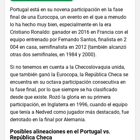
Portugal está en su novena participación en la fase
final de una Eurocopa, un evento en el que a menudo
lo ha hecho muy bien, especialmente en la era
Cristiano Ronaldo: ganador en 2016 en Francia con el
equipo entrenado por Fernando Santos, finalista en 2
004 en casa, semifinalista en 2012 (también alcanzó
otras dos semifinales, en 1984 y 2000).
Si no tenemos en cuenta a la Checoslovaquia unida,
que también ganó la Eurocopa, la República Checa se
encuentra en su octava participación consecutiva en
la fase final, por lo que siempre se ha clasificado
desde que existe. Rozó la gloria en su primera
participación, en Inglaterra en 1996, cuando el equipo
que tenía a Nedved como jugador más destacado, fue
derrotado en la final por Alemania.
Posibles alineaciones en el Portugal vs.
República Checa