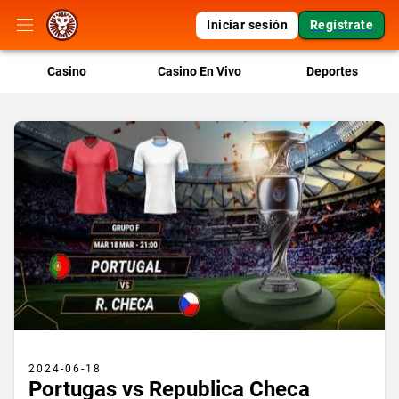
Iniciar sesión
Regístrate
Casino
Casino En Vivo
Deportes
2024-06-18
Portugas vs Republica Checa