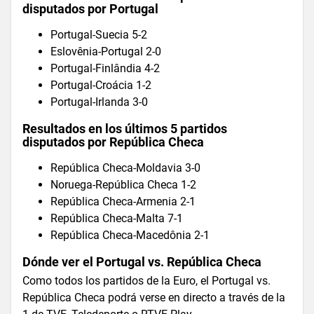
disputados por Portugal
Portugal-Suecia 5-2
Eslovênia-Portugal 2-0
Portugal-Finlândia 4-2
Portugal-Croácia 1-2
Portugal-Irlanda 3-0
Resultados en los últimos 5 partidos
disputados por República Checa
República Checa-Moldavia 3-0
Noruega-República Checa 1-2
República Checa-Armenia 2-1
República Checa-Malta 7-1
República Checa-Macedônia 2-1
Dónde ver el Portugal vs. República Checa
Como todos los partidos de la Euro, el Portugal vs.
República Checa podrá verse en directo a través de la