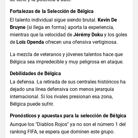
Fortalezas de la Selección de Bélgica
El talento individual sigue siendo brutal.
Kevin De
Bruyne
(si llega en forma) aporta la experiencia,
mientras que la velocidad de
Jérémy Doku
y los goles
de
Loïs Openda
ofrecen una ofensiva vertiginosa.
La mezcla de veteranos y jóvenes talentos hace que
Bélgica sea impredecible y muy peligrosa en ataque.
Debilidades de Bélgica
La defensa. La retirada de sus centrales históricos ha
dejado una línea defensiva con menos jerarquía
internacional. Si los rivales presionan esa zona,
Bélgica puede sufrir.
Pronósticos y apuestas para la selección de Bélgica
Aunque los "Diablos Rojos" ya no son el número 1 del
ranking FIFA, se espera que dominen este grupo.