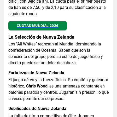
difícil con Bélgica ahí. La cuota para el primer puesto
de Irán es de 7,50, y de 2,10 para su clasificación a la
siguiente ronda.
CUOTAS MUNDIAL 2026
La Selección de Nueva Zelanda
Los "All Whites" regresan al Mundial dominando la
confederación de Oceanía. Saben que son la
cenicienta del grupo, pero su estilo de juego físico y
directo puede ser un dolor de cabeza.
Fortalezas de Nueva Zelanda
El juego aéreo y la fuerza física. Su capitán y goleador
histórico,
Chris Wood
, es una amenaza constante en
balones parados y centros. Jugarán sin presión, lo que
a veces permite dar sorpresas.
Debilidades de Nueva Zelanda
La falta de ritmo competitivo de élite. Jugar en