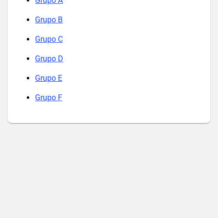
Grupo A
Grupo B
Grupo C
Grupo D
Grupo E
Grupo F