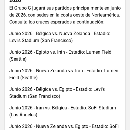
2026
El Grupo G jugará sus partidos principalmente en junio
de 2026, con sedes en la costa oeste de Norteamérica.
Consulta los cruces esperados a continuación:
Junio 2026 - Bélgica vs. Nueva Zelanda - Estadio:
Levi's Stadium (San Francisco)
Junio 2026 - Egipto vs. Irán - Estadio: Lumen Field
(Seattle)
Junio 2026 - Nueva Zelanda vs. Irán - Estadio: Lumen
Field (Seattle)
Junio 2026 - Bélgica vs. Egipto - Estadio: Levi's
Stadium (San Francisco)
Junio 2026 - Irán vs. Bélgica - Estadio: SoFi Stadium
(Los Ángeles)
Junio 2026 - Nueva Zelanda vs. Egipto - Estadio: SoFi