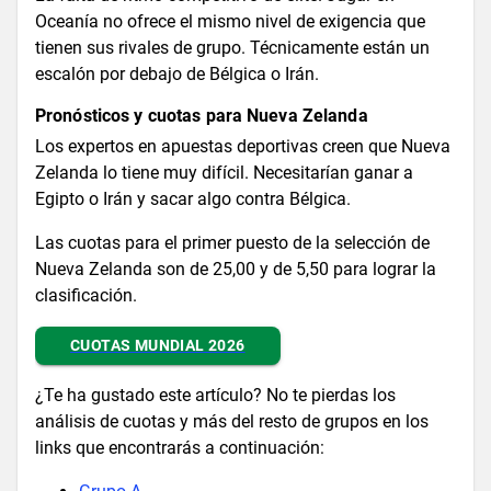
Oceanía no ofrece el mismo nivel de exigencia que
tienen sus rivales de grupo. Técnicamente están un
escalón por debajo de Bélgica o Irán.
Pronósticos y cuotas para Nueva Zelanda
Los expertos en apuestas deportivas creen que Nueva
Zelanda lo tiene muy difícil. Necesitarían ganar a
Egipto o Irán y sacar algo contra Bélgica.
Las cuotas para el primer puesto de la selección de
Nueva Zelanda son de 25,00 y de 5,50 para lograr la
clasificación.
CUOTAS MUNDIAL 2026
¿Te ha gustado este artículo? No te pierdas los
análisis de cuotas y más del resto de grupos en los
links que encontrarás a continuación: