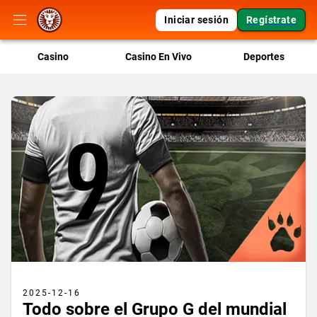
Iniciar sesión
Regístrate
Casino
Casino En Vivo
Deportes
2025-12-16
Todo sobre el Grupo G del mundial