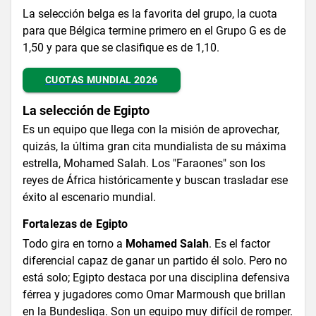
La selección belga es la favorita del grupo, la cuota
para que Bélgica termine primero en el Grupo G es de
1,50 y para que se clasifique es de 1,10.
CUOTAS MUNDIAL 2026
La selección de Egipto
Es un equipo que llega con la misión de aprovechar,
quizás, la última gran cita mundialista de su máxima
estrella, Mohamed Salah. Los "Faraones" son los
reyes de África históricamente y buscan trasladar ese
éxito al escenario mundial.
Fortalezas de Egipto
Todo gira en torno a
Mohamed Salah
. Es el factor
diferencial capaz de ganar un partido él solo. Pero no
está solo; Egipto destaca por una disciplina defensiva
férrea y jugadores como Omar Marmoush que brillan
en la Bundesliga. Son un equipo muy difícil de romper.