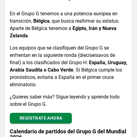
En el Grupo G tenemos a una potencia europea en
transición,
Bélgica
, que busca reafirmar su estatus.
Aparte de Bélgica tenemos a
Egipto, Irán y Nueva
Zelanda
.
Los equipos que se clasifiquen del Grupo G se
enfrentan en la siguiente ronda (dieciseisavos de
final) a los clasificados del Grupo H:
España, Uruguay,
Arabia Saudita o Cabo Verde
. Si Bélgica cumple los
pronósticos, evitaría a España en el primer cruce
eliminatorio.
¿Quieres saber más? Sigue leyendo y aprende todo
sobre el Grupo G.
REGÍSTRATE AHORA
Calendario de partidos del Grupo G del Mundial