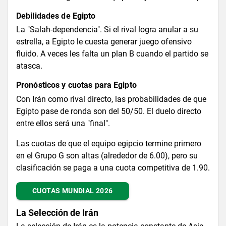
Debilidades de Egipto
La "Salah-dependencia". Si el rival logra anular a su
estrella, a Egipto le cuesta generar juego ofensivo
fluido. A veces les falta un plan B cuando el partido se
atasca.
Pronósticos y cuotas para Egipto
Con Irán como rival directo, las probabilidades de que
Egipto pase de ronda son del 50/50. El duelo directo
entre ellos será una "final".
Las cuotas de que el equipo egipcio termine primero
en el Grupo G son altas (alrededor de 6.00), pero su
clasificación se paga a una cuota competitiva de 1.90.
CUOTAS MUNDIAL 2026
La Selección de Irán