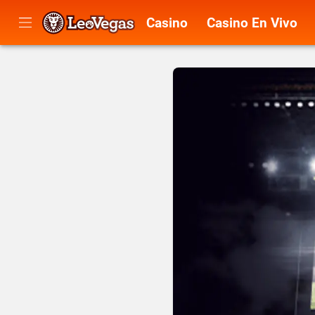
Casino
Casino En Vivo