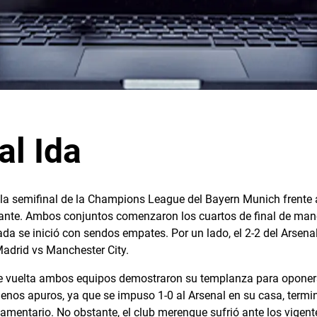
al Ida
 la semifinal de la Champions League del Bayern Munich frente 
ante. Ambos conjuntos comenzaron los cuartos de final de man
ada se inició con sendos empates. Por un lado, el 2-2 del Arsen
 Madrid vs Manchester City.
de vuelta ambos equipos demostraron su templanza para oponers
menos apuros, ya que se impuso 1-0 al Arsenal en su casa, termi
glamentario. No obstante, el club merengue sufrió ante los vige