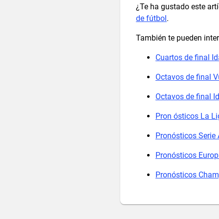
¿Te ha gustado este art
de fútbol
.
También te pueden inter
Cuartos de final I
Octavos de final V
Octavos de final I
Pron ósticos La L
Pronósticos Serie 
Pronósticos Euro
Pronósticos Cham