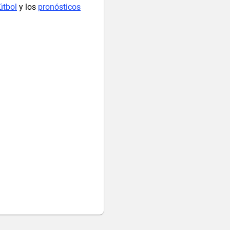
útbol
y los
pronósticos