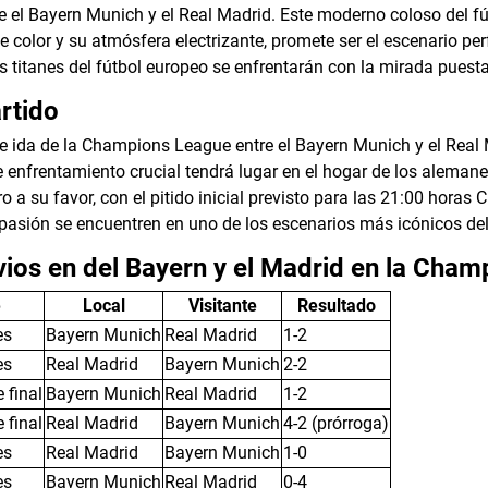
el Bayern Munich y el Real Madrid. Este moderno coloso del fú
 color y su atmósfera electrizante, promete ser el escenario pe
os titanes del fútbol europeo se enfrentarán con la mirada puesta 
rtido
e ida de la Champions League entre el Bayern Munich y el Real 
te enfrentamiento crucial tendrá lugar en el hogar de los alema
ro a su favor, con el pitido inicial previsto para las 21:00 horas
a pasión se encuentren en uno de los escenarios más icónicos del
ios en del Bayern y el Madrid en la Cham
e
Local
Visitante
Resultado
es
Bayern Munich
Real Madrid
1-2
es
Real Madrid
Bayern Munich
2-2
 final
Bayern Munich
Real Madrid
1-2
 final
Real Madrid
Bayern Munich
4-2 (prórroga)
es
Real Madrid
Bayern Munich
1-0
es
Bayern Munich
Real Madrid
0-4