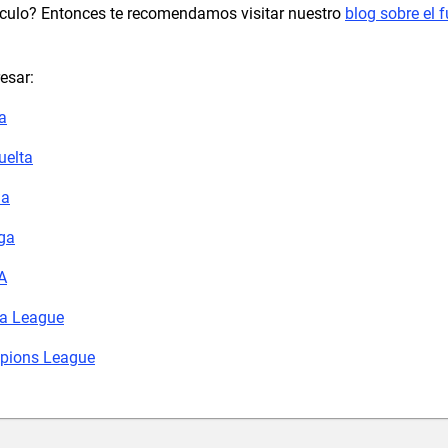
ículo? Entonces te recomendamos visitar nuestro
blog sobre el f
esar:
da
uelta
da
iga
A
pa League
pions League