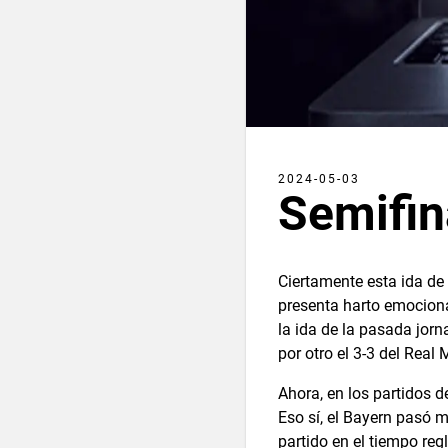
2024-05-03
Semifin
Ciertamente esta ida de
presenta harto emocion
la ida de la pasada jorn
por otro el 3-3 del Real
Ahora, en los partidos 
Eso sí, el Bayern pasó 
partido en el tiempo re