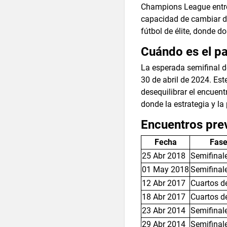
Champions League entre 
capacidad de cambiar de
fútbol de élite, donde d
Cuándo es el pa
La esperada semifinal d
30 de abril de 2024. Es
desequilibrar el encuent
donde la estrategia y l
Encuentros prev
Fecha
Fas
25 Abr 2018
Semifinal
01 May 2018
Semifinal
12 Abr 2017
Cuartos de
18 Abr 2017
Cuartos de
23 Abr 2014
Semifinal
29 Abr 2014
Semifinal