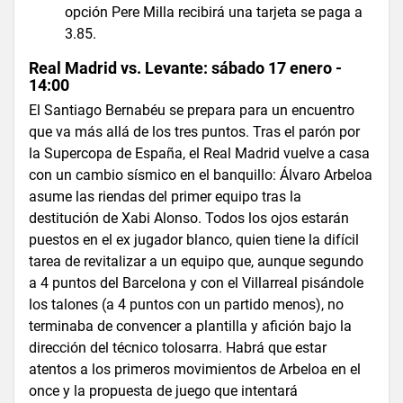
opción Pere Milla recibirá una tarjeta se paga a
3.85.
Real Madrid vs. Levante: sábado 17 enero -
14:00
El Santiago Bernabéu se prepara para un encuentro
que va más allá de los tres puntos. Tras el parón por
la Supercopa de España, el Real Madrid vuelve a casa
con un cambio sísmico en el banquillo: Álvaro Arbeloa
asume las riendas del primer equipo tras la
destitución de Xabi Alonso. Todos los ojos estarán
puestos en el ex jugador blanco, quien tiene la difícil
tarea de revitalizar a un equipo que, aunque segundo
a 4 puntos del Barcelona y con el Villarreal pisándole
los talones (a 4 puntos con un partido menos), no
terminaba de convencer a plantilla y afición bajo la
dirección del técnico tolosarra. Habrá que estar
atentos a los primeros movimientos de Arbeloa en el
once y la propuesta de juego que intentará