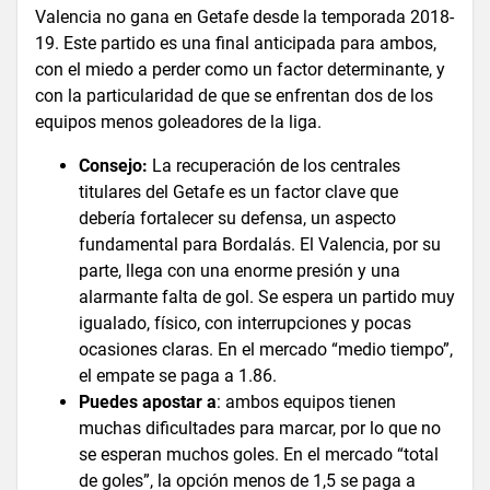
Valencia no gana en Getafe desde la temporada 2018-
19. Este partido es una final anticipada para ambos,
con el miedo a perder como un factor determinante, y
con la particularidad de que se enfrentan dos de los
equipos menos goleadores de la liga.
Consejo:
La recuperación de los centrales
titulares del Getafe es un factor clave que
debería fortalecer su defensa, un aspecto
fundamental para Bordalás. El Valencia, por su
parte, llega con una enorme presión y una
alarmante falta de gol. Se espera un partido muy
igualado, físico, con interrupciones y pocas
ocasiones claras. En el mercado “medio tiempo”,
el empate se paga a 1.86.
Puedes apostar a
: ambos equipos tienen
muchas dificultades para marcar, por lo que no
se esperan muchos goles. En el mercado “total
de goles”, la opción menos de 1,5 se paga a