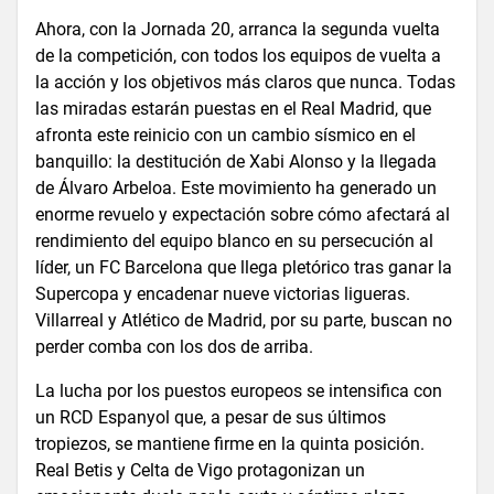
Ahora, con la Jornada 20, arranca la segunda vuelta
de la competición, con todos los equipos de vuelta a
la acción y los objetivos más claros que nunca. Todas
las miradas estarán puestas en el Real Madrid, que
afronta este reinicio con un cambio sísmico en el
banquillo: la destitución de Xabi Alonso y la llegada
de Álvaro Arbeloa. Este movimiento ha generado un
enorme revuelo y expectación sobre cómo afectará al
rendimiento del equipo blanco en su persecución al
líder, un FC Barcelona que llega pletórico tras ganar la
Supercopa y encadenar nueve victorias ligueras.
Villarreal y Atlético de Madrid, por su parte, buscan no
perder comba con los dos de arriba.
La lucha por los puestos europeos se intensifica con
un RCD Espanyol que, a pesar de sus últimos
tropiezos, se mantiene firme en la quinta posición.
Real Betis y Celta de Vigo protagonizan un