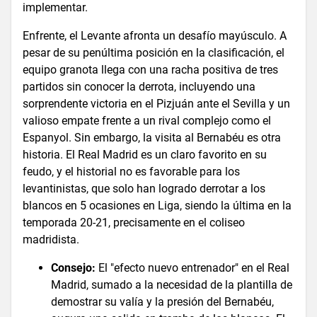
implementar.
Enfrente, el Levante afronta un desafío mayúsculo. A
pesar de su penúltima posición en la clasificación, el
equipo granota llega con una racha positiva de tres
partidos sin conocer la derrota, incluyendo una
sorprendente victoria en el Pizjuán ante el Sevilla y un
valioso empate frente a un rival complejo como el
Espanyol. Sin embargo, la visita al Bernabéu es otra
historia. El Real Madrid es un claro favorito en su
feudo, y el historial no es favorable para los
levantinistas, que solo han logrado derrotar a los
blancos en 5 ocasiones en Liga, siendo la última en la
temporada 20-21, precisamente en el coliseo
madridista.
Consejo:
El "efecto nuevo entrenador" en el Real
Madrid, sumado a la necesidad de la plantilla de
demostrar su valía y la presión del Bernabéu,