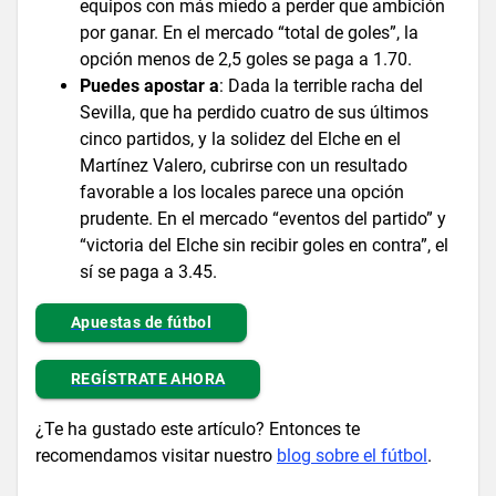
equipos con más miedo a perder que ambición
por ganar. En el mercado “total de goles”, la
opción menos de 2,5 goles se paga a 1.70.
Puedes apostar a
: Dada la terrible racha del
Sevilla, que ha perdido cuatro de sus últimos
cinco partidos, y la solidez del Elche en el
Martínez Valero, cubrirse con un resultado
favorable a los locales parece una opción
prudente. En el mercado “eventos del partido” y
“victoria del Elche sin recibir goles en contra”, el
sí se paga a 3.45.
Apuestas de fútbol
REGÍSTRATE AHORA
¿Te ha gustado este artículo? Entonces te
recomendamos visitar nuestro
blog sobre el fútbol
.