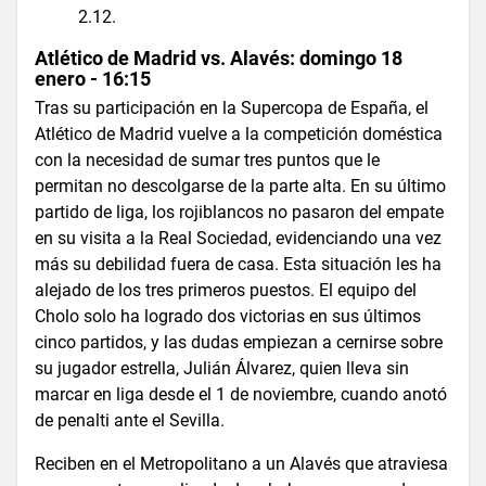
2.12.
Atlético de Madrid vs. Alavés: domingo 18
enero - 16:15
Tras su participación en la Supercopa de España, el
Atlético de Madrid vuelve a la competición doméstica
con la necesidad de sumar tres puntos que le
permitan no descolgarse de la parte alta. En su último
partido de liga, los rojiblancos no pasaron del empate
en su visita a la Real Sociedad, evidenciando una vez
más su debilidad fuera de casa. Esta situación les ha
alejado de los tres primeros puestos. El equipo del
Cholo solo ha logrado dos victorias en sus últimos
cinco partidos, y las dudas empiezan a cernirse sobre
su jugador estrella, Julián Álvarez, quien lleva sin
marcar en liga desde el 1 de noviembre, cuando anotó
de penalti ante el Sevilla.
Reciben en el Metropolitano a un Alavés que atraviesa