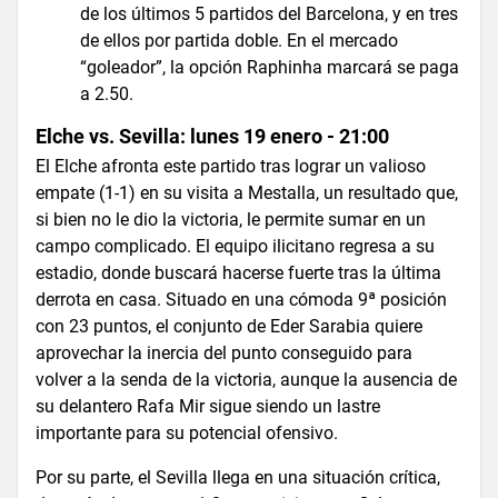
de los últimos 5 partidos del Barcelona, y en tres
de ellos por partida doble. En el mercado
“goleador”, la opción Raphinha marcará se paga
a 2.50.
Elche vs. Sevilla: lunes 19 enero - 21:00
El Elche afronta este partido tras lograr un valioso
empate (1-1) en su visita a Mestalla, un resultado que,
si bien no le dio la victoria, le permite sumar en un
campo complicado. El equipo ilicitano regresa a su
estadio, donde buscará hacerse fuerte tras la última
derrota en casa. Situado en una cómoda 9ª posición
con 23 puntos, el conjunto de Eder Sarabia quiere
aprovechar la inercia del punto conseguido para
volver a la senda de la victoria, aunque la ausencia de
su delantero Rafa Mir sigue siendo un lastre
importante para su potencial ofensivo.
Por su parte, el Sevilla llega en una situación crítica,