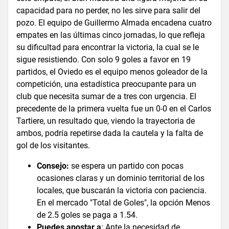
capacidad para no perder, no les sirve para salir del
pozo. El equipo de Guillermo Almada encadena cuatro
empates en las últimas cinco jornadas, lo que refleja
su dificultad para encontrar la victoria, la cual se le
sigue resistiendo. Con solo 9 goles a favor en 19
partidos, el Oviedo es el equipo menos goleador de la
competición, una estadística preocupante para un
club que necesita sumar de a tres con urgencia. El
precedente de la primera vuelta fue un 0-0 en el Carlos
Tartiere, un resultado que, viendo la trayectoria de
ambos, podría repetirse dada la cautela y la falta de
gol de los visitantes.
Consejo:
se espera un partido con pocas
ocasiones claras y un dominio territorial de los
locales, que buscarán la victoria con paciencia.
En el mercado "Total de Goles", la opción Menos
de 2.5 goles se paga a 1.54.
Puedes apostar a
: Ante la necesidad de