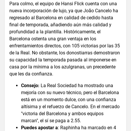
Para colmo, el equipo de Hansi Flick cuenta con una
nueva incorporación de lujo, ya que João Cancelo ha
regresado al Barcelona en calidad de cedido hasta
final de temporada, añadiendo aún más calidad y
profundidad a la plantilla. Históricamente, el
Barcelona ostenta una gran ventaja en los
enfrentamientos directos, con 105 victorias por las 35
de la Real. No obstante, los donostiarras demostraron
su capacidad la temporada pasada al imponerse en
casa por la mínima a los azulgranas, un precedente
que les da confianza.
Consejo:
La Real Sociedad ha mostrado una
mejoría con su nuevo técnico, pero el Barcelona
está en un momento dulce, con una confianza
altísima y el refuerzo de Cancelo. En el mercado
"victoria del Barcelona y ambos equipos
marcan", el sí se paga a 2.55.
Puedes apostar a
: Raphinha ha marcado en 4