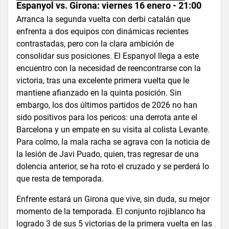
Espanyol vs. Girona: viernes 16 enero - 21:00
Arranca la segunda vuelta con derbi catalán que
enfrenta a dos equipos con dinámicas recientes
contrastadas, pero con la clara ambición de
consolidar sus posiciones. El Espanyol llega a este
encuentro con la necesidad de reencontrarse con la
victoria, tras una excelente primera vuelta que le
mantiene afianzado en la quinta posición. Sin
embargo, los dos últimos partidos de 2026 no han
sido positivos para los pericos: una derrota ante el
Barcelona y un empate en su visita al colista Levante.
Para colmo, la mala racha se agrava con la noticia de
la lesión de Javi Puado, quien, tras regresar de una
dolencia anterior, se ha roto el cruzado y se perderá lo
que resta de temporada.
Enfrente estará un Girona que vive, sin duda, su mejor
momento de la temporada. El conjunto rojiblanco ha
logrado 3 de sus 5 victorias de la primera vuelta en las