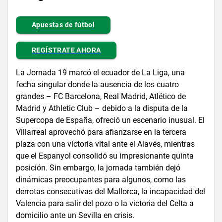
Apuestas de fútbol
REGÍSTRATE AHORA
La Jornada 19 marcó el ecuador de La Liga, una
fecha singular donde la ausencia de los cuatro
grandes – FC Barcelona, Real Madrid, Atlético de
Madrid y Athletic Club – debido a la disputa de la
Supercopa de España, ofreció un escenario inusual. El
Villarreal aprovechó para afianzarse en la tercera
plaza con una victoria vital ante el Alavés, mientras
que el Espanyol consolidó su impresionante quinta
posición. Sin embargo, la jornada también dejó
dinámicas preocupantes para algunos, como las
derrotas consecutivas del Mallorca, la incapacidad del
Valencia para salir del pozo o la victoria del Celta a
domicilio ante un Sevilla en crisis.