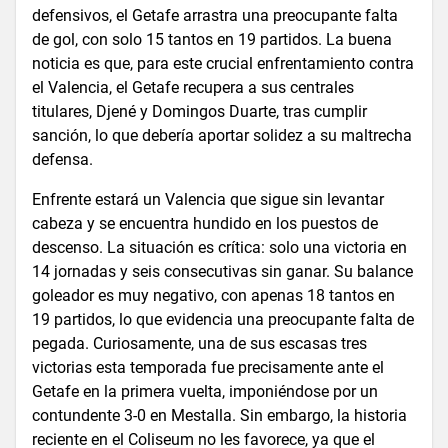
defensivos, el Getafe arrastra una preocupante falta
de gol, con solo 15 tantos en 19 partidos. La buena
noticia es que, para este crucial enfrentamiento contra
el Valencia, el Getafe recupera a sus centrales
titulares, Djené y Domingos Duarte, tras cumplir
sanción, lo que debería aportar solidez a su maltrecha
defensa.
Enfrente estará un Valencia que sigue sin levantar
cabeza y se encuentra hundido en los puestos de
descenso. La situación es crítica: solo una victoria en
14 jornadas y seis consecutivas sin ganar. Su balance
goleador es muy negativo, con apenas 18 tantos en
19 partidos, lo que evidencia una preocupante falta de
pegada. Curiosamente, una de sus escasas tres
victorias esta temporada fue precisamente ante el
Getafe en la primera vuelta, imponiéndose por un
contundente 3-0 en Mestalla. Sin embargo, la historia
reciente en el Coliseum no les favorece, ya que el