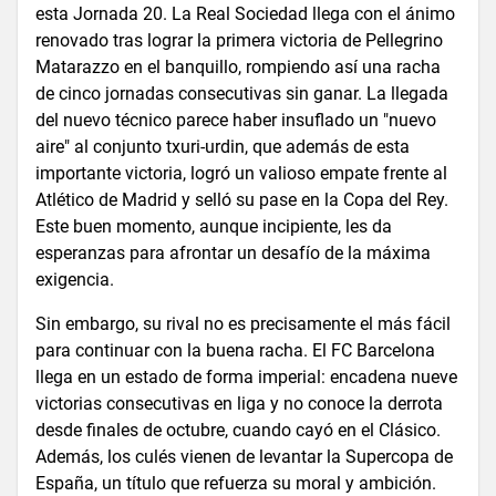
esta Jornada 20. La Real Sociedad llega con el ánimo
renovado tras lograr la primera victoria de Pellegrino
Matarazzo en el banquillo, rompiendo así una racha
de cinco jornadas consecutivas sin ganar. La llegada
del nuevo técnico parece haber insuflado un "nuevo
aire" al conjunto txuri-urdin, que además de esta
importante victoria, logró un valioso empate frente al
Atlético de Madrid y selló su pase en la Copa del Rey.
Este buen momento, aunque incipiente, les da
esperanzas para afrontar un desafío de la máxima
exigencia.
Sin embargo, su rival no es precisamente el más fácil
para continuar con la buena racha. El FC Barcelona
llega en un estado de forma imperial: encadena nueve
victorias consecutivas en liga y no conoce la derrota
desde finales de octubre, cuando cayó en el Clásico.
Además, los culés vienen de levantar la Supercopa de
España, un título que refuerza su moral y ambición.