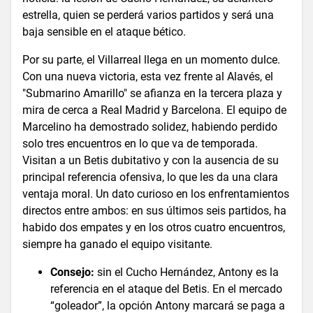
estrella, quien se perderá varios partidos y será una
baja sensible en el ataque bético.
Por su parte, el Villarreal llega en un momento dulce.
Con una nueva victoria, esta vez frente al Alavés, el
"Submarino Amarillo" se afianza en la tercera plaza y
mira de cerca a Real Madrid y Barcelona. El equipo de
Marcelino ha demostrado solidez, habiendo perdido
solo tres encuentros en lo que va de temporada.
Visitan a un Betis dubitativo y con la ausencia de su
principal referencia ofensiva, lo que les da una clara
ventaja moral. Un dato curioso en los enfrentamientos
directos entre ambos: en sus últimos seis partidos, ha
habido dos empates y en los otros cuatro encuentros,
siempre ha ganado el equipo visitante.
Consejo:
sin el Cucho Hernández, Antony es la
referencia en el ataque del Betis. En el mercado
“goleador”, la opción Antony marcará se paga a