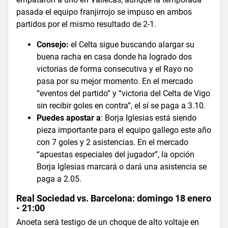
pasada el equipo franjirrojo se impuso en ambos
partidos por el mismo resultado de 2-1.
Consejo:
el Celta sigue buscando alargar su
buena racha en casa donde ha logrado dos
victorias de forma consecutiva y el Rayo no
pasa por su mejor momento. En el mercado
“eventos del partido” y “victoria del Celta de Vigo
sin recibir goles en contra”, el sí se paga a 3.10.
Puedes apostar a
: Borja Iglesias está siendo
pieza importante para el equipo gallego este año
con 7 goles y 2 asistencias. En el mercado
“apuestas especiales del jugador”, la opción
Borja Iglesias marcará o dará una asistencia se
paga a 2.05.
Real Sociedad vs. Barcelona: domingo 18 enero
- 21:00
Anoeta será testigo de un choque de alto voltaje en