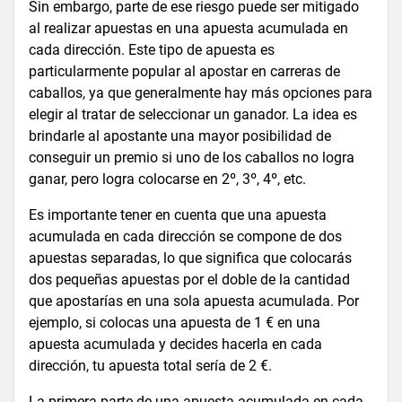
Sin embargo, parte de ese riesgo puede ser mitigado
al realizar apuestas en una apuesta acumulada en
cada dirección. Este tipo de apuesta es
particularmente popular al apostar en carreras de
caballos, ya que generalmente hay más opciones para
elegir al tratar de seleccionar un ganador. La idea es
brindarle al apostante una mayor posibilidad de
conseguir un premio si uno de los caballos no logra
ganar, pero logra colocarse en 2º, 3º, 4º, etc.
Es importante tener en cuenta que una apuesta
acumulada en cada dirección se compone de dos
apuestas separadas, lo que significa que colocarás
dos pequeñas apuestas por el doble de la cantidad
que apostarías en una sola apuesta acumulada. Por
ejemplo, si colocas una apuesta de 1 € en una
apuesta acumulada y decides hacerla en cada
dirección, tu apuesta total sería de 2 €.
La primera parte de una apuesta acumulada en cada