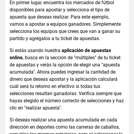
En primer lugar, encuentra los mercados de fútbol
disponibles para apostar y selecciona el tipo de
apuesta que deseas realizar. Para este ejemplo,
vamos a apostar a equipos ganadores. Simplemente
selecciona los equipos que crees que van a ganar su
partido y agrégalos a tu ticket de apuestas.
Si estás usando nuestra
aplicación de apuestas
online
, busca en la sección de "múltiples" de tu ticket
de apuestas y verás la opción de elegir una "apuesta
acumulada". Ahora puedes ingresar la cantidad de
dinero que deseas apostar y la aplicación calculará
cuál será tu retorno en efectivo si todas tus
selecciones resultan ganadoras. Verifica siempre que
hayas elegido el número correcto de selecciones y haz
clic en "realizar apuesta".
Si deseas realizar una apuesta acumulada en cada
dirección en deportes como las carreras de caballos,