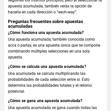
seguirías los mismos principios, pero al seleccionar la
apuesta acumulada, también verás la opción de
hacerla en cada dirección o “each-way”.
Preguntas frecuentes sobre apuestas
acumuladas
¿Cómo funciona una apuesta acumulada?
Una apuesta acumulada, también conocida como
acca o parlay, es una apuesta única que se compone
combinando múltiples selecciones en una sola
apuesta.
¿Cómo se calcula una apuesta acumulada?
Una acumulada se calcula multiplicando las
probabilidades de cada selección entre sí. Esto
determina las probabilidades totales y el retorno
potencial.
¿Cómo se gana una apuesta acumulada?
Una apuesta acumulada se gana cuando todas las