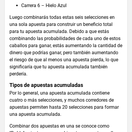
Carrera 6 – Hielo Azul
Luego combinarás todas estas seis selecciones en
una sola apuesta para construir un beneficio total
para tu apuesta acumulada. Debido a que estás
combinando las probabilidades de cada uno de estos
caballos para ganar, estás aumentando la cantidad de
dinero que podrías ganar, pero también aumentando
el riesgo de que al menos una apuesta pierda, lo que
significaría que tu apuesta acumulada también
perdería.
Tipos de apuestas acumuladas
Por lo general, una apuesta acumulada contiene
cuatro o más selecciones, y muchos corredores de
apuestas permiten hasta 20 selecciones para formar
una apuesta acumulada.
Combinar dos apuestas en una se conoce como