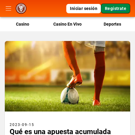
Iniciar sesión
Regístrate
Casino
Casino En Vivo
Deportes
2023-09-15
Qué es una apuesta acumulada