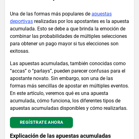
Una de las formas más populares de
apuestas
deportivas
realizadas por los apostantes es la apuesta
acumulada. Esto se debe a que brinda la emoción de
combinar las probabilidades de múltiples selecciones
para obtener un pago mayor si tus elecciones son
exitosas.
Las apuestas acumuladas, también conocidas como
“accas” o “parlays”, pueden parecer confusas para el
apostante novato. Sin embargo, son una de las
formas más sencillas de apostar en múltiples eventos.
En este artículo, veremos qué es una apuesta
acumulada, cómo funciona, los diferentes tipos de
apuestas acumuladas disponibles y cómo realizarlas.
REGÍSTRATE AHORA
Explicación de las apuestas acumuladas