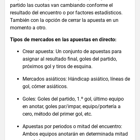
partido las cuotas van cambiando conforme el
resultado del encuentro o por factores estadísticos.
También con la opción de cerrar la apuesta en un
momento a otro.
Tipos de mercados en las apuestas en directo:
Crear apuesta: Un conjunto de apuestas para
asignar al resultado final, goles del partido,
próximos gol y tiros de esquina.
Mercados asiáticos: Hándicap asiático, líneas de
gol, córner asiáticos.
Goles: Goles del partido, 1.º gol, último equipo
en anotar, goles par/impar, equipo/portería a
cero, método del primer gol, etc.
Apuestas por periodos o mitad del encuentro:
Ambos equipos anotarán en determinada mitad