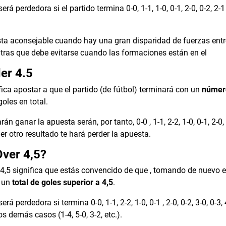
será perdedora si el partido termina 0-0, 1-1, 1-0, 0-1, 2-0, 0-2, 2
sta aconsejable cuando hay una gran disparidad de fuerzas entr
ntras que debe evitarse cuando las formaciones están en el
er 4.5
fica apostar a que el partido (de fútbol) terminará con un
número
 goles en total.
n ganar la apuesta serán, por tanto, 0-0 , 1-1, 2-2, 1-0, 0-1, 2-0, 0-
uier otro resultado te hará perder la apuesta.
Over 4,5?
 4,5 significa que estás convencido de que , tomando de nuevo e
n un
total de goles superior a 4,5
.
rá perdedora si termina 0-0, 1-1, 2-2, 1-0, 0-1 , 2-0, 0-2, 3-0, 0-3, 4-
s demás casos (1-4, 5-0, 3-2, etc.).