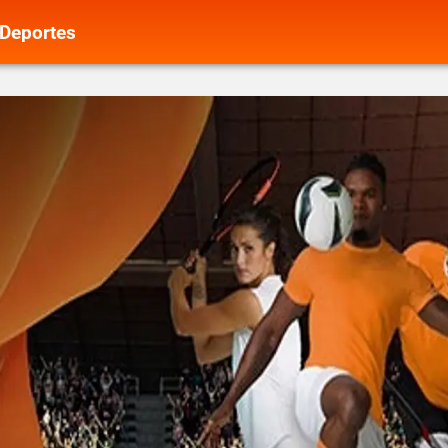
Deportes