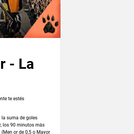
r - La
nte te estés
si la suma de goles
r, los 90 minutos más
do (Men or de 0,5 o Mayor