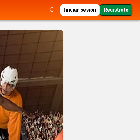
Iniciar sesión
Regístrate