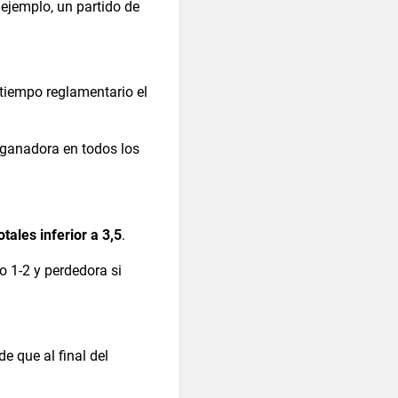
r ejemplo, un partido de
l tiempo reglamentario el
 y ganadora en todos los
tales inferior a 3,5
.
 o 1-2 y perdedora si
e que al final del