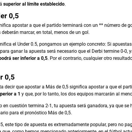
rá
superior al límite establecido
.
er 0,5
nifica apostar a que el partido terminará con un ** número de gol
s deberán marcar, en total, menos de un gol.
gnifica el Under 0.5, pongamos un ejemplo concreto: Si apuestas
, para ganar la apuesta será necesario que el Derbi termine 0-0, 
odrá ser inferior a 0,5
. Por el contrario, cualquier otro resultad
r 0,5
lta decir que apostar a Más de 0,5 significa apostar a que el par
uperior a 1
y que, por lo tanto, los dos equipos marcarán al meno
ido en cuestión termina 2-1, tu apuesta será ganadora, ya que se
ario para el pronóstico Más de 0,5.
0.5, este tipo de apuesta es extremadamente popular, pero no p
 ya que, como hemos mencionado anteriormente, en el fútbol actua