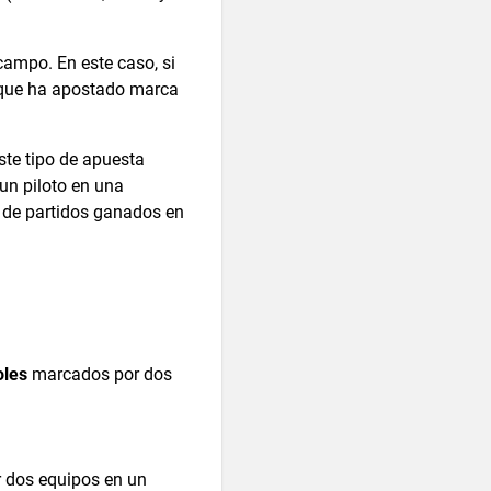
campo. En este caso, si
l que ha apostado marca
te tipo de apuesta
un piloto en una
o de partidos ganados en
oles
marcados por dos
 dos equipos en un