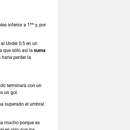
es inferior a 1** y, por
 al Under 0,5 en un
ya que sólo así la
suma
o haría perder la
tido terminará con un
s un gol.
 ha superado el umbral
aga mucho porque es
l es raro que los