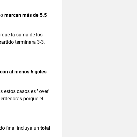
no
marcan más de 5.5
orque la suma de los
 partido terminara 3-3,
 con al menos 6 goles
 estos casos es ' over'
 perdedoras porque el
do final incluya un
total