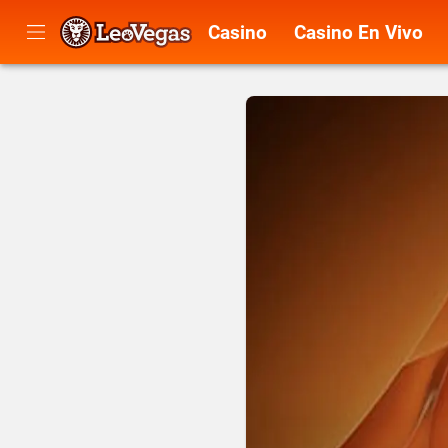
Casino
Casino En Vivo